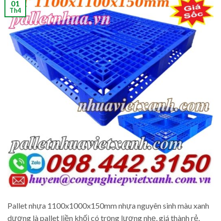
01
Th4
Pallet nhựa 1100x1000x150mm nhựa nguyên sinh màu xanh
dương là pallet liền khối có trọng lượng nhẹ, giá thành rẻ.