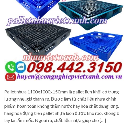
Pallet nhựa 1100x1000x150mm là pallet liền khối có trọng
lượng nhẹ, giá thành rẻ. Được làm từ chất liệu nhựa chính
phẩm, hoàn toán không thấm nước hay hóa chất dạng lỏng,
hàng hóa đựng trên pallet nhựa luôn được khô ráo, không bị
lây lan ẩm mốc. Ngoài ra, chất liệu nhựa giúp cho […]