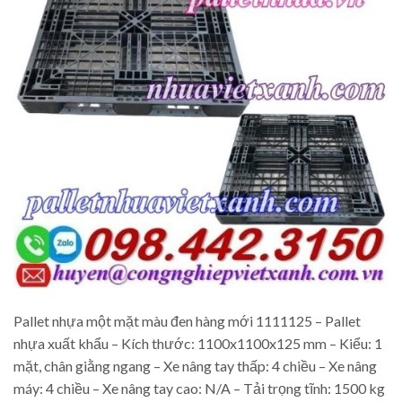
Pallet nhựa một mặt màu đen hàng mới 1111125 – Pallet
nhựa xuất khẩu – Kích thước: 1100x1100x125 mm – Kiểu: 1
mặt, chân giằng ngang – Xe nâng tay thấp: 4 chiều – Xe nâng
máy: 4 chiều – Xe nâng tay cao: N/A – Tải trọng tĩnh: 1500 kg