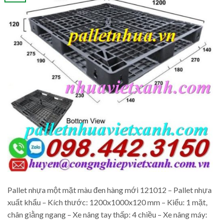
Pallet nhựa một mặt màu đen hàng mới 121012 – Pallet nhựa
xuất khẩu – Kích thước: 1200x1000x120 mm – Kiểu: 1 mặt,
chân giằng ngang – Xe nâng tay thấp: 4 chiều – Xe nâng máy: