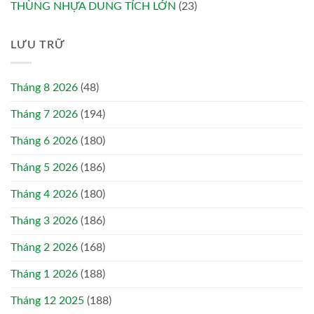
THÙNG NHỰA DUNG TÍCH LỚN
(23)
LƯU TRỮ
Tháng 8 2026
(48)
Tháng 7 2026
(194)
Tháng 6 2026
(180)
Tháng 5 2026
(186)
Tháng 4 2026
(180)
Tháng 3 2026
(186)
Tháng 2 2026
(168)
Tháng 1 2026
(188)
Tháng 12 2025
(188)