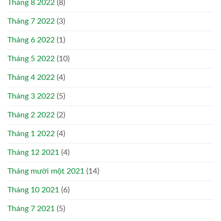
Tháng 8 2022
(8)
Tháng 7 2022
(3)
Tháng 6 2022
(1)
Tháng 5 2022
(10)
Tháng 4 2022
(4)
Tháng 3 2022
(5)
Tháng 2 2022
(2)
Tháng 1 2022
(4)
Tháng 12 2021
(4)
Tháng mười một 2021
(14)
Tháng 10 2021
(6)
Tháng 7 2021
(5)