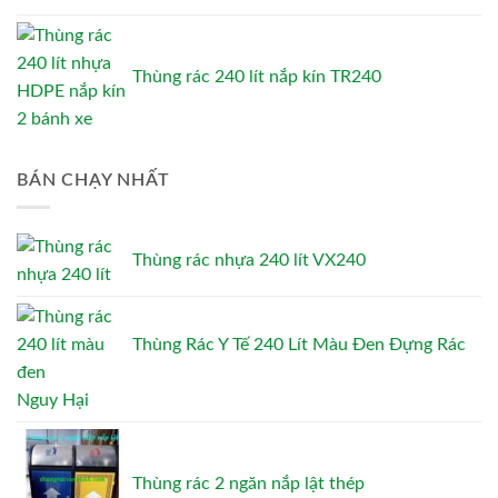
Thùng rác 240 lít nắp kín TR240
BÁN CHẠY NHẤT
Thùng rác nhựa 240 lít VX240
Thùng Rác Y Tế 240 Lít Màu Đen Đựng Rác
Nguy Hại
Thùng rác 2 ngăn nắp lật thép