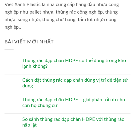
Viet Xanh Plastic là nhà cung cấp hàng đầu nhựa công
nghiệp như pallet nhựa, thùng rác công nghiệp, thùng
nhựa, sóng nhựa, thùng chở hàng, tấm lót nhựa công
nghiệp..
BÀI VIẾT MỚI NHẤT
Thùng rác đạp chân HDPE có thể dùng trong kho
lạnh không?
Cách đặt thùng rác đạp chân đúng vị trí để tiện sử
dụng
Thùng rác đạp chân HDPE – giải pháp tối ưu cho
căn hộ chung cư
So sánh thùng rác đạp chân HDPE với thùng rác
nắp lật