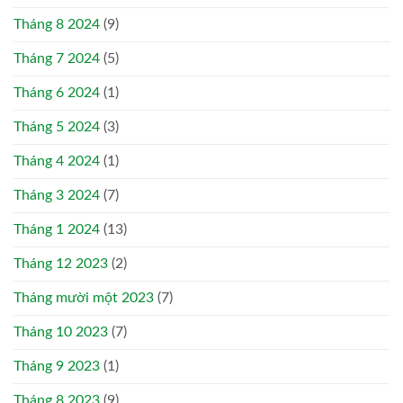
Tháng 8 2024
(9)
Tháng 7 2024
(5)
Tháng 6 2024
(1)
Tháng 5 2024
(3)
Tháng 4 2024
(1)
Tháng 3 2024
(7)
Tháng 1 2024
(13)
Tháng 12 2023
(2)
Tháng mười một 2023
(7)
Tháng 10 2023
(7)
Tháng 9 2023
(1)
Tháng 8 2023
(9)