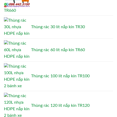
TR660
Thùng rác 30 lít nắp kín TR30
Thùng rác 60 lít nắp kín TR60
Thùng rác 100 lít nắp kín TR100
Thùng rác 120 lít nắp kín TR120