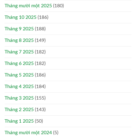
Tháng mười một 2025
(180)
Tháng 10 2025
(186)
Tháng 9 2025
(188)
Tháng 8 2025
(149)
Tháng 7 2025
(182)
Tháng 6 2025
(182)
Tháng 5 2025
(186)
Tháng 4 2025
(184)
Tháng 3 2025
(155)
Tháng 2 2025
(143)
Tháng 1 2025
(50)
Tháng mười một 2024
(5)