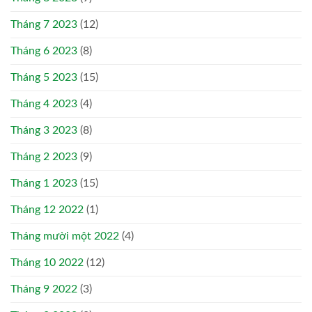
Tháng 7 2023
(12)
Tháng 6 2023
(8)
Tháng 5 2023
(15)
Tháng 4 2023
(4)
Tháng 3 2023
(8)
Tháng 2 2023
(9)
Tháng 1 2023
(15)
Tháng 12 2022
(1)
Tháng mười một 2022
(4)
Tháng 10 2022
(12)
Tháng 9 2022
(3)