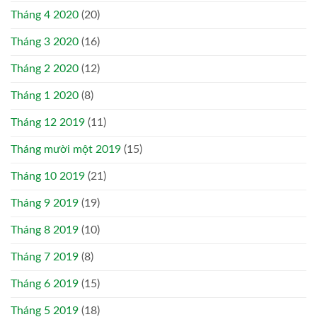
Tháng 4 2020
(20)
Tháng 3 2020
(16)
Tháng 2 2020
(12)
Tháng 1 2020
(8)
Tháng 12 2019
(11)
Tháng mười một 2019
(15)
Tháng 10 2019
(21)
Tháng 9 2019
(19)
Tháng 8 2019
(10)
Tháng 7 2019
(8)
Tháng 6 2019
(15)
Tháng 5 2019
(18)