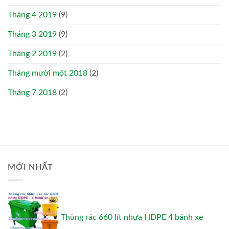
Tháng 4 2019
(9)
Tháng 3 2019
(9)
Tháng 2 2019
(2)
Tháng mười một 2018
(2)
Tháng 7 2018
(2)
MỚI NHẤT
Thùng rác 660 lít nhựa HDPE 4 bánh xe