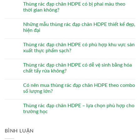
Thùng rác đạp chân HDPE có bị phai màu theo
thời gian không?
Những mẫu thùng rác đạp chân HDPE thiết kế đẹp,
hiện đại
Thùng rác đạp chân HDPE có phù hợp khu vực sản
xuất thực phẩm sạch?
Thùng rác đạp chân HDPE có dễ vệ sinh bằng hóa
chất tẩy rửa không?
Có nên mua thùng rác đạp chân HDPE theo combo
số lượng lớn?
Thùng rác đạp chân HDPE – lựa chọn phù hợp cho
trường học
BÌNH LUẬN