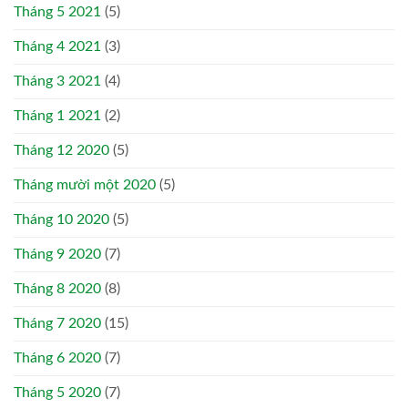
Tháng 5 2021
(5)
Tháng 4 2021
(3)
Tháng 3 2021
(4)
Tháng 1 2021
(2)
Tháng 12 2020
(5)
Tháng mười một 2020
(5)
Tháng 10 2020
(5)
Tháng 9 2020
(7)
Tháng 8 2020
(8)
Tháng 7 2020
(15)
Tháng 6 2020
(7)
Tháng 5 2020
(7)