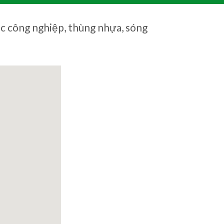
ác công nghiệp, thùng nhựa, sóng