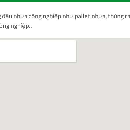
ng đầu nhựa công nghiệp như pallet nhựa, thùng r
ông nghiệp..