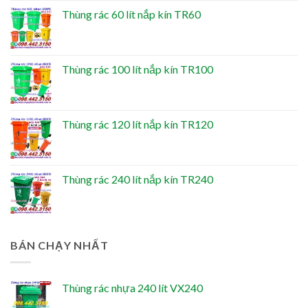
Thùng rác 60 lít nắp kín TR60
Thùng rác 100 lít nắp kín TR100
Thùng rác 120 lít nắp kín TR120
Thùng rác 240 lít nắp kín TR240
BÁN CHẠY NHẤT
Thùng rác nhựa 240 lít VX240