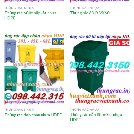
THÙNG RÁC NHỰA
THÙNG RÁC NHỰA
Thùng rác 60 lít nắp lật nhựa
Thùng rác 60 lít VX60
HDPE
THÙNG RÁC NHỰA
THÙNG RÁC NHỰA
Thùng rác nắp lật 60 lít nhựa
Thùng rác đạp chân nhựa HDPE
HDPE