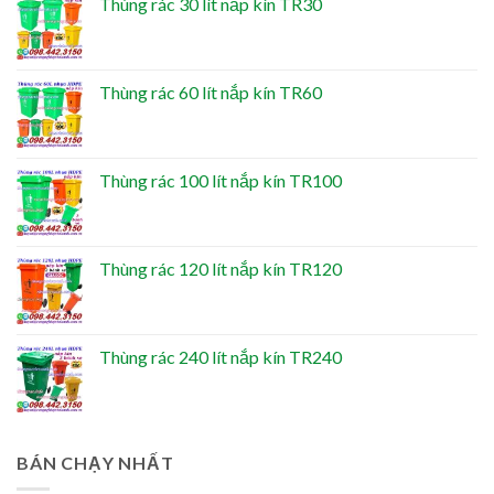
Thùng rác 30 lít nắp kín TR30
Thùng rác 60 lít nắp kín TR60
Thùng rác 100 lít nắp kín TR100
Thùng rác 120 lít nắp kín TR120
Thùng rác 240 lít nắp kín TR240
BÁN CHẠY NHẤT