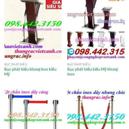
BỤC PHÁT BIỂU
BỤC PHÁT BIỂU
Bục phát biểu khung inox kiểu
Bục phát biểu kiểu Mỹ khung
Mỹ
inox