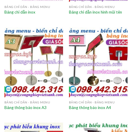
BẢNG CHỈ DẪN - BẢNG MENU
BẢNG CHỈ DẪN - BẢNG MENU
Bảng chỉ dẫn inox
Bảng chỉ dẫn inox hình mũi tên
BẢNG CHỈ DẪN - BẢNG MENU
BẢNG CHỈ DẪN - BẢNG MENU
Bảng thông báo inox A3
Bảng thông báo inox A4