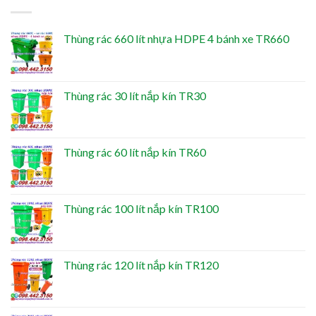
Thùng rác 660 lít nhựa HDPE 4 bánh xe TR660
Thùng rác 30 lít nắp kín TR30
Thùng rác 60 lít nắp kín TR60
Thùng rác 100 lít nắp kín TR100
Thùng rác 120 lít nắp kín TR120