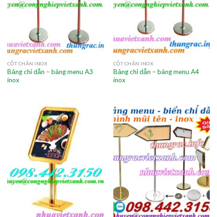
CỘT CHẮN INOX
CỘT CHẮN INOX
Bảng chỉ dẫn – bảng menu A3
Bảng chỉ dẫn – bảng menu A4
inox
inox