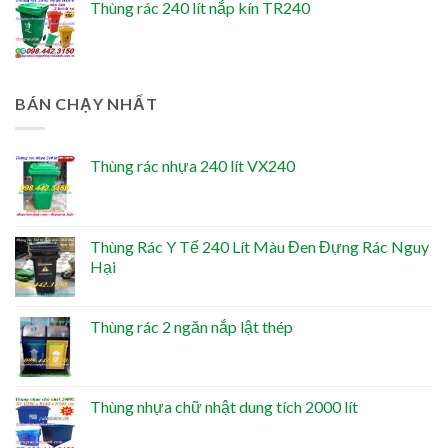
Thùng rác 240 lít nắp kín TR240
BÁN CHẠY NHẤT
Thùng rác nhựa 240 lít VX240
Thùng Rác Y Tế 240 Lít Màu Đen Đựng Rác Nguy
Hại
Thùng rác 2 ngăn nắp lật thép
Thùng nhựa chữ nhật dung tích 2000 lít