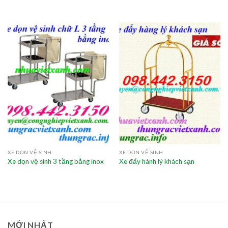
XE DỌN VỆ SINH
XE DỌN VỆ SINH
Xe dọn vệ sinh 3 tầng bằng inox
Xe đẩy hành lý khách sạn
MỚI NHẤT