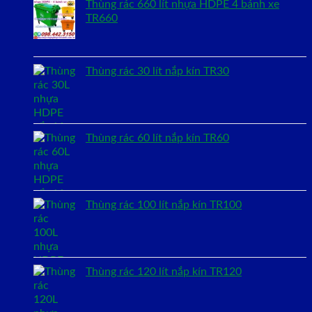
Thùng rác 660 lít nhựa HDPE 4 bánh xe
TR660
Thùng rác 30 lít nắp kín TR30
Thùng rác 60 lít nắp kín TR60
Thùng rác 100 lít nắp kín TR100
Thùng rác 120 lít nắp kín TR120