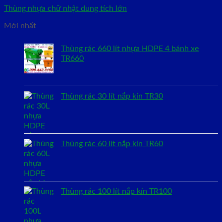
Thùng nhựa chữ nhật dung tích lớn
Mới nhất
Thùng rác 660 lít nhựa HDPE 4 bánh xe
TR660
Thùng rác 30 lít nắp kín TR30
Thùng rác 60 lít nắp kín TR60
Thùng rác 100 lít nắp kín TR100