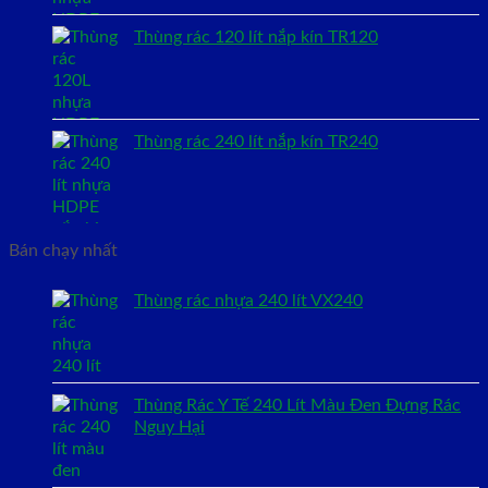
Thùng rác 120 lít nắp kín TR120
Thùng rác 240 lít nắp kín TR240
Bán chạy nhất
Thùng rác nhựa 240 lít VX240
Thùng Rác Y Tế 240 Lít Màu Đen Đựng Rác
Nguy Hại