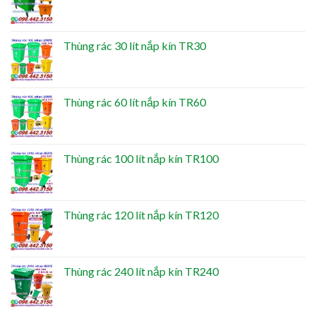
Thùng rác 30 lít nắp kín TR30
Thùng rác 60 lít nắp kín TR60
Thùng rác 100 lít nắp kín TR100
Thùng rác 120 lít nắp kín TR120
Thùng rác 240 lít nắp kín TR240