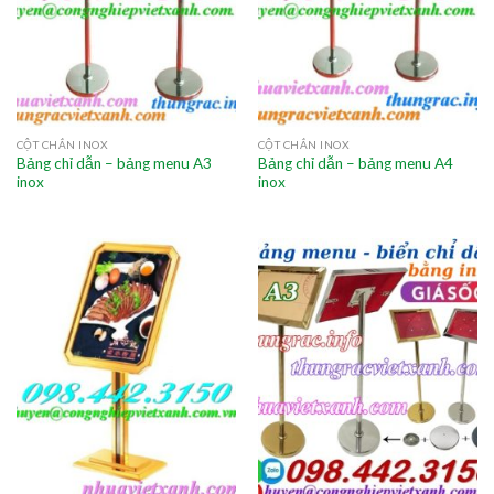
CỘT CHẮN INOX
CỘT CHẮN INOX
Bảng chỉ dẫn – bảng menu A3
Bảng chỉ dẫn – bảng menu A4
inox
inox