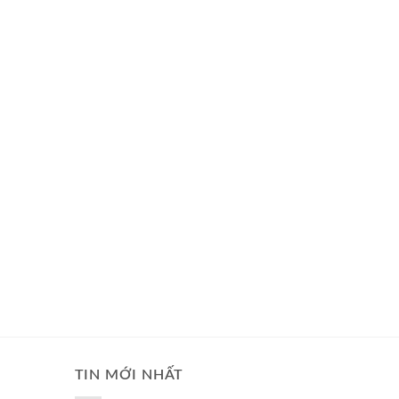
TIN MỚI NHẤT