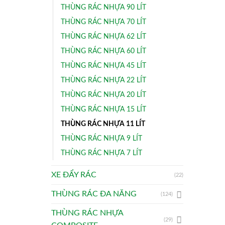
THÙNG RÁC NHỰA 90 LÍT
THÙNG RÁC NHỰA 70 LÍT
THÙNG RÁC NHỰA 62 LÍT
THÙNG RÁC NHỰA 60 LÍT
THÙNG RÁC NHỰA 45 LÍT
THÙNG RÁC NHỰA 22 LÍT
THÙNG RÁC NHỰA 20 LÍT
THÙNG RÁC NHỰA 15 LÍT
THÙNG RÁC NHỰA 11 LÍT
THÙNG RÁC NHỰA 9 LÍT
THÙNG RÁC NHỰA 7 LÍT
XE ĐẨY RÁC
(22)
THÙNG RÁC ĐA NĂNG
(124)
THÙNG RÁC NHỰA
(29)