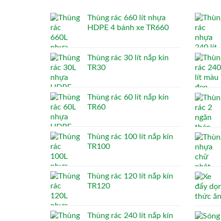
Thùng rác 660 lít nhựa
HDPE 4 bánh xe TR660
Thùng rác 30 lít nắp kín
TR30
Thùng rác 60 lít nắp kín
TR60
Thùng rác 100 lít nắp kín
TR100
Thùng rác 120 lít nắp kín
TR120
Thùng rác 240 lít nắp kín