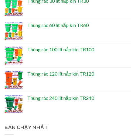
Thùng rác 30 lít nắp kín TR30
Thùng rác 60 lít nắp kín TR60
Thùng rác 100 lít nắp kín TR100
Thùng rác 120 lít nắp kín TR120
Thùng rác 240 lít nắp kín TR240
BÁN CHẠY NHẤT