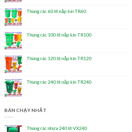
Thùng rác 60 lít nắp kín TR60
Thùng rác 100 lít nắp kín TR100
Thùng rác 120 lít nắp kín TR120
Thùng rác 240 lít nắp kín TR240
BÁN CHẠY NHẤT
Thùng rác nhựa 240 lít VX240