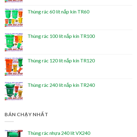
Thùng rác 60 lít nắp kín TR60
Thùng rác 100 lít nắp kín TR100
Thùng rác 120 lít nắp kín TR120
Thùng rác 240 lít nắp kín TR240
BÁN CHẠY NHẤT
Thùng rác nhựa 240 lít VX240