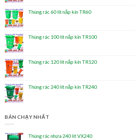
Thùng rác 60 lít nắp kín TR60
Thùng rác 100 lít nắp kín TR100
Thùng rác 120 lít nắp kín TR120
Thùng rác 240 lít nắp kín TR240
BÁN CHẠY NHẤT
Thùng rác nhựa 240 lít VX240