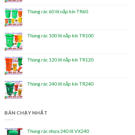
Thùng rác 60 lít nắp kín TR60
Thùng rác 100 lít nắp kín TR100
Thùng rác 120 lít nắp kín TR120
Thùng rác 240 lít nắp kín TR240
BÁN CHẠY NHẤT
Thùng rác nhựa 240 lít VX240