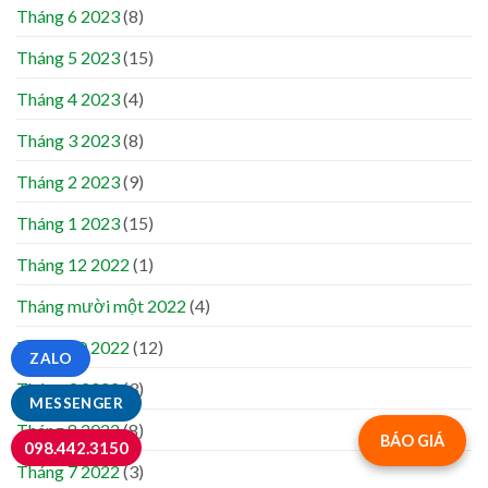
Tháng 6 2023
(8)
Tháng 5 2023
(15)
Tháng 4 2023
(4)
Tháng 3 2023
(8)
Tháng 2 2023
(9)
Tháng 1 2023
(15)
Tháng 12 2022
(1)
Tháng mười một 2022
(4)
Tháng 10 2022
(12)
ZALO
Tháng 9 2022
(3)
MESSENGER
Tháng 8 2022
(8)
BÁO GIÁ
098.442.3150
Tháng 7 2022
(3)