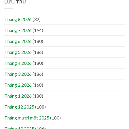
LƯU TRỮ
Tháng 8 2026
(32)
Tháng 7 2026
(194)
Tháng 6 2026
(180)
Tháng 5 2026
(186)
Tháng 4 2026
(180)
Tháng 3 2026
(186)
Tháng 2 2026
(168)
Tháng 1 2026
(188)
Tháng 12 2025
(188)
Tháng mười một 2025
(180)
Tháng 10 2025
(186)