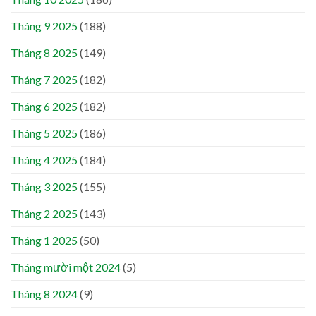
Tháng 9 2025
(188)
Tháng 8 2025
(149)
Tháng 7 2025
(182)
Tháng 6 2025
(182)
Tháng 5 2025
(186)
Tháng 4 2025
(184)
Tháng 3 2025
(155)
Tháng 2 2025
(143)
Tháng 1 2025
(50)
Tháng mười một 2024
(5)
Tháng 8 2024
(9)