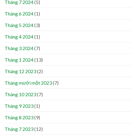
Tháng 7 2024
(5)
Tháng 6 2024
(1)
Tháng 5 2024
(3)
Tháng 4 2024
(1)
Tháng 3 2024
(7)
Tháng 1 2024
(13)
Tháng 12 2023
(2)
Tháng mười một 2023
(7)
Tháng 10 2023
(7)
Tháng 9 2023
(1)
Tháng 8 2023
(9)
Tháng 7 2023
(12)