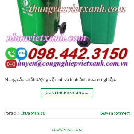
Nâng cấp chất lượng vệ sinh và hình ảnh doanh nghiệp.
CONTINUE READING
→
Posted in
Chưa phân loại
Leave a comment
CHƯA PHÂN LOẠI