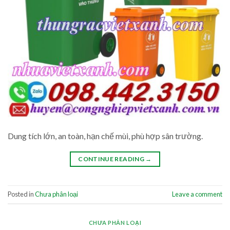
Dung tích lớn, an toàn, hạn chế mùi, phù hợp sân trường.
CONTINUE READING
→
Posted in
Chưa phân loại
Leave a comment
CHƯA PHÂN LOẠI