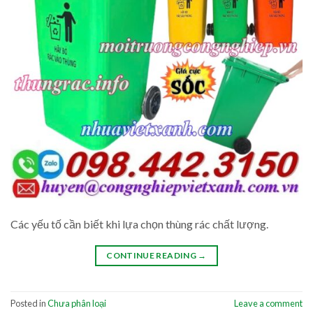
Các yếu tố cần biết khi lựa chọn thùng rác chất lượng.
CONTINUE READING
→
Posted in
Chưa phân loại
Leave a comment