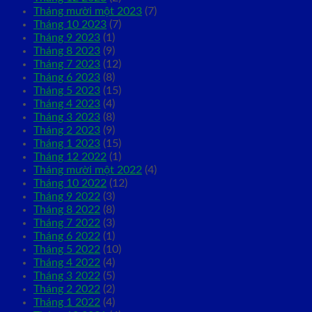
Tháng mười một 2023
(7)
Tháng 10 2023
(7)
Tháng 9 2023
(1)
Tháng 8 2023
(9)
Tháng 7 2023
(12)
Tháng 6 2023
(8)
Tháng 5 2023
(15)
Tháng 4 2023
(4)
Tháng 3 2023
(8)
Tháng 2 2023
(9)
Tháng 1 2023
(15)
Tháng 12 2022
(1)
Tháng mười một 2022
(4)
Tháng 10 2022
(12)
Tháng 9 2022
(3)
Tháng 8 2022
(8)
Tháng 7 2022
(3)
Tháng 6 2022
(1)
Tháng 5 2022
(10)
Tháng 4 2022
(4)
Tháng 3 2022
(5)
Tháng 2 2022
(2)
Tháng 1 2022
(4)