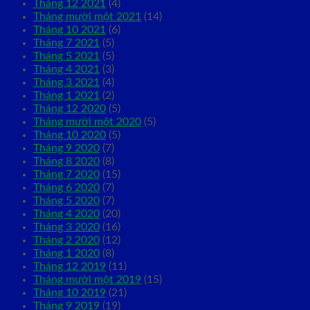
Tháng 12 2021
(4)
Tháng mười một 2021
(14)
Tháng 10 2021
(6)
Tháng 7 2021
(5)
Tháng 5 2021
(5)
Tháng 4 2021
(3)
Tháng 3 2021
(4)
Tháng 1 2021
(2)
Tháng 12 2020
(5)
Tháng mười một 2020
(5)
Tháng 10 2020
(5)
Tháng 9 2020
(7)
Tháng 8 2020
(8)
Tháng 7 2020
(15)
Tháng 6 2020
(7)
Tháng 5 2020
(7)
Tháng 4 2020
(20)
Tháng 3 2020
(16)
Tháng 2 2020
(12)
Tháng 1 2020
(8)
Tháng 12 2019
(11)
Tháng mười một 2019
(15)
Tháng 10 2019
(21)
Tháng 9 2019
(19)