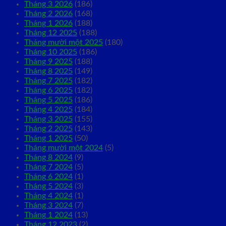
Tháng 3 2026
(186)
Tháng 2 2026
(168)
Tháng 1 2026
(188)
Tháng 12 2025
(188)
Tháng mười một 2025
(180)
Tháng 10 2025
(186)
Tháng 9 2025
(188)
Tháng 8 2025
(149)
Tháng 7 2025
(182)
Tháng 6 2025
(182)
Tháng 5 2025
(186)
Tháng 4 2025
(184)
Tháng 3 2025
(155)
Tháng 2 2025
(143)
Tháng 1 2025
(50)
Tháng mười một 2024
(5)
Tháng 8 2024
(9)
Tháng 7 2024
(5)
Tháng 6 2024
(1)
Tháng 5 2024
(3)
Tháng 4 2024
(1)
Tháng 3 2024
(7)
Tháng 1 2024
(13)
Tháng 12 2023
(2)