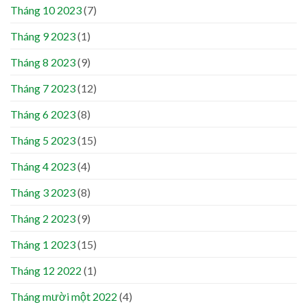
Tháng 10 2023
(7)
Tháng 9 2023
(1)
Tháng 8 2023
(9)
Tháng 7 2023
(12)
Tháng 6 2023
(8)
Tháng 5 2023
(15)
Tháng 4 2023
(4)
Tháng 3 2023
(8)
Tháng 2 2023
(9)
Tháng 1 2023
(15)
Tháng 12 2022
(1)
Tháng mười một 2022
(4)