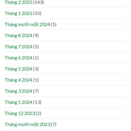
Tháng 2 2025
(143)
Tháng 1 2025
(50)
Tháng mười một 2024
(5)
Tháng 8 2024
(9)
Tháng 7 2024
(5)
Tháng 6 2024
(1)
Tháng 5 2024
(3)
Tháng 4 2024
(1)
Tháng 3 2024
(7)
Tháng 1 2024
(13)
Tháng 12 2023
(2)
Tháng mười một 2023
(7)