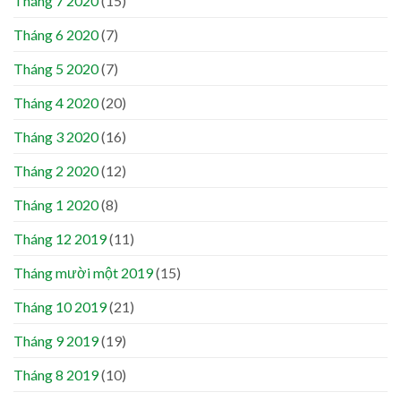
Tháng 7 2020
(15)
Tháng 6 2020
(7)
Tháng 5 2020
(7)
Tháng 4 2020
(20)
Tháng 3 2020
(16)
Tháng 2 2020
(12)
Tháng 1 2020
(8)
Tháng 12 2019
(11)
Tháng mười một 2019
(15)
Tháng 10 2019
(21)
Tháng 9 2019
(19)
Tháng 8 2019
(10)