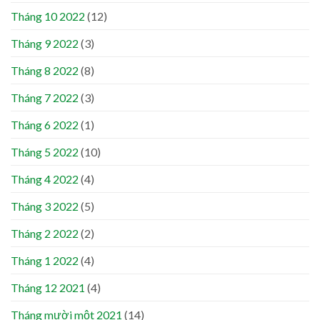
Tháng 10 2022
(12)
Tháng 9 2022
(3)
Tháng 8 2022
(8)
Tháng 7 2022
(3)
Tháng 6 2022
(1)
Tháng 5 2022
(10)
Tháng 4 2022
(4)
Tháng 3 2022
(5)
Tháng 2 2022
(2)
Tháng 1 2022
(4)
Tháng 12 2021
(4)
Tháng mười một 2021
(14)