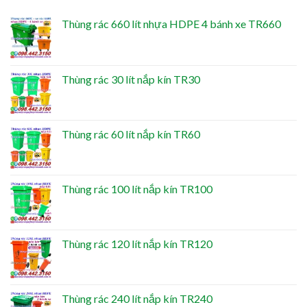
Thùng rác 660 lít nhựa HDPE 4 bánh xe TR660
Thùng rác 30 lít nắp kín TR30
Thùng rác 60 lít nắp kín TR60
Thùng rác 100 lít nắp kín TR100
Thùng rác 120 lít nắp kín TR120
Thùng rác 240 lít nắp kín TR240