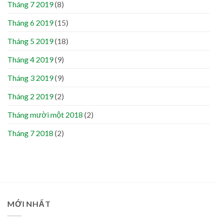
Tháng 7 2019
(8)
Tháng 6 2019
(15)
Tháng 5 2019
(18)
Tháng 4 2019
(9)
Tháng 3 2019
(9)
Tháng 2 2019
(2)
Tháng mười một 2018
(2)
Tháng 7 2018
(2)
MỚI NHẤT