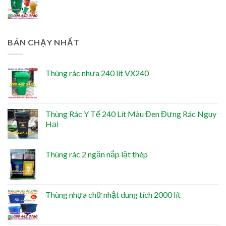
BÁN CHẠY NHẤT
Thùng rác nhựa 240 lít VX240
Thùng Rác Y Tế 240 Lít Màu Đen Đựng Rác Nguy
Hại
Thùng rác 2 ngăn nắp lật thép
Thùng nhựa chữ nhật dung tích 2000 lít