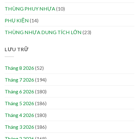
THÙNG PHUY NHỰA
(10)
PHỤ KIỆN
(14)
THÙNG NHỰA DUNG TÍCH LỚN
(23)
LƯU TRỮ
Tháng 8 2026
(52)
Tháng 7 2026
(194)
Tháng 6 2026
(180)
Tháng 5 2026
(186)
Tháng 4 2026
(180)
Tháng 3 2026
(186)
Tháng 2 2026
(168)