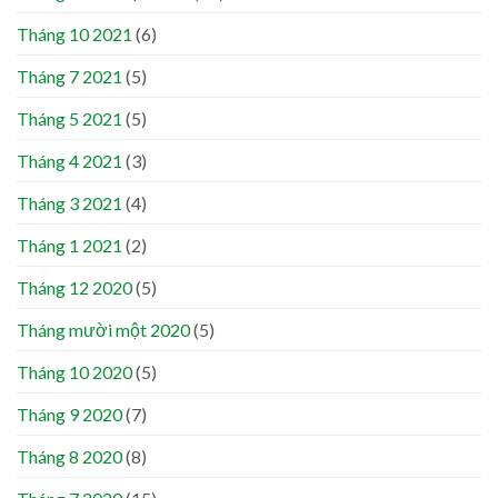
Tháng 10 2021
(6)
Tháng 7 2021
(5)
Tháng 5 2021
(5)
Tháng 4 2021
(3)
Tháng 3 2021
(4)
Tháng 1 2021
(2)
Tháng 12 2020
(5)
Tháng mười một 2020
(5)
Tháng 10 2020
(5)
Tháng 9 2020
(7)
Tháng 8 2020
(8)