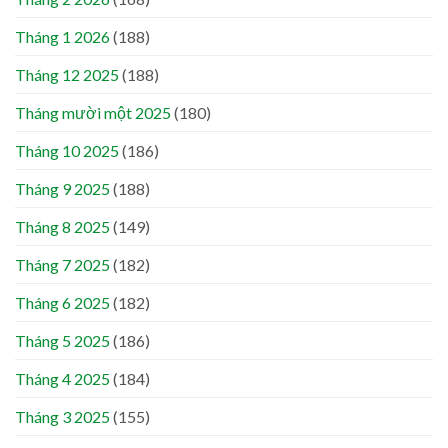
Tháng 1 2026
(188)
Tháng 12 2025
(188)
Tháng mười một 2025
(180)
Tháng 10 2025
(186)
Tháng 9 2025
(188)
Tháng 8 2025
(149)
Tháng 7 2025
(182)
Tháng 6 2025
(182)
Tháng 5 2025
(186)
Tháng 4 2025
(184)
Tháng 3 2025
(155)