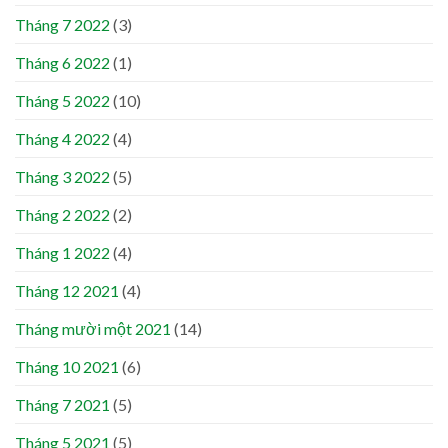
Tháng 7 2022
(3)
Tháng 6 2022
(1)
Tháng 5 2022
(10)
Tháng 4 2022
(4)
Tháng 3 2022
(5)
Tháng 2 2022
(2)
Tháng 1 2022
(4)
Tháng 12 2021
(4)
Tháng mười một 2021
(14)
Tháng 10 2021
(6)
Tháng 7 2021
(5)
Tháng 5 2021
(5)