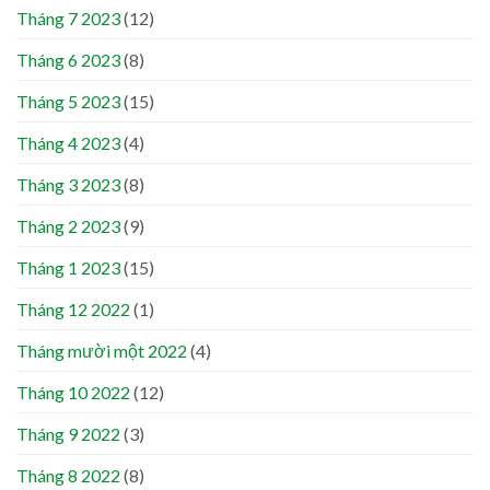
Tháng 7 2023
(12)
Tháng 6 2023
(8)
Tháng 5 2023
(15)
Tháng 4 2023
(4)
Tháng 3 2023
(8)
Tháng 2 2023
(9)
Tháng 1 2023
(15)
Tháng 12 2022
(1)
Tháng mười một 2022
(4)
Tháng 10 2022
(12)
Tháng 9 2022
(3)
Tháng 8 2022
(8)