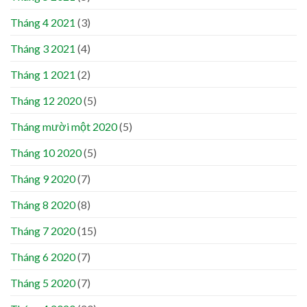
Tháng 4 2021
(3)
Tháng 3 2021
(4)
Tháng 1 2021
(2)
Tháng 12 2020
(5)
Tháng mười một 2020
(5)
Tháng 10 2020
(5)
Tháng 9 2020
(7)
Tháng 8 2020
(8)
Tháng 7 2020
(15)
Tháng 6 2020
(7)
Tháng 5 2020
(7)