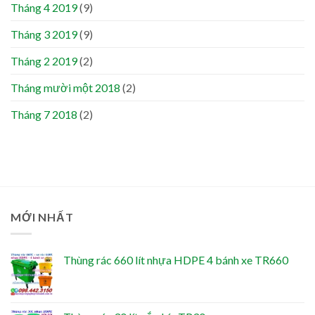
Tháng 4 2019
(9)
Tháng 3 2019
(9)
Tháng 2 2019
(2)
Tháng mười một 2018
(2)
Tháng 7 2018
(2)
MỚI NHẤT
Thùng rác 660 lít nhựa HDPE 4 bánh xe TR660