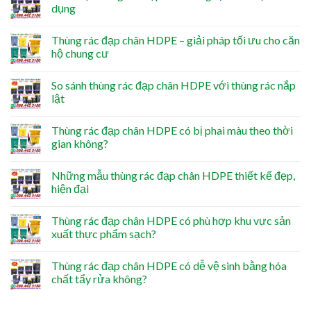
dụng
Thùng rác đạp chân HDPE – giải pháp tối ưu cho căn
hộ chung cư
So sánh thùng rác đạp chân HDPE với thùng rác nắp
lật
Thùng rác đạp chân HDPE có bị phai màu theo thời
gian không?
Những mẫu thùng rác đạp chân HDPE thiết kế đẹp,
hiện đại
Thùng rác đạp chân HDPE có phù hợp khu vực sản
xuất thực phẩm sạch?
Thùng rác đạp chân HDPE có dễ vệ sinh bằng hóa
chất tẩy rửa không?