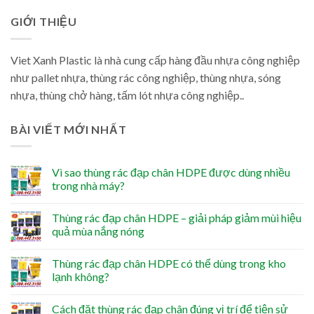
GIỚI THIỆU
Viet Xanh Plastic là nhà cung cấp hàng đầu nhựa công nghiệp
như pallet nhựa, thùng rác công nghiệp, thùng nhựa, sóng
nhựa, thùng chở hàng, tấm lót nhựa công nghiệp..
BÀI VIẾT MỚI NHẤT
Vì sao thùng rác đạp chân HDPE được dùng nhiều
trong nhà máy?
Thùng rác đạp chân HDPE – giải pháp giảm mùi hiệu
quả mùa nắng nóng
Thùng rác đạp chân HDPE có thể dùng trong kho
lạnh không?
Cách đặt thùng rác đạp chân đúng vị trí để tiện sử