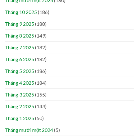
Tháng mười một 2025
(180)
Tháng 10 2025
(186)
Tháng 9 2025
(188)
Tháng 8 2025
(149)
Tháng 7 2025
(182)
Tháng 6 2025
(182)
Tháng 5 2025
(186)
Tháng 4 2025
(184)
Tháng 3 2025
(155)
Tháng 2 2025
(143)
Tháng 1 2025
(50)
Tháng mười một 2024
(5)