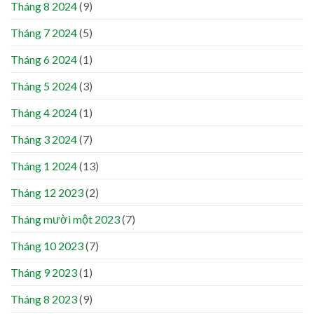
Tháng 8 2024
(9)
Tháng 7 2024
(5)
Tháng 6 2024
(1)
Tháng 5 2024
(3)
Tháng 4 2024
(1)
Tháng 3 2024
(7)
Tháng 1 2024
(13)
Tháng 12 2023
(2)
Tháng mười một 2023
(7)
Tháng 10 2023
(7)
Tháng 9 2023
(1)
Tháng 8 2023
(9)