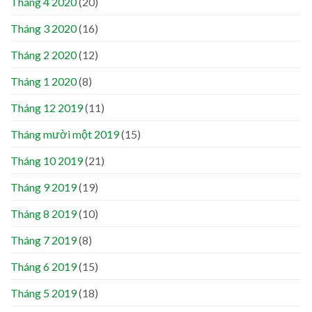
Tháng 4 2020
(20)
Tháng 3 2020
(16)
Tháng 2 2020
(12)
Tháng 1 2020
(8)
Tháng 12 2019
(11)
Tháng mười một 2019
(15)
Tháng 10 2019
(21)
Tháng 9 2019
(19)
Tháng 8 2019
(10)
Tháng 7 2019
(8)
Tháng 6 2019
(15)
Tháng 5 2019
(18)