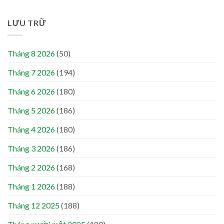
LƯU TRỮ
Tháng 8 2026
(50)
Tháng 7 2026
(194)
Tháng 6 2026
(180)
Tháng 5 2026
(186)
Tháng 4 2026
(180)
Tháng 3 2026
(186)
Tháng 2 2026
(168)
Tháng 1 2026
(188)
Tháng 12 2025
(188)