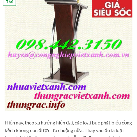
Th6
Hiện nay, theo xu hướng hiện đại, các loại bục phát biểu cồng
kềnh không còn được ưa chuộng nữa. Thay vào đó là loại