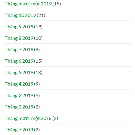
Tháng mười một 2019
(15)
Tháng 10 2019
(21)
Tháng 9 2019
(19)
Tháng 8 2019
(10)
Tháng 7 2019
(8)
Tháng 6 2019
(15)
Tháng 5 2019
(18)
Tháng 4 2019
(9)
Tháng 3 2019
(9)
Tháng 2 2019
(2)
Tháng mười một 2018
(2)
Tháng 7 2018
(2)