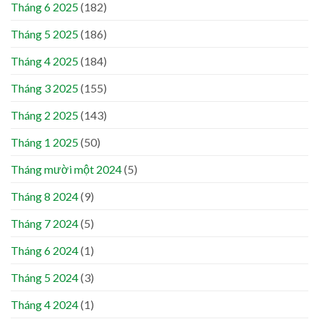
Tháng 6 2025
(182)
Tháng 5 2025
(186)
Tháng 4 2025
(184)
Tháng 3 2025
(155)
Tháng 2 2025
(143)
Tháng 1 2025
(50)
Tháng mười một 2024
(5)
Tháng 8 2024
(9)
Tháng 7 2024
(5)
Tháng 6 2024
(1)
Tháng 5 2024
(3)
Tháng 4 2024
(1)