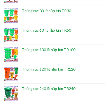
Thùng rác 30 lít nắp kín TR30
Thùng rác 60 lít nắp kín TR60
Thùng rác 100 lít nắp kín TR100
Thùng rác 120 lít nắp kín TR120
Thùng rác 240 lít nắp kín TR240