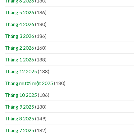
Tháng 6 2026
(180)
Tháng 5 2026
(186)
Tháng 4 2026
(180)
Tháng 3 2026
(186)
Tháng 2 2026
(168)
Tháng 1 2026
(188)
Tháng 12 2025
(188)
Tháng mười một 2025
(180)
Tháng 10 2025
(186)
Tháng 9 2025
(188)
Tháng 8 2025
(149)
Tháng 7 2025
(182)