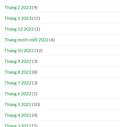
Tháng 2 2023
(9)
Tháng 1 2023
(15)
Tháng 12 2022
(1)
Tháng mười một 2022
(4)
Tháng 10 2022
(12)
Tháng 9 2022
(3)
Tháng 8 2022
(8)
Tháng 7 2022
(3)
Tháng 6 2022
(1)
Tháng 5 2022
(10)
Tháng 4 2022
(4)
Tháng 3 2022
(5)