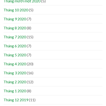
Tháng mười một 2020
(5)
Tháng 10 2020
(5)
Tháng 9 2020
(7)
Tháng 8 2020
(8)
Tháng 7 2020
(15)
Tháng 6 2020
(7)
Tháng 5 2020
(7)
Tháng 4 2020
(20)
Tháng 3 2020
(16)
Tháng 2 2020
(12)
Tháng 1 2020
(8)
Tháng 12 2019
(11)