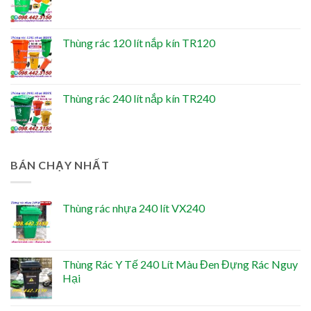
Thùng rác 120 lít nắp kín TR120
Thùng rác 240 lít nắp kín TR240
BÁN CHẠY NHẤT
Thùng rác nhựa 240 lít VX240
Thùng Rác Y Tế 240 Lít Màu Đen Đựng Rác Nguy
Hại