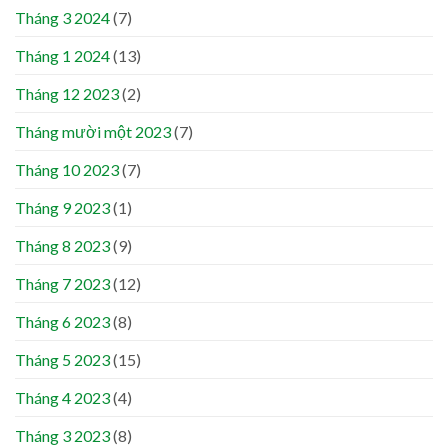
Tháng 3 2024
(7)
Tháng 1 2024
(13)
Tháng 12 2023
(2)
Tháng mười một 2023
(7)
Tháng 10 2023
(7)
Tháng 9 2023
(1)
Tháng 8 2023
(9)
Tháng 7 2023
(12)
Tháng 6 2023
(8)
Tháng 5 2023
(15)
Tháng 4 2023
(4)
Tháng 3 2023
(8)