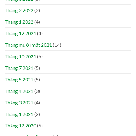
Tháng 2 2022
(2)
Tháng 1 2022
(4)
Tháng 12 2021
(4)
Tháng mười một 2021
(14)
Tháng 10 2021
(6)
Tháng 7 2021
(5)
Tháng 5 2021
(5)
Tháng 4 2021
(3)
Tháng 3 2021
(4)
Tháng 1 2021
(2)
Tháng 12 2020
(5)