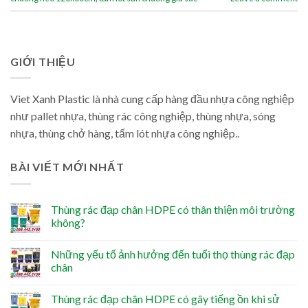
GIỚI THIỆU
Viet Xanh Plastic là nhà cung cấp hàng đầu nhựa công nghiệp
như pallet nhựa, thùng rác công nghiệp, thùng nhựa, sóng
nhựa, thùng chở hàng, tấm lót nhựa công nghiệp..
BÀI VIẾT MỚI NHẤT
Thùng rác đạp chân HDPE có thân thiện môi trường
không?
Những yếu tố ảnh hưởng đến tuổi thọ thùng rác đạp
chân
Thùng rác đạp chân HDPE có gây tiếng ồn khi sử