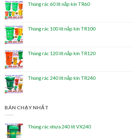
Thùng rác 60 lít nắp kín TR60
Thùng rác 100 lít nắp kín TR100
Thùng rác 120 lít nắp kín TR120
Thùng rác 240 lít nắp kín TR240
BÁN CHẠY NHẤT
Thùng rác nhựa 240 lít VX240