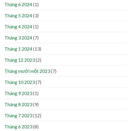
Tháng 6 2024
(1)
Tháng 5 2024
(3)
Tháng 4 2024
(1)
Tháng 3 2024
(7)
Tháng 1 2024
(13)
Tháng 12 2023
(2)
Tháng mười một 2023
(7)
Tháng 10 2023
(7)
Tháng 9 2023
(1)
Tháng 8 2023
(9)
Tháng 7 2023
(12)
Tháng 6 2023
(8)