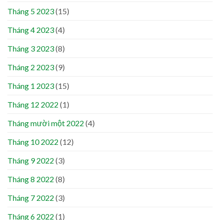
Tháng 5 2023
(15)
Tháng 4 2023
(4)
Tháng 3 2023
(8)
Tháng 2 2023
(9)
Tháng 1 2023
(15)
Tháng 12 2022
(1)
Tháng mười một 2022
(4)
Tháng 10 2022
(12)
Tháng 9 2022
(3)
Tháng 8 2022
(8)
Tháng 7 2022
(3)
Tháng 6 2022
(1)