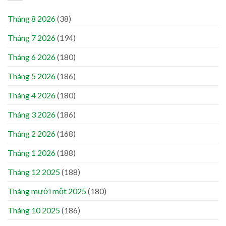
Tháng 8 2026
(38)
Tháng 7 2026
(194)
Tháng 6 2026
(180)
Tháng 5 2026
(186)
Tháng 4 2026
(180)
Tháng 3 2026
(186)
Tháng 2 2026
(168)
Tháng 1 2026
(188)
Tháng 12 2025
(188)
Tháng mười một 2025
(180)
Tháng 10 2025
(186)