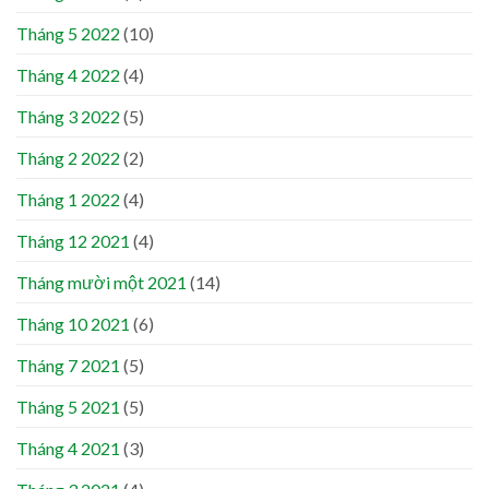
Tháng 5 2022
(10)
Tháng 4 2022
(4)
Tháng 3 2022
(5)
Tháng 2 2022
(2)
Tháng 1 2022
(4)
Tháng 12 2021
(4)
Tháng mười một 2021
(14)
Tháng 10 2021
(6)
Tháng 7 2021
(5)
Tháng 5 2021
(5)
Tháng 4 2021
(3)