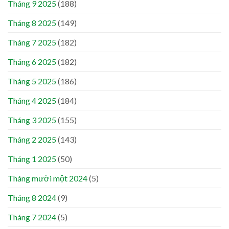
Tháng 9 2025
(188)
Tháng 8 2025
(149)
Tháng 7 2025
(182)
Tháng 6 2025
(182)
Tháng 5 2025
(186)
Tháng 4 2025
(184)
Tháng 3 2025
(155)
Tháng 2 2025
(143)
Tháng 1 2025
(50)
Tháng mười một 2024
(5)
Tháng 8 2024
(9)
Tháng 7 2024
(5)