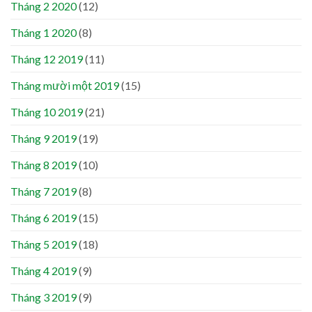
Tháng 2 2020
(12)
Tháng 1 2020
(8)
Tháng 12 2019
(11)
Tháng mười một 2019
(15)
Tháng 10 2019
(21)
Tháng 9 2019
(19)
Tháng 8 2019
(10)
Tháng 7 2019
(8)
Tháng 6 2019
(15)
Tháng 5 2019
(18)
Tháng 4 2019
(9)
Tháng 3 2019
(9)