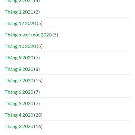
Tháng 3 2021
(4)
Tháng 1 2021
(2)
Tháng 12 2020
(5)
Tháng mười một 2020
(5)
Tháng 10 2020
(5)
Tháng 9 2020
(7)
Tháng 8 2020
(8)
Tháng 7 2020
(15)
Tháng 6 2020
(7)
Tháng 5 2020
(7)
Tháng 4 2020
(20)
Tháng 3 2020
(16)