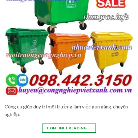
Công cụ giúp duy trì môi trường làm việc gọn gàng, chuyên
nghiệp.
CONTINUE READING
→