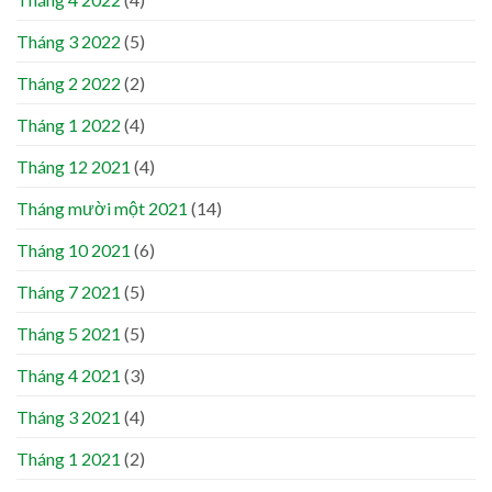
Tháng 3 2022
(5)
Tháng 2 2022
(2)
Tháng 1 2022
(4)
Tháng 12 2021
(4)
Tháng mười một 2021
(14)
Tháng 10 2021
(6)
Tháng 7 2021
(5)
Tháng 5 2021
(5)
Tháng 4 2021
(3)
Tháng 3 2021
(4)
Tháng 1 2021
(2)