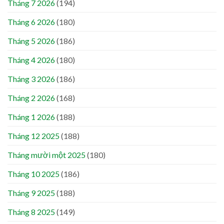
Tháng 7 2026
(194)
Tháng 6 2026
(180)
Tháng 5 2026
(186)
Tháng 4 2026
(180)
Tháng 3 2026
(186)
Tháng 2 2026
(168)
Tháng 1 2026
(188)
Tháng 12 2025
(188)
Tháng mười một 2025
(180)
Tháng 10 2025
(186)
Tháng 9 2025
(188)
Tháng 8 2025
(149)