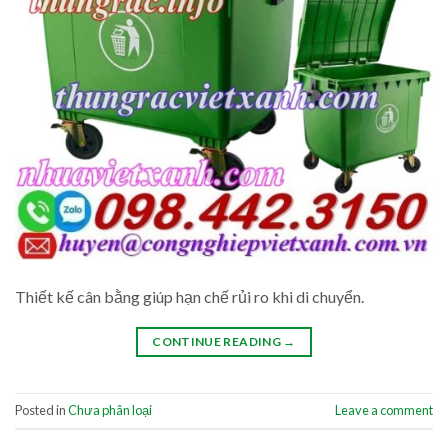
Thiết kế cân bằng giúp hạn chế rủi ro khi di chuyển.
CONTINUE READING
→
Posted in
Chưa phân loại
Leave a comment