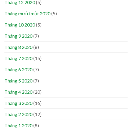
Tháng 12 2020
(5)
Tháng mười một 2020
(5)
Tháng 10 2020
(5)
Tháng 9 2020
(7)
Tháng 8 2020
(8)
Tháng 7 2020
(15)
Tháng 6 2020
(7)
Tháng 5 2020
(7)
Tháng 4 2020
(20)
Tháng 3 2020
(16)
Tháng 2 2020
(12)
Tháng 1 2020
(8)