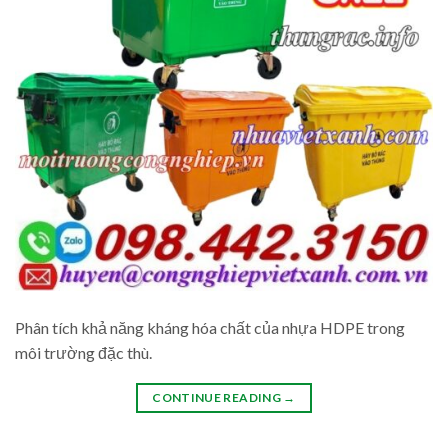
Phân tích khả năng kháng hóa chất của nhựa HDPE trong
môi trường đặc thù.
CONTINUE READING
→