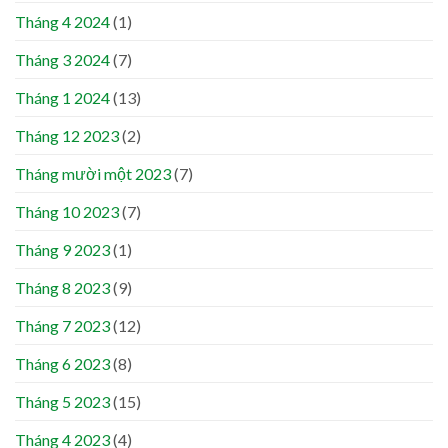
Tháng 4 2024
(1)
Tháng 3 2024
(7)
Tháng 1 2024
(13)
Tháng 12 2023
(2)
Tháng mười một 2023
(7)
Tháng 10 2023
(7)
Tháng 9 2023
(1)
Tháng 8 2023
(9)
Tháng 7 2023
(12)
Tháng 6 2023
(8)
Tháng 5 2023
(15)
Tháng 4 2023
(4)