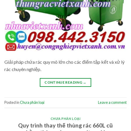
Giải pháp chứa rác quy mô lớn cho các điểm tập kết và xử lý
rác chuyên nghiệp.
CONTINUE READING
→
Posted in
Chưa phân loại
Leave a comment
CHƯA PHÂN LOẠI
Quy trình thay thế thùng rác 660L cũ