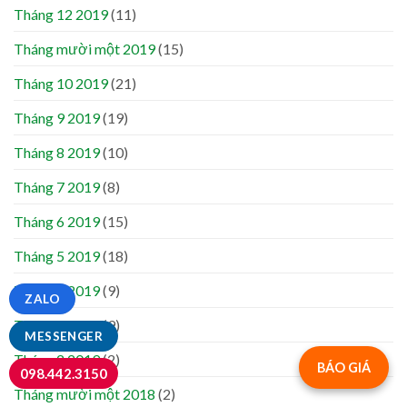
Tháng 12 2019
(11)
Tháng mười một 2019
(15)
Tháng 10 2019
(21)
Tháng 9 2019
(19)
Tháng 8 2019
(10)
Tháng 7 2019
(8)
Tháng 6 2019
(15)
Tháng 5 2019
(18)
Tháng 4 2019
(9)
ZALO
Tháng 3 2019
(9)
MESSENGER
Tháng 2 2019
(2)
BÁO GIÁ
098.442.3150
Tháng mười một 2018
(2)