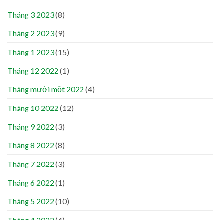
Tháng 3 2023
(8)
Tháng 2 2023
(9)
Tháng 1 2023
(15)
Tháng 12 2022
(1)
Tháng mười một 2022
(4)
Tháng 10 2022
(12)
Tháng 9 2022
(3)
Tháng 8 2022
(8)
Tháng 7 2022
(3)
Tháng 6 2022
(1)
Tháng 5 2022
(10)
Tháng 4 2022
(4)