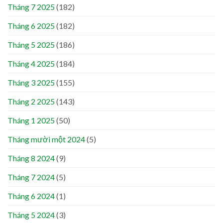
Tháng 7 2025
(182)
Tháng 6 2025
(182)
Tháng 5 2025
(186)
Tháng 4 2025
(184)
Tháng 3 2025
(155)
Tháng 2 2025
(143)
Tháng 1 2025
(50)
Tháng mười một 2024
(5)
Tháng 8 2024
(9)
Tháng 7 2024
(5)
Tháng 6 2024
(1)
Tháng 5 2024
(3)