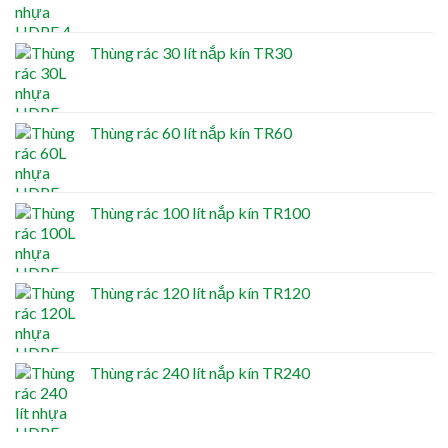
Thùng rác 30 lít nắp kín TR30
Thùng rác 60 lít nắp kín TR60
Thùng rác 100 lít nắp kín TR100
Thùng rác 120 lít nắp kín TR120
Thùng rác 240 lít nắp kín TR240