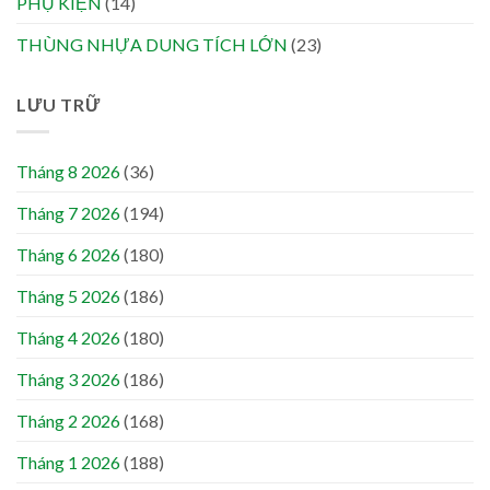
PHỤ KIỆN
(14)
THÙNG NHỰA DUNG TÍCH LỚN
(23)
LƯU TRỮ
Tháng 8 2026
(36)
Tháng 7 2026
(194)
Tháng 6 2026
(180)
Tháng 5 2026
(186)
Tháng 4 2026
(180)
Tháng 3 2026
(186)
Tháng 2 2026
(168)
Tháng 1 2026
(188)