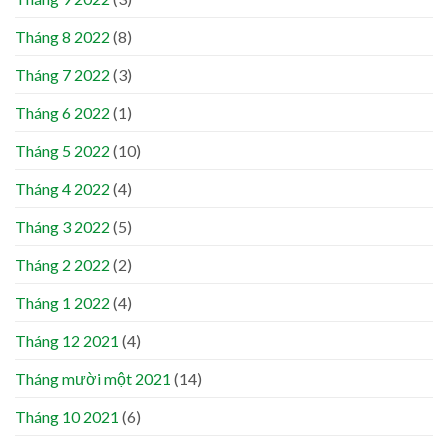
Tháng 8 2022
(8)
Tháng 7 2022
(3)
Tháng 6 2022
(1)
Tháng 5 2022
(10)
Tháng 4 2022
(4)
Tháng 3 2022
(5)
Tháng 2 2022
(2)
Tháng 1 2022
(4)
Tháng 12 2021
(4)
Tháng mười một 2021
(14)
Tháng 10 2021
(6)