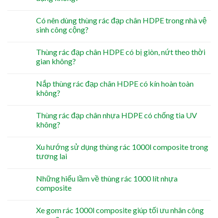
Có nên dùng thùng rác đạp chân HDPE trong nhà vệ
sinh công cộng?
Thùng rác đạp chân HDPE có bị giòn, nứt theo thời
gian không?
Nắp thùng rác đạp chân HDPE có kín hoàn toàn
không?
Thùng rác đạp chân nhựa HDPE có chống tia UV
không?
Xu hướng sử dụng thùng rác 1000l composite trong
tương lai
Những hiểu lầm về thùng rác 1000 lít nhựa
composite
Xe gom rác 1000l composite giúp tối ưu nhân công