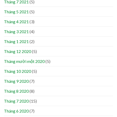
Tháng 7 2021
(5)
Tháng 5 2021
(5)
Tháng 4 2021
(3)
Tháng 3 2021
(4)
Tháng 1 2021
(2)
Tháng 12 2020
(5)
Tháng mười một 2020
(5)
Tháng 10 2020
(5)
Tháng 9 2020
(7)
Tháng 8 2020
(8)
Tháng 7 2020
(15)
Tháng 6 2020
(7)