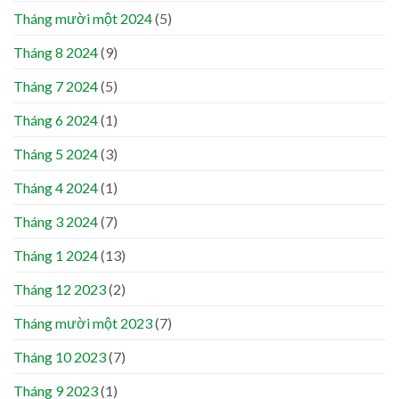
Tháng mười một 2024
(5)
Tháng 8 2024
(9)
Tháng 7 2024
(5)
Tháng 6 2024
(1)
Tháng 5 2024
(3)
Tháng 4 2024
(1)
Tháng 3 2024
(7)
Tháng 1 2024
(13)
Tháng 12 2023
(2)
Tháng mười một 2023
(7)
Tháng 10 2023
(7)
Tháng 9 2023
(1)