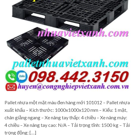
Pallet nhựa một mặt màu đen hàng mới 101012 – Pallet nhựa
xuất khẩu – Kích thước: 1000x1000x120 mm – Kiểu: 1 mặt,
chân giằng ngang – Xe nâng tay thấp: 4 chiều – Xe nâng máy:
4 chiều – Xe nâng tay cao: N/A – Tải trọng tĩnh: 1500 kg – Tải
trọng động: […]