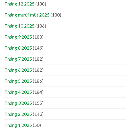
Tháng 12 2025
(188)
Tháng mười một 2025
(180)
Tháng 10 2025
(186)
Tháng 9 2025
(188)
Tháng 8 2025
(149)
Tháng 7 2025
(182)
Tháng 6 2025
(182)
Tháng 5 2025
(186)
Tháng 4 2025
(184)
Tháng 3 2025
(155)
Tháng 2 2025
(143)
Tháng 1 2025
(50)