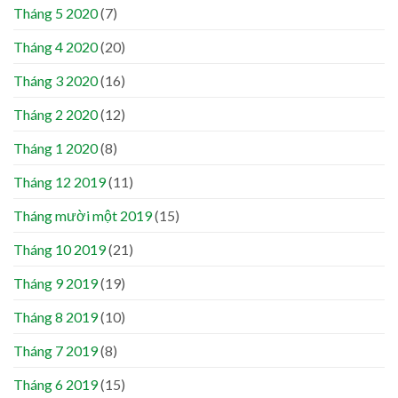
Tháng 5 2020
(7)
Tháng 4 2020
(20)
Tháng 3 2020
(16)
Tháng 2 2020
(12)
Tháng 1 2020
(8)
Tháng 12 2019
(11)
Tháng mười một 2019
(15)
Tháng 10 2019
(21)
Tháng 9 2019
(19)
Tháng 8 2019
(10)
Tháng 7 2019
(8)
Tháng 6 2019
(15)