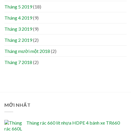
Tháng 5 2019
(18)
Tháng 4 2019
(9)
Tháng 3 2019
(9)
Tháng 2 2019
(2)
Tháng mười một 2018
(2)
Tháng 7 2018
(2)
MỚI NHẤT
Thùng rác 660 lít nhựa HDPE 4 bánh xe TR660