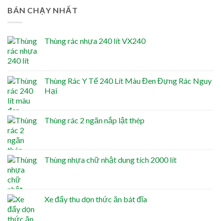
BÁN CHẠY NHẤT
Thùng rác nhựa 240 lít VX240
Thùng Rác Y Tế 240 Lít Màu Đen Đựng Rác Nguy
Hại
Thùng rác 2 ngăn nắp lật thép
Thùng nhựa chữ nhật dung tích 2000 lít
Xe đẩy thu dọn thức ăn bát đĩa