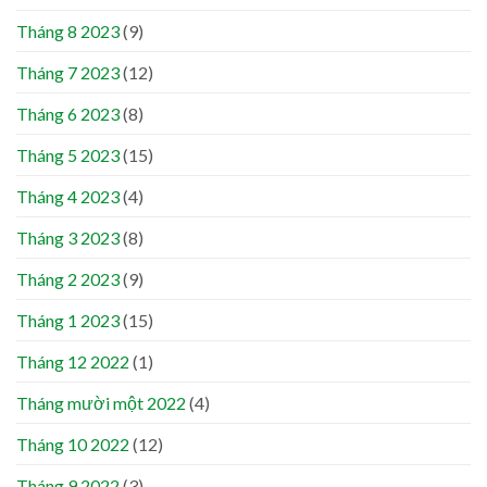
Tháng 8 2023
(9)
Tháng 7 2023
(12)
Tháng 6 2023
(8)
Tháng 5 2023
(15)
Tháng 4 2023
(4)
Tháng 3 2023
(8)
Tháng 2 2023
(9)
Tháng 1 2023
(15)
Tháng 12 2022
(1)
Tháng mười một 2022
(4)
Tháng 10 2022
(12)
Tháng 9 2022
(3)