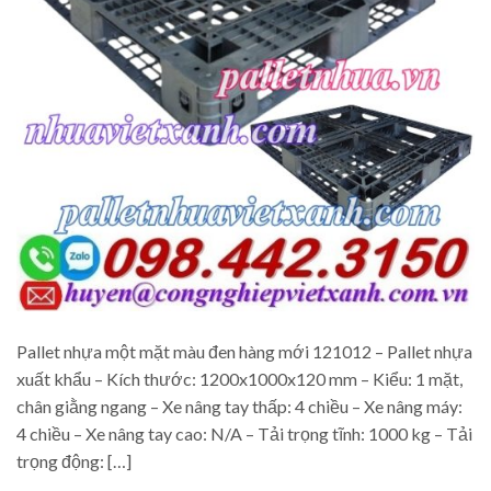
Pallet nhựa một mặt màu đen hàng mới 121012 – Pallet nhựa
xuất khẩu – Kích thước: 1200x1000x120 mm – Kiểu: 1 mặt,
chân giằng ngang – Xe nâng tay thấp: 4 chiều – Xe nâng máy:
4 chiều – Xe nâng tay cao: N/A – Tải trọng tĩnh: 1000 kg – Tải
trọng động: […]