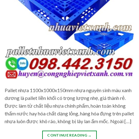
Pallet nhựa 1100x1000x150mm nhựa nguyên sinh màu xanh
dương là pallet liền khối có trọng lượng nhẹ, giá thành rẻ.
Được làm từ chất liệu nhựa chính phẩm, hoàn toán không
thấm nước hay hóa chất dạng lỏng, hàng hóa đựng trên pallet
nhựa luôn được khô ráo, không bị lây lan ẩm mốc. Ngoài […]
CONTINUE READING
→