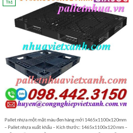
Th1
Pallet nhựa một mặt màu đen hàng mới 1465x1100x120mm
– Pallet nhựa xuất khẩu – Kích thước: 1465x1100x120 mm –