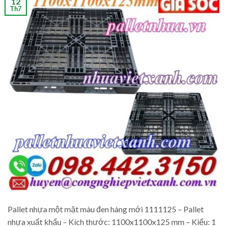
12
Th7
Pallet nhựa một mặt màu đen hàng mới 1111125 – Pallet
nhựa xuất khẩu – Kích thước: 1100x1100x125 mm – Kiểu: 1