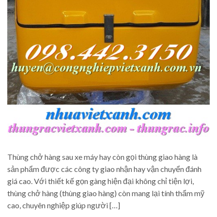
Thùng chở hàng sau xe máy hay còn gọi thùng giao hàng là
sản phẩm được các công ty giao nhận hay vận chuyển đánh
giá cao. Với thiết kế gọn gàng hiện đại không chỉ tiện lợi,
thùng chở hàng (thùng giao hàng) còn mang lại tính thẩm mỹ
cao, chuyên nghiệp giúp người […]