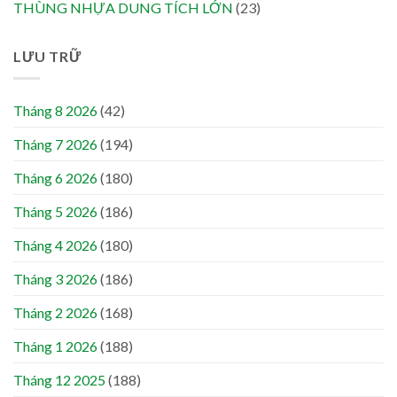
THÙNG NHỰA DUNG TÍCH LỚN
(23)
LƯU TRỮ
Tháng 8 2026
(42)
Tháng 7 2026
(194)
Tháng 6 2026
(180)
Tháng 5 2026
(186)
Tháng 4 2026
(180)
Tháng 3 2026
(186)
Tháng 2 2026
(168)
Tháng 1 2026
(188)
Tháng 12 2025
(188)