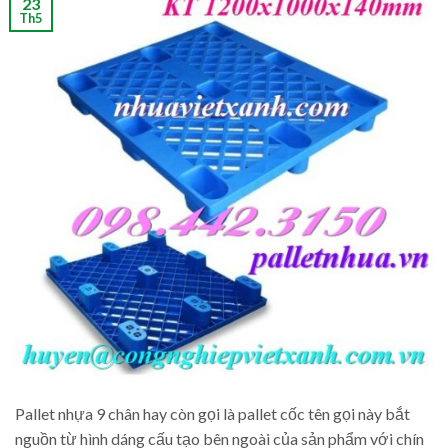
23
Th5
Pallet nhựa 9 chân hay còn gọi là pallet cốc tên gọi này bắt
nguồn từ hình dáng cấu tạo bên ngoài của sản phẩm với chín