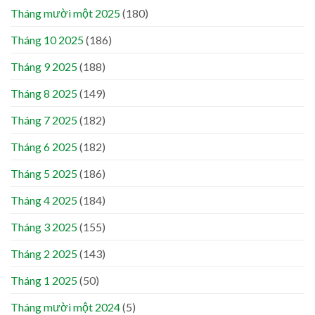
Tháng mười một 2025
(180)
Tháng 10 2025
(186)
Tháng 9 2025
(188)
Tháng 8 2025
(149)
Tháng 7 2025
(182)
Tháng 6 2025
(182)
Tháng 5 2025
(186)
Tháng 4 2025
(184)
Tháng 3 2025
(155)
Tháng 2 2025
(143)
Tháng 1 2025
(50)
Tháng mười một 2024
(5)