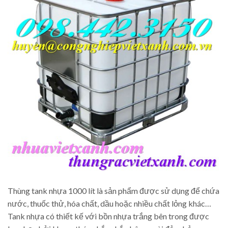
Thùng tank nhựa 1000 lít là sản phẩm được sử dụng để chứa
nước, thuốc thử, hóa chất, dầu hoặc nhiều chất lỏng khác…
Tank nhựa có thiết kế với bồn nhựa trắng bên trong được