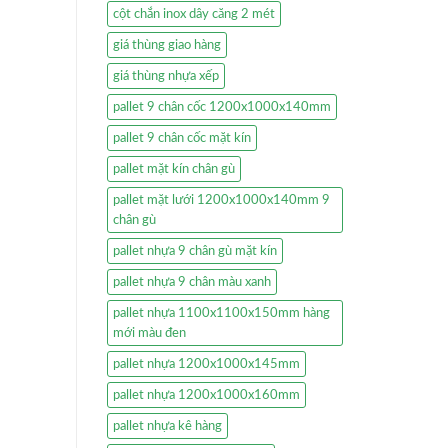
cột chắn inox dây căng 2 mét
giá thùng giao hàng
giá thùng nhựa xếp
pallet 9 chân cốc 1200x1000x140mm
pallet 9 chân cốc mặt kín
pallet mặt kín chân gù
pallet mặt lưới 1200x1000x140mm 9
chân gù
pallet nhựa 9 chân gù mặt kín
pallet nhựa 9 chân màu xanh
pallet nhựa 1100x1100x150mm hàng
mới màu đen
pallet nhựa 1200x1000x145mm
pallet nhựa 1200x1000x160mm
pallet nhựa kê hàng