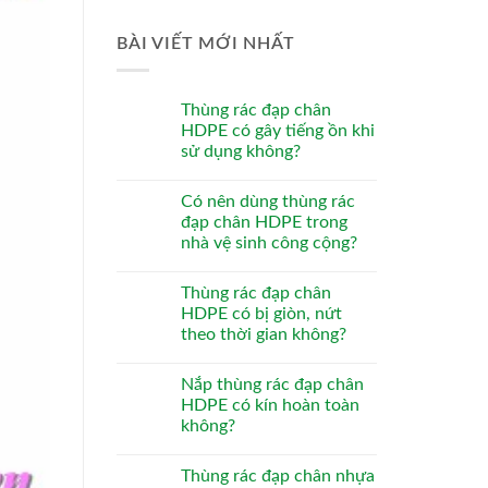
BÀI VIẾT MỚI NHẤT
Thùng rác đạp chân
HDPE có gây tiếng ồn khi
sử dụng không?
Có nên dùng thùng rác
đạp chân HDPE trong
nhà vệ sinh công cộng?
Thùng rác đạp chân
HDPE có bị giòn, nứt
theo thời gian không?
Nắp thùng rác đạp chân
HDPE có kín hoàn toàn
không?
Thùng rác đạp chân nhựa