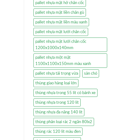
pallet nhựa mặt hở chân cốc
pallet nhựa mặt liền chân gù
pallet nhựa mặt liền màu xanh
pallet nhựa mặt lưới chân cốc
pallet nhựa mặt lưới chân cốc
1200x1000x140mm
pallet nhựa một mặt
1100x1100x150mm màu xanh
pallet nhựa tải trọng vừa
sàn chó
thùng giao hàng loại lớn
thùng nhựa trong 55 lít có bánh xe
thùng nhựa trong 120 lít
thùng nhựa đa năng 140 lít
thùng phân loại rác 2 ngăn 80lx2
thùng rác 120 lít màu đen