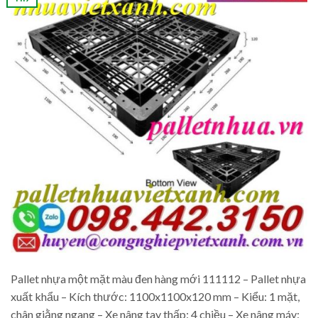
Pallet nhựa một mặt màu đen hàng mới 111112 – Pallet nhựa
xuất khẩu – Kích thước: 1100x1100x120 mm – Kiểu: 1 mặt,
chân giằng ngang – Xe nâng tay thấp: 4 chiều – Xe nâng máy: