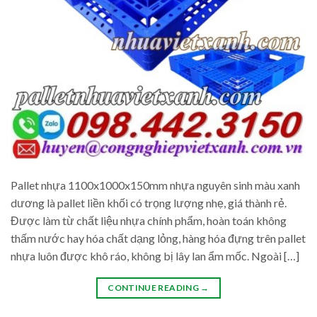
Pallet nhựa 1100x1000x150mm nhựa nguyên sinh màu xanh
dương là pallet liền khối có trọng lượng nhẹ, giá thành rẻ.
Được làm từ chất liệu nhựa chính phẩm, hoàn toán không
thấm nước hay hóa chất dạng lỏng, hàng hóa đựng trên pallet
nhựa luôn được khô ráo, không bị lây lan ẩm mốc. Ngoài […]
CONTINUE READING
→