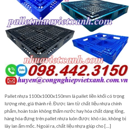
Pallet nhựa 1100x1000x150mm là pallet liền khối có trọng
lượng nhẹ, giá thành rẻ. Được làm từ chất liệu nhựa chính
phẩm, hoàn toán không thấm nước hay hóa chất dạng lỏng,
hàng hóa đựng trên pallet nhựa luôn được khô ráo, không bị
lây lan ẩm mốc. Ngoài ra, chất liệu nhựa giúp cho […]