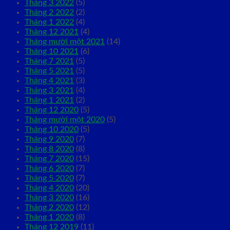
Tháng 3 2022
(5)
Tháng 2 2022
(2)
Tháng 1 2022
(4)
Tháng 12 2021
(4)
Tháng mười một 2021
(14)
Tháng 10 2021
(6)
Tháng 7 2021
(5)
Tháng 5 2021
(5)
Tháng 4 2021
(3)
Tháng 3 2021
(4)
Tháng 1 2021
(2)
Tháng 12 2020
(5)
Tháng mười một 2020
(5)
Tháng 10 2020
(5)
Tháng 9 2020
(7)
Tháng 8 2020
(8)
Tháng 7 2020
(15)
Tháng 6 2020
(7)
Tháng 5 2020
(7)
Tháng 4 2020
(20)
Tháng 3 2020
(16)
Tháng 2 2020
(12)
Tháng 1 2020
(8)
Tháng 12 2019
(11)