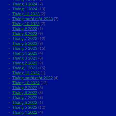
Tháng 3 2024
(7)
Tháng 1 2024
(13)
Tháng 12 2023
(2)
Tháng mười một 2023
(7)
Tháng 10 2023
(7)
Tháng 9 2023
(1)
Tháng 8 2023
(9)
Tháng 7 2023
(12)
Tháng 6 2023
(8)
Tháng 5 2023
(15)
Tháng 4 2023
(4)
Tháng 3 2023
(8)
Tháng 2 2023
(9)
Tháng 1 2023
(15)
Tháng 12 2022
(1)
Tháng mười một 2022
(4)
Tháng 10 2022
(12)
Tháng 9 2022
(3)
Tháng 8 2022
(8)
Tháng 7 2022
(3)
Tháng 6 2022
(1)
Tháng 5 2022
(10)
Tháng 4 2022
(4)