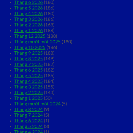
Tháng 6 2026
(180)
Tháng 5 2026
(186)
Tháng 4 2026
(180)
Tháng 3 2026
(186)
Tháng 2 2026
(168)
Tháng 1 2026
(188)
Tháng 12 2025
(188)
Tháng mười một 2025
(180)
Tháng 10 2025
(186)
Tháng 9 2025
(188)
Tháng 8 2025
(149)
Tháng 7 2025
(182)
Tháng 6 2025
(182)
Tháng 5 2025
(186)
Tháng 4 2025
(184)
Tháng 3 2025
(155)
Tháng 2 2025
(143)
Tháng 1 2025
(50)
Tháng mười một 2024
(5)
Tháng 8 2024
(9)
Tháng 7 2024
(5)
Tháng 6 2024
(1)
Tháng 5 2024
(3)
Tháng 4 2024
(1)