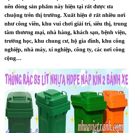
nên dòng sản phẩm này hiện tại rất được ưa
chuộng trên thị trường. Xuất hiện ở rất nhiều nơi
như công viên, khu vui chơi giải trí, siêu thị, trung
tâm thương mại, nhà hàng, khách sạn, bệnh viện,
trường học, khu chung cư, hộ gia đình, khu công
nghiệp, nhà máy, xí nghiệp, công ty, các nơi công
cộng…