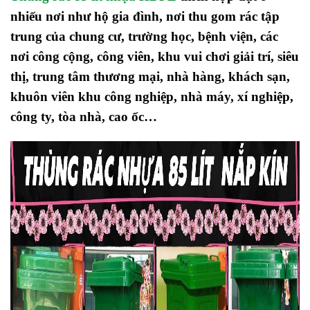
nhiếu nơi như hộ gia đình, nơi thu gom rác tập
trung của chung cư, trường học, bệnh viện, các
nơi công cộng, công viên, khu vui chơi giải trí, siêu
thị, trung tâm thương mại, nhà hàng, khách sạn,
khuôn viên khu công nghiệp, nhà máy, xí nghiệp,
công ty, tòa nhà, cao ốc…