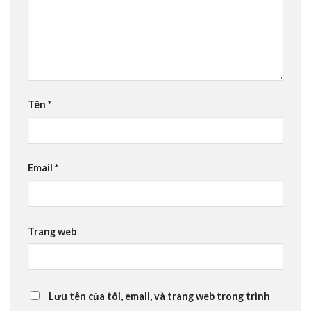
Tên
*
Email
*
Trang web
Lưu tên của tôi, email, và trang web trong trình