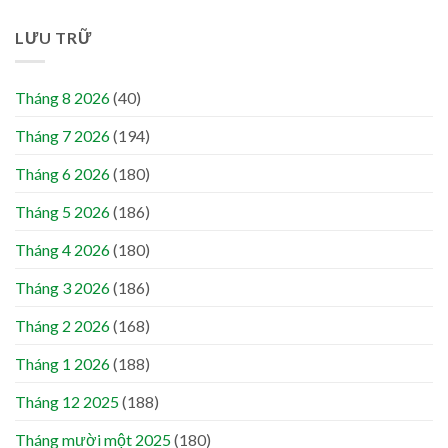
LƯU TRỮ
Tháng 8 2026
(40)
Tháng 7 2026
(194)
Tháng 6 2026
(180)
Tháng 5 2026
(186)
Tháng 4 2026
(180)
Tháng 3 2026
(186)
Tháng 2 2026
(168)
Tháng 1 2026
(188)
Tháng 12 2025
(188)
Tháng mười một 2025
(180)