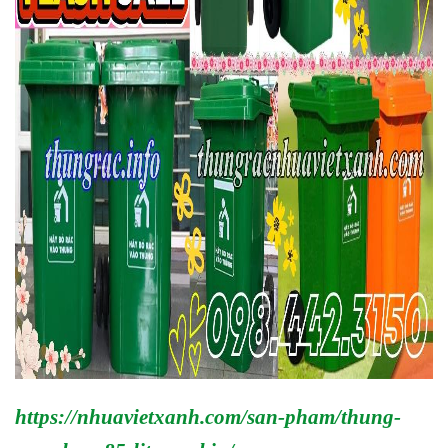
https://nhuavietxanh.com/san-pham/thung-