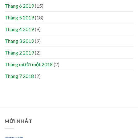
Tháng 6 2019
(15)
Tháng 5 2019
(18)
Tháng 4 2019
(9)
Tháng 3 2019
(9)
Tháng 2 2019
(2)
Tháng mười một 2018
(2)
Tháng 7 2018
(2)
MỚI NHẤT