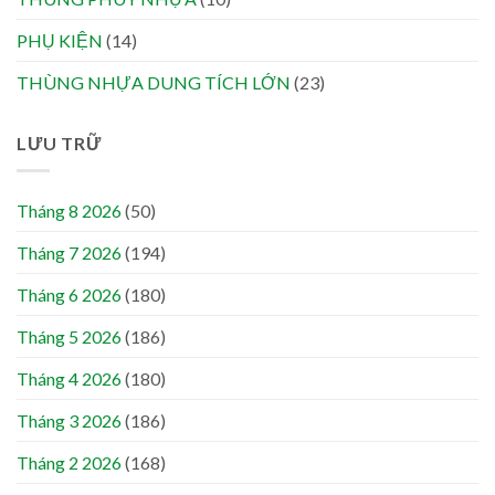
PHỤ KIỆN
(14)
THÙNG NHỰA DUNG TÍCH LỚN
(23)
LƯU TRỮ
Tháng 8 2026
(50)
Tháng 7 2026
(194)
Tháng 6 2026
(180)
Tháng 5 2026
(186)
Tháng 4 2026
(180)
Tháng 3 2026
(186)
Tháng 2 2026
(168)