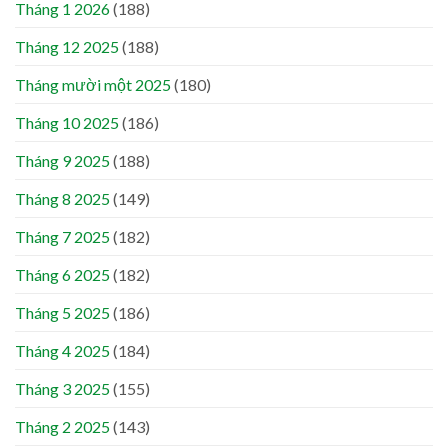
Tháng 1 2026
(188)
Tháng 12 2025
(188)
Tháng mười một 2025
(180)
Tháng 10 2025
(186)
Tháng 9 2025
(188)
Tháng 8 2025
(149)
Tháng 7 2025
(182)
Tháng 6 2025
(182)
Tháng 5 2025
(186)
Tháng 4 2025
(184)
Tháng 3 2025
(155)
Tháng 2 2025
(143)