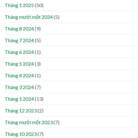
Tháng 1 2025
(50)
Tháng mười một 2024
(5)
Tháng 8 2024
(9)
Tháng 7 2024
(5)
Tháng 6 2024
(1)
Tháng 5 2024
(3)
Tháng 4 2024
(1)
Tháng 3 2024
(7)
Tháng 1 2024
(13)
Tháng 12 2023
(2)
Tháng mười một 2023
(7)
Tháng 10 2023
(7)