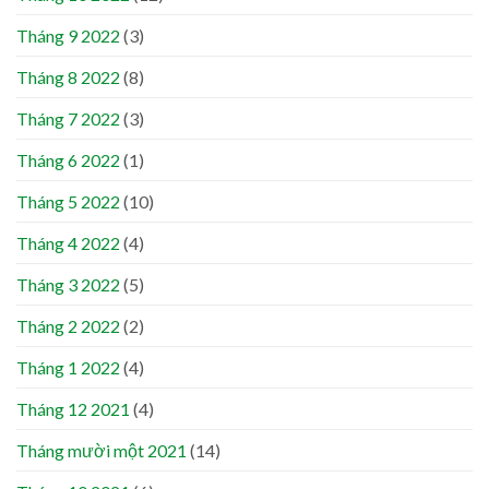
Tháng 9 2022
(3)
Tháng 8 2022
(8)
Tháng 7 2022
(3)
Tháng 6 2022
(1)
Tháng 5 2022
(10)
Tháng 4 2022
(4)
Tháng 3 2022
(5)
Tháng 2 2022
(2)
Tháng 1 2022
(4)
Tháng 12 2021
(4)
Tháng mười một 2021
(14)