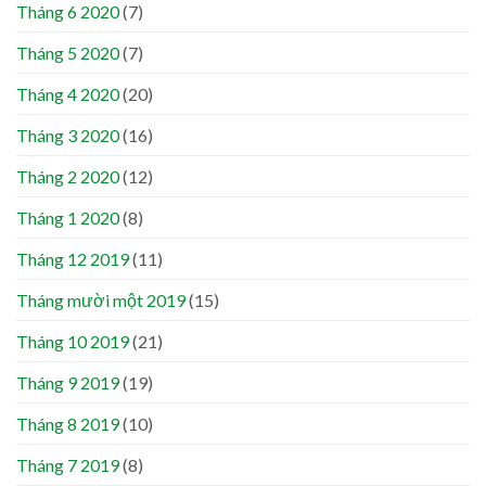
Tháng 6 2020
(7)
Tháng 5 2020
(7)
Tháng 4 2020
(20)
Tháng 3 2020
(16)
Tháng 2 2020
(12)
Tháng 1 2020
(8)
Tháng 12 2019
(11)
Tháng mười một 2019
(15)
Tháng 10 2019
(21)
Tháng 9 2019
(19)
Tháng 8 2019
(10)
Tháng 7 2019
(8)