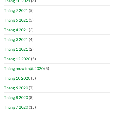
Tháng 10 2021
(6)
Tháng 7 2021
(5)
Tháng 5 2021
(5)
Tháng 4 2021
(3)
Tháng 3 2021
(4)
Tháng 1 2021
(2)
Tháng 12 2020
(5)
Tháng mười một 2020
(5)
Tháng 10 2020
(5)
Tháng 9 2020
(7)
Tháng 8 2020
(8)
Tháng 7 2020
(15)