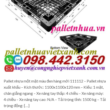
Pallet nhựa một mặt màu đen hàng mới 111112 – Pallet nhựa
xuất khẩu – Kích thước: 1100x1100x120 mm – Kiểu: 1 mặt,
chân giằng ngang – Xe nâng tay thấp: 4 chiều – Xe nâng máy:
4 chiều – Xe nâng tay cao: N/A – Tải trọng tĩnh: 1500 kg – Tải
trọng động: […]