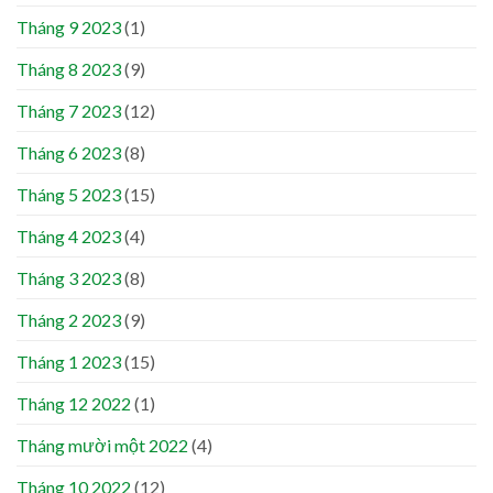
Tháng 9 2023
(1)
Tháng 8 2023
(9)
Tháng 7 2023
(12)
Tháng 6 2023
(8)
Tháng 5 2023
(15)
Tháng 4 2023
(4)
Tháng 3 2023
(8)
Tháng 2 2023
(9)
Tháng 1 2023
(15)
Tháng 12 2022
(1)
Tháng mười một 2022
(4)
Tháng 10 2022
(12)