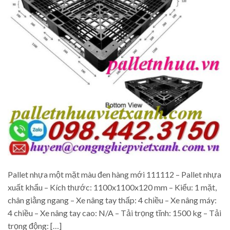
Pallet nhựa một mặt màu đen hàng mới 111112 – Pallet nhựa
xuất khẩu – Kích thước: 1100x1100x120 mm – Kiểu: 1 mặt,
chân giằng ngang – Xe nâng tay thấp: 4 chiều – Xe nâng máy:
4 chiều – Xe nâng tay cao: N/A – Tải trọng tĩnh: 1500 kg – Tải
trọng động: […]