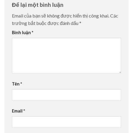
Để lại một bình luận
Email của bạn sẽ không được hiển thị công khai.
Các
trường bắt buộc được đánh dấu
*
Bình luận
*
Tên
*
Email
*