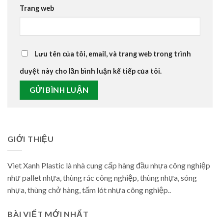
Trang web
Lưu tên của tôi, email, và trang web trong trình
duyệt này cho lần bình luận kế tiếp của tôi.
GIỚI THIỆU
Viet Xanh Plastic là nhà cung cấp hàng đầu nhựa công nghiệp
như pallet nhựa, thùng rác công nghiệp, thùng nhựa, sóng
nhựa, thùng chở hàng, tấm lót nhựa công nghiệp..
BÀI VIẾT MỚI NHẤT