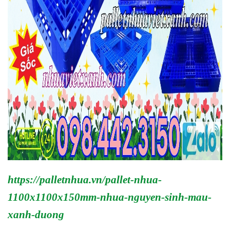
https://palletnhua.vn/pallet-nhua-
1100x1100x150mm-nhua-nguyen-sinh-mau-
xanh-duong