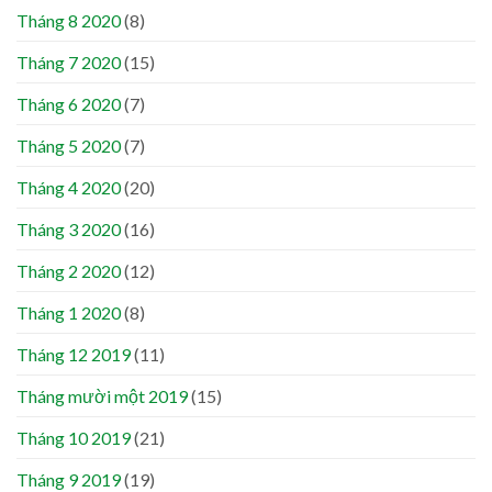
Tháng 8 2020
(8)
Tháng 7 2020
(15)
Tháng 6 2020
(7)
Tháng 5 2020
(7)
Tháng 4 2020
(20)
Tháng 3 2020
(16)
Tháng 2 2020
(12)
Tháng 1 2020
(8)
Tháng 12 2019
(11)
Tháng mười một 2019
(15)
Tháng 10 2019
(21)
Tháng 9 2019
(19)