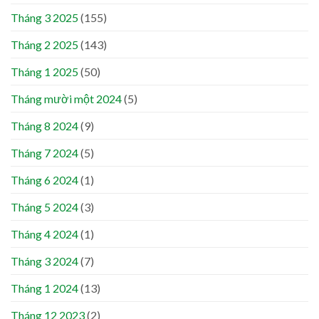
Tháng 3 2025
(155)
Tháng 2 2025
(143)
Tháng 1 2025
(50)
Tháng mười một 2024
(5)
Tháng 8 2024
(9)
Tháng 7 2024
(5)
Tháng 6 2024
(1)
Tháng 5 2024
(3)
Tháng 4 2024
(1)
Tháng 3 2024
(7)
Tháng 1 2024
(13)
Tháng 12 2023
(2)