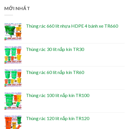
MỚI NHẤT
Thùng rác 660 lít nhựa HDPE 4 bánh xe TR660
Thùng rác 30 lít nắp kín TR30
Thùng rác 60 lít nắp kín TR60
Thùng rác 100 lít nắp kín TR100
Thùng rác 120 lít nắp kín TR120