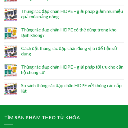
Thùng rác đạp chân HDPE – giải pháp giảm mùi hiệu
quả mùa nắng nóng
Thùng rác đạp chân HDPE có thể dùng trong kho
lạnh không?
Cách đặt thùng rác đạp chân đúng vị trí để tiện sử
dụng
Thùng rác đạp chân HDPE – giải pháp tối ưu cho căn
hộ chung cư
So sánh thùng rác đạp chân HDPE với thùng rác nắp
lật
TÌM SẢN PHẨM THEO TỪ KHÓA