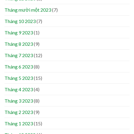
Tháng mười một 2023
(7)
Tháng 10 2023
(7)
Tháng 9 2023
(1)
Tháng 8 2023
(9)
Tháng 7 2023
(12)
Tháng 6 2023
(8)
Tháng 5 2023
(15)
Tháng 4 2023
(4)
Tháng 3 2023
(8)
Tháng 2 2023
(9)
Tháng 1 2023
(15)