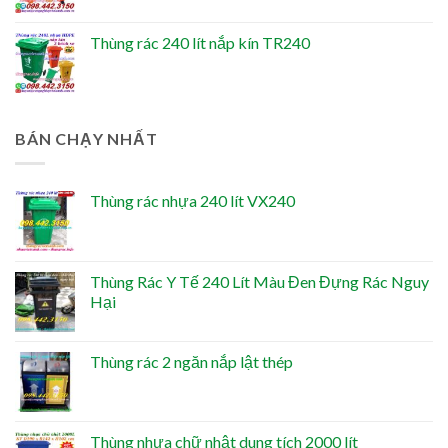
Thùng rác 240 lít nắp kín TR240
BÁN CHẠY NHẤT
Thùng rác nhựa 240 lít VX240
Thùng Rác Y Tế 240 Lít Màu Đen Đựng Rác Nguy
Hại
Thùng rác 2 ngăn nắp lật thép
Thùng nhựa chữ nhật dung tích 2000 lít