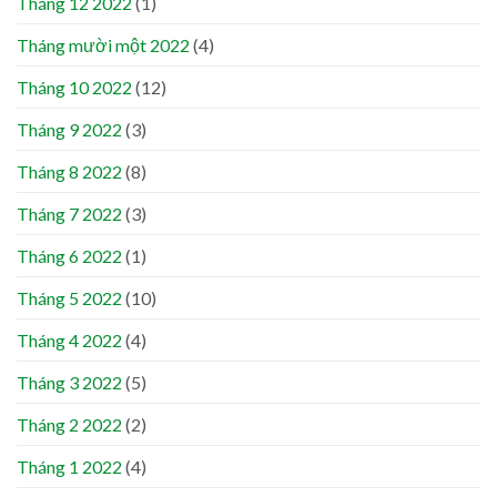
Tháng 12 2022
(1)
Tháng mười một 2022
(4)
Tháng 10 2022
(12)
Tháng 9 2022
(3)
Tháng 8 2022
(8)
Tháng 7 2022
(3)
Tháng 6 2022
(1)
Tháng 5 2022
(10)
Tháng 4 2022
(4)
Tháng 3 2022
(5)
Tháng 2 2022
(2)
Tháng 1 2022
(4)