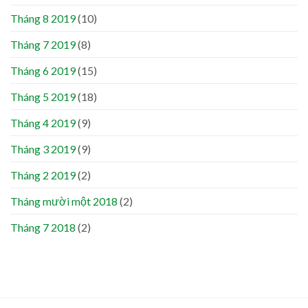
Tháng 8 2019
(10)
Tháng 7 2019
(8)
Tháng 6 2019
(15)
Tháng 5 2019
(18)
Tháng 4 2019
(9)
Tháng 3 2019
(9)
Tháng 2 2019
(2)
Tháng mười một 2018
(2)
Tháng 7 2018
(2)