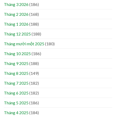
Tháng 3 2026
(186)
Tháng 2 2026
(168)
Tháng 1 2026
(188)
Tháng 12 2025
(188)
Tháng mười một 2025
(180)
Tháng 10 2025
(186)
Tháng 9 2025
(188)
Tháng 8 2025
(149)
Tháng 7 2025
(182)
Tháng 6 2025
(182)
Tháng 5 2025
(186)
Tháng 4 2025
(184)