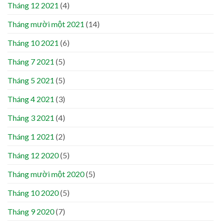
Tháng 12 2021
(4)
Tháng mười một 2021
(14)
Tháng 10 2021
(6)
Tháng 7 2021
(5)
Tháng 5 2021
(5)
Tháng 4 2021
(3)
Tháng 3 2021
(4)
Tháng 1 2021
(2)
Tháng 12 2020
(5)
Tháng mười một 2020
(5)
Tháng 10 2020
(5)
Tháng 9 2020
(7)