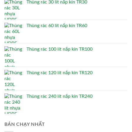
Thùng rác 30 lít nắp kín TR30
Thùng rác 60 lít nắp kín TR60
Thùng rác 100 lít nắp kín TR100
Thùng rác 120 lít nắp kín TR120
Thùng rác 240 lít nắp kín TR240
BÁN CHẠY NHẤT