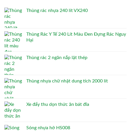
Thùng rác nhựa 240 lít VX240
Thùng Rác Y Tế 240 Lít Màu Đen Đựng Rác Nguy
Hại
Thùng rác 2 ngăn nắp lật thép
Thùng nhựa chữ nhật dung tích 2000 lít
Xe đẩy thu dọn thức ăn bát đĩa
Sóng nhựa hở HS008