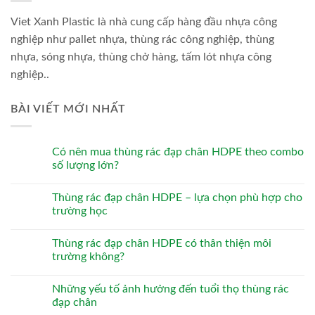
Viet Xanh Plastic là nhà cung cấp hàng đầu nhựa công
nghiệp như pallet nhựa, thùng rác công nghiệp, thùng
nhựa, sóng nhựa, thùng chở hàng, tấm lót nhựa công
nghiệp..
BÀI VIẾT MỚI NHẤT
Có nên mua thùng rác đạp chân HDPE theo combo
số lượng lớn?
Thùng rác đạp chân HDPE – lựa chọn phù hợp cho
trường học
Thùng rác đạp chân HDPE có thân thiện môi
trường không?
Những yếu tố ảnh hưởng đến tuổi thọ thùng rác
đạp chân