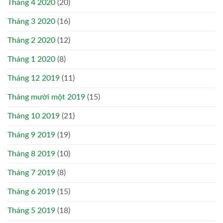
Tháng 4 2020
(20)
Tháng 3 2020
(16)
Tháng 2 2020
(12)
Tháng 1 2020
(8)
Tháng 12 2019
(11)
Tháng mười một 2019
(15)
Tháng 10 2019
(21)
Tháng 9 2019
(19)
Tháng 8 2019
(10)
Tháng 7 2019
(8)
Tháng 6 2019
(15)
Tháng 5 2019
(18)