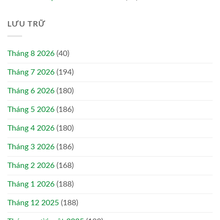
LƯU TRỮ
Tháng 8 2026
(40)
Tháng 7 2026
(194)
Tháng 6 2026
(180)
Tháng 5 2026
(186)
Tháng 4 2026
(180)
Tháng 3 2026
(186)
Tháng 2 2026
(168)
Tháng 1 2026
(188)
Tháng 12 2025
(188)