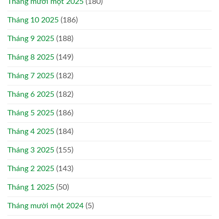
Tháng mười một 2025
(180)
Tháng 10 2025
(186)
Tháng 9 2025
(188)
Tháng 8 2025
(149)
Tháng 7 2025
(182)
Tháng 6 2025
(182)
Tháng 5 2025
(186)
Tháng 4 2025
(184)
Tháng 3 2025
(155)
Tháng 2 2025
(143)
Tháng 1 2025
(50)
Tháng mười một 2024
(5)