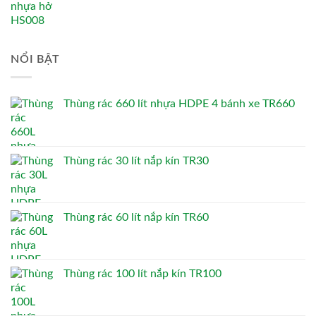
NỔI BẬT
Thùng rác 660 lít nhựa HDPE 4 bánh xe TR660
Thùng rác 30 lít nắp kín TR30
Thùng rác 60 lít nắp kín TR60
Thùng rác 100 lít nắp kín TR100