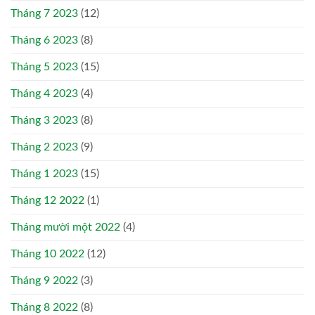
Tháng 7 2023
(12)
Tháng 6 2023
(8)
Tháng 5 2023
(15)
Tháng 4 2023
(4)
Tháng 3 2023
(8)
Tháng 2 2023
(9)
Tháng 1 2023
(15)
Tháng 12 2022
(1)
Tháng mười một 2022
(4)
Tháng 10 2022
(12)
Tháng 9 2022
(3)
Tháng 8 2022
(8)