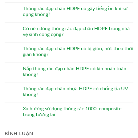
Thùng rác đạp chân HDPE có gây tiếng ồn khi sử
dụng không?
Có nên dùng thùng rác đạp chân HDPE trong nhà
vệ sinh công cộng?
Thùng rác đạp chân HDPE có bị giòn, nứt theo thời
gian không?
Nắp thùng rác đạp chân HDPE có kín hoàn toàn
không?
Thùng rác đạp chân nhựa HDPE có chống tia UV
không?
Xu hướng sử dụng thùng rác 1000l composite
trong tương lai
BÌNH LUẬN