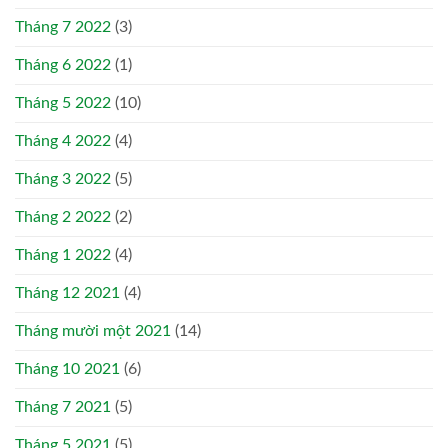
Tháng 7 2022
(3)
Tháng 6 2022
(1)
Tháng 5 2022
(10)
Tháng 4 2022
(4)
Tháng 3 2022
(5)
Tháng 2 2022
(2)
Tháng 1 2022
(4)
Tháng 12 2021
(4)
Tháng mười một 2021
(14)
Tháng 10 2021
(6)
Tháng 7 2021
(5)
Tháng 5 2021
(5)