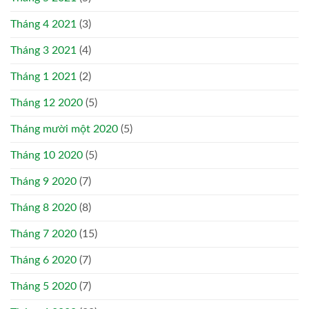
Tháng 4 2021
(3)
Tháng 3 2021
(4)
Tháng 1 2021
(2)
Tháng 12 2020
(5)
Tháng mười một 2020
(5)
Tháng 10 2020
(5)
Tháng 9 2020
(7)
Tháng 8 2020
(8)
Tháng 7 2020
(15)
Tháng 6 2020
(7)
Tháng 5 2020
(7)