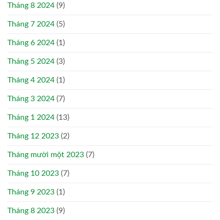
Tháng 8 2024
(9)
Tháng 7 2024
(5)
Tháng 6 2024
(1)
Tháng 5 2024
(3)
Tháng 4 2024
(1)
Tháng 3 2024
(7)
Tháng 1 2024
(13)
Tháng 12 2023
(2)
Tháng mười một 2023
(7)
Tháng 10 2023
(7)
Tháng 9 2023
(1)
Tháng 8 2023
(9)