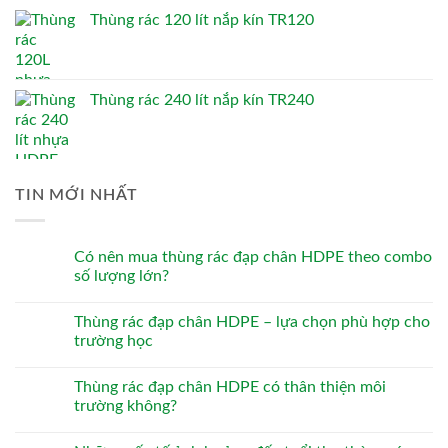
Thùng rác 120 lít nắp kín TR120
Thùng rác 240 lít nắp kín TR240
TIN MỚI NHẤT
Có nên mua thùng rác đạp chân HDPE theo combo
số lượng lớn?
Thùng rác đạp chân HDPE – lựa chọn phù hợp cho
trường học
Thùng rác đạp chân HDPE có thân thiện môi
trường không?