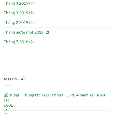
Tháng 4 2019
(9)
Tháng 3 2019
(9)
Tháng 2 2019
(2)
Tháng mười một 2018
(2)
Tháng 7 2018
(2)
MỚI NHẤT
Thùng rác 660 lít nhựa HDPE 4 bánh xe TR660