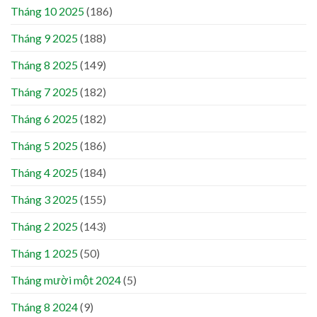
Tháng 10 2025
(186)
Tháng 9 2025
(188)
Tháng 8 2025
(149)
Tháng 7 2025
(182)
Tháng 6 2025
(182)
Tháng 5 2025
(186)
Tháng 4 2025
(184)
Tháng 3 2025
(155)
Tháng 2 2025
(143)
Tháng 1 2025
(50)
Tháng mười một 2024
(5)
Tháng 8 2024
(9)