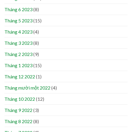
Tháng 6 2023
(8)
Tháng 5 2023
(15)
Tháng 4 2023
(4)
Tháng 3 2023
(8)
Tháng 2 2023
(9)
Tháng 1 2023
(15)
Tháng 12 2022
(1)
Tháng mười một 2022
(4)
Tháng 10 2022
(12)
Tháng 9 2022
(3)
Tháng 8 2022
(8)