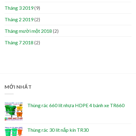
Tháng 3 2019
(9)
Tháng 2 2019
(2)
Tháng mười một 2018
(2)
Tháng 7 2018
(2)
MỚI NHẤT
Thùng rác 660 lít nhựa HDPE 4 bánh xe TR660
Thùng rác 30 lít nắp kín TR30