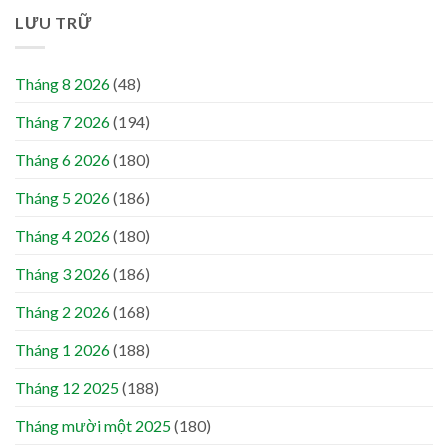
LƯU TRỮ
Tháng 8 2026
(48)
Tháng 7 2026
(194)
Tháng 6 2026
(180)
Tháng 5 2026
(186)
Tháng 4 2026
(180)
Tháng 3 2026
(186)
Tháng 2 2026
(168)
Tháng 1 2026
(188)
Tháng 12 2025
(188)
Tháng mười một 2025
(180)