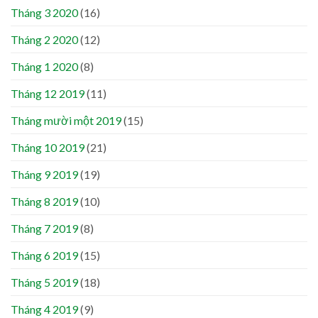
Tháng 3 2020
(16)
Tháng 2 2020
(12)
Tháng 1 2020
(8)
Tháng 12 2019
(11)
Tháng mười một 2019
(15)
Tháng 10 2019
(21)
Tháng 9 2019
(19)
Tháng 8 2019
(10)
Tháng 7 2019
(8)
Tháng 6 2019
(15)
Tháng 5 2019
(18)
Tháng 4 2019
(9)