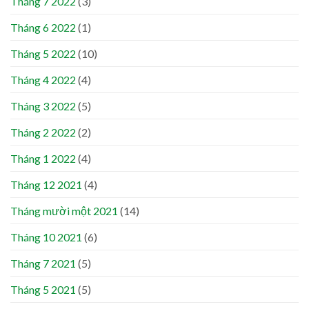
Tháng 7 2022
(3)
Tháng 6 2022
(1)
Tháng 5 2022
(10)
Tháng 4 2022
(4)
Tháng 3 2022
(5)
Tháng 2 2022
(2)
Tháng 1 2022
(4)
Tháng 12 2021
(4)
Tháng mười một 2021
(14)
Tháng 10 2021
(6)
Tháng 7 2021
(5)
Tháng 5 2021
(5)