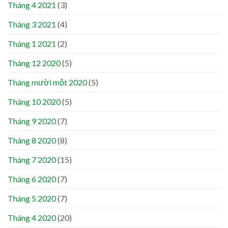
Tháng 4 2021
(3)
Tháng 3 2021
(4)
Tháng 1 2021
(2)
Tháng 12 2020
(5)
Tháng mười một 2020
(5)
Tháng 10 2020
(5)
Tháng 9 2020
(7)
Tháng 8 2020
(8)
Tháng 7 2020
(15)
Tháng 6 2020
(7)
Tháng 5 2020
(7)
Tháng 4 2020
(20)