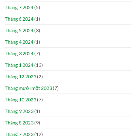
Tháng 7 2024
(5)
Tháng 6 2024
(1)
Tháng 5 2024
(3)
Tháng 4 2024
(1)
Tháng 3 2024
(7)
Tháng 1 2024
(13)
Tháng 12 2023
(2)
Tháng mười một 2023
(7)
Tháng 10 2023
(7)
Tháng 9 2023
(1)
Tháng 8 2023
(9)
Tháng 7 2023
(12)