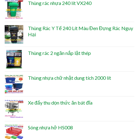
Thùng rác nhựa 240 lít VX240
Thùng Rác Y Tế 240 Lít Màu Đen Đựng Rác Nguy
Hại
Thùng rác 2 ngăn nắp lật thép
Thùng nhựa chữ nhật dung tích 2000 lít
Xe đẩy thu dọn thức ăn bát đĩa
Sóng nhựa hở HS008