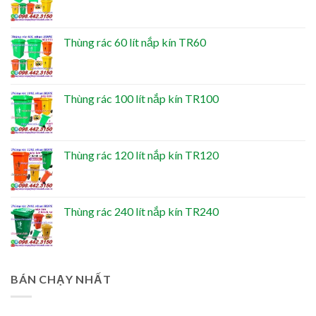
Thùng rác 60 lít nắp kín TR60
Thùng rác 100 lít nắp kín TR100
Thùng rác 120 lít nắp kín TR120
Thùng rác 240 lít nắp kín TR240
BÁN CHẠY NHẤT