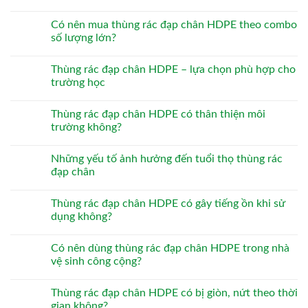
Có nên mua thùng rác đạp chân HDPE theo combo
số lượng lớn?
Thùng rác đạp chân HDPE – lựa chọn phù hợp cho
trường học
Thùng rác đạp chân HDPE có thân thiện môi
trường không?
Những yếu tố ảnh hưởng đến tuổi thọ thùng rác
đạp chân
Thùng rác đạp chân HDPE có gây tiếng ồn khi sử
dụng không?
Có nên dùng thùng rác đạp chân HDPE trong nhà
vệ sinh công cộng?
Thùng rác đạp chân HDPE có bị giòn, nứt theo thời
gian không?