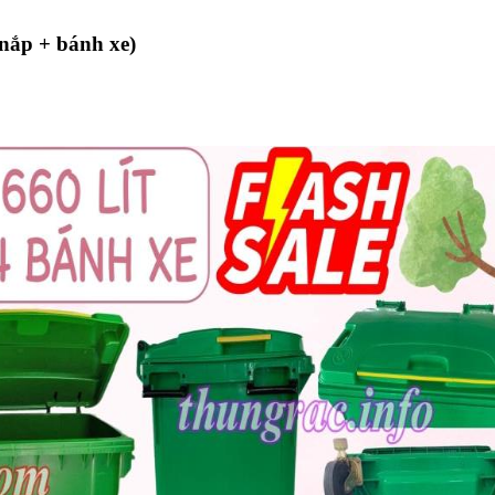
 nắp + bánh xe)