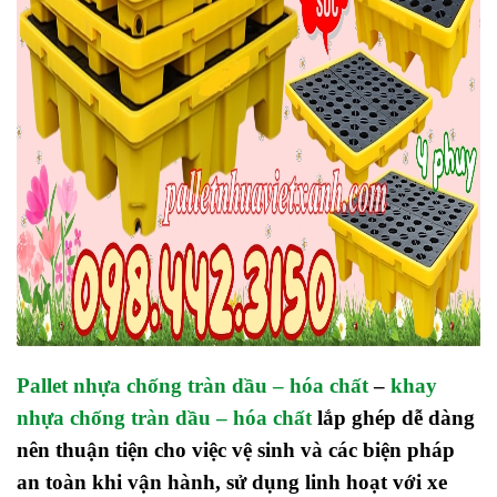
Pallet nhựa chống tràn dầu – hóa chất
–
khay
nhựa chống tràn dầu – hóa chất
lắp ghép dễ dàng
nên thuận tiện cho việc vệ sinh và các biện pháp
an toàn khi vận hành, sử dụng linh hoạt với xe