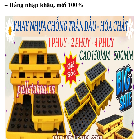
– Hàng nhập khẩu, mới 100%