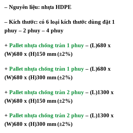
– Nguyên liệu: nhựa HDPE
– Kích thước: có 6 loại kích thước dùng đặt 1
phuy – 2 phuy – 4 phuy
+
Pallet nhựa chống tràn 1 phuy
–
(L)680 x
(W)680 x (H)150 mm
(±2%)
+
Pallet nhựa chống tràn 1 phuy
–
(L)680 x
(W)680 x (H)300 mm
(±2%)
+
Pallet nhựa chống tràn 2 phuy
–
(L)1300 x
(W)680 x (H)150 mm
(±2%)
+
Pallet nhựa chống tràn 2 phuy
–
(L)1300 x
(W)680 x (H)300 mm
(±2%)