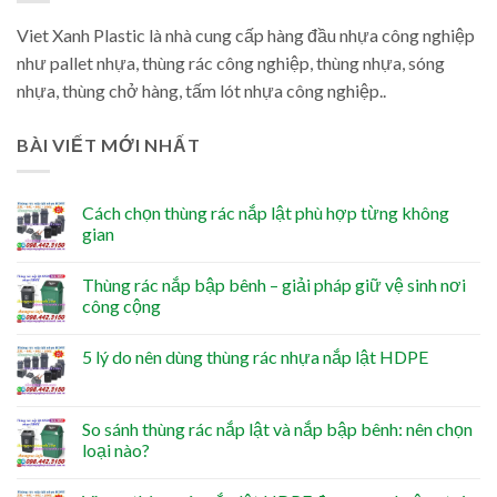
Viet Xanh Plastic là nhà cung cấp hàng đầu nhựa công nghiệp
như pallet nhựa, thùng rác công nghiệp, thùng nhựa, sóng
nhựa, thùng chở hàng, tấm lót nhựa công nghiệp..
BÀI VIẾT MỚI NHẤT
Cách chọn thùng rác nắp lật phù hợp từng không
gian
Thùng rác nắp bập bênh – giải pháp giữ vệ sinh nơi
công cộng
5 lý do nên dùng thùng rác nhựa nắp lật HDPE
So sánh thùng rác nắp lật và nắp bập bênh: nên chọn
loại nào?