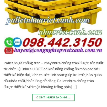
Pallet nhựa chống tràn – khay nhựa chống tràn được sản xuất
từ chất liệu nhựa HDPE có khả năng chống ăn mòn cao với
thiết kế hiện đại, kích thước linh hoạt giúp lưu trữ, bảo quản
dầu/hóa chất/chất lỏng dễ dàng. Pallet nhựa chống tràn
được thiết kế với một khoảng trống phía […]
CONTINUE READING
→