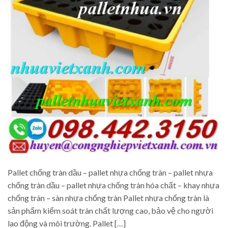
Pallet chống tràn dầu – pallet nhựa chống tràn – pallet nhựa
chống tràn dầu – pallet nhựa chống tràn hóa chất – khay nhựa
chống tràn – sàn nhựa chống tràn Pallet nhựa chống tràn là
sản phẩm kiểm soát tràn chất lượng cao, bảo vệ cho người
lao động và môi trường. Pallet […]