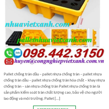
Pallet chống tràn dầu – pallet nhựa chống tràn – pallet nhựa
chống tràn dầu – pallet nhựa chống tràn hóa chất – khay nhựa
chống tràn – sàn nhựa chống tràn Pallet nhựa chống tràn là
sản phẩm kiểm soát tràn chất lượng cao, bảo vệ cho người
lao động và môi trường. Pallet […]