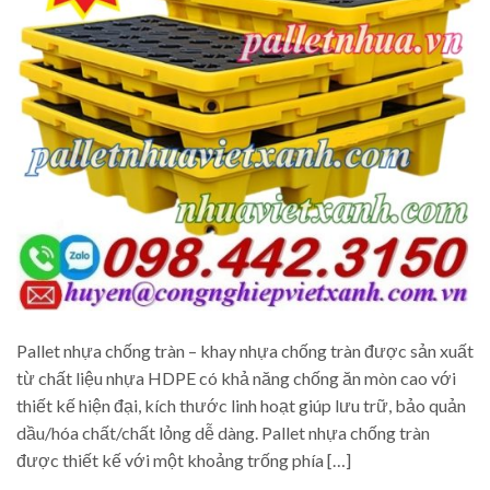
Pallet nhựa chống tràn – khay nhựa chống tràn được sản xuất
từ chất liệu nhựa HDPE có khả năng chống ăn mòn cao với
thiết kế hiện đại, kích thước linh hoạt giúp lưu trữ, bảo quản
dầu/hóa chất/chất lỏng dễ dàng. Pallet nhựa chống tràn
được thiết kế với một khoảng trống phía […]