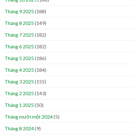
Tháng 9 2025
(188)
Tháng 8 2025
(149)
Tháng 7 2025
(182)
Tháng 6 2025
(182)
Tháng 5 2025
(186)
Tháng 4 2025
(184)
Tháng 3 2025
(155)
Tháng 2 2025
(143)
Tháng 1 2025
(50)
Tháng mười một 2024
(5)
Tháng 8 2024
(9)