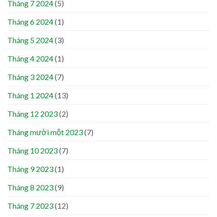
Tháng 7 2024
(5)
Tháng 6 2024
(1)
Tháng 5 2024
(3)
Tháng 4 2024
(1)
Tháng 3 2024
(7)
Tháng 1 2024
(13)
Tháng 12 2023
(2)
Tháng mười một 2023
(7)
Tháng 10 2023
(7)
Tháng 9 2023
(1)
Tháng 8 2023
(9)
Tháng 7 2023
(12)