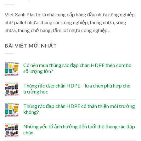
Viet Xanh Plastic là nhà cung cấp hàng đầu nhựa công nghiệp
như pallet nhựa, thùng rác công nghiệp, thùng nhựa, sóng
nhựa, thùng chở hàng, tấm lót nhựa công nghiệp..
BÀI VIẾT MỚI NHẤT
Có nên mua thùng rác đạp chân HDPE theo combo
số lượng lớn?
Thùng rác đạp chân HDPE – lựa chọn phù hợp cho
trường học
Thùng rác đạp chân HDPE có thân thiện môi trường
không?
Những yếu tố ảnh hưởng đến tuổi thọ thùng rác đạp
chân