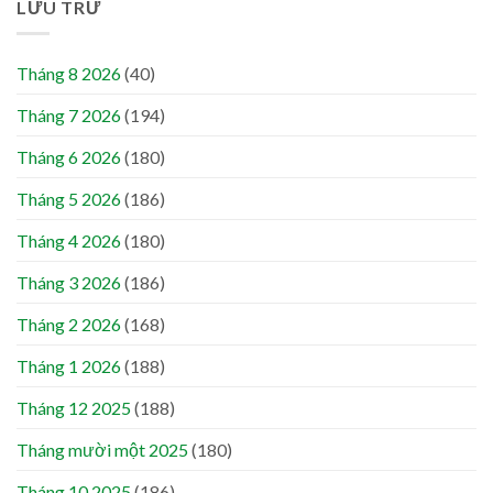
LƯU TRỮ
Tháng 8 2026
(40)
Tháng 7 2026
(194)
Tháng 6 2026
(180)
Tháng 5 2026
(186)
Tháng 4 2026
(180)
Tháng 3 2026
(186)
Tháng 2 2026
(168)
Tháng 1 2026
(188)
Tháng 12 2025
(188)
Tháng mười một 2025
(180)
Tháng 10 2025
(186)