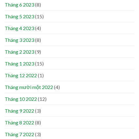
Tháng 6 2023
(8)
Tháng 5 2023
(15)
Tháng 4 2023
(4)
Tháng 3 2023
(8)
Tháng 2 2023
(9)
Tháng 1 2023
(15)
Tháng 12 2022
(1)
Tháng mười một 2022
(4)
Tháng 10 2022
(12)
Tháng 9 2022
(3)
Tháng 8 2022
(8)
Tháng 7 2022
(3)