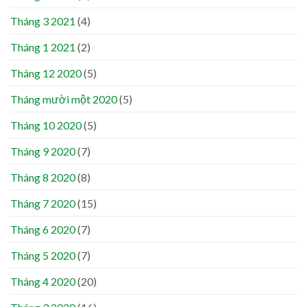
Tháng 3 2021
(4)
Tháng 1 2021
(2)
Tháng 12 2020
(5)
Tháng mười một 2020
(5)
Tháng 10 2020
(5)
Tháng 9 2020
(7)
Tháng 8 2020
(8)
Tháng 7 2020
(15)
Tháng 6 2020
(7)
Tháng 5 2020
(7)
Tháng 4 2020
(20)