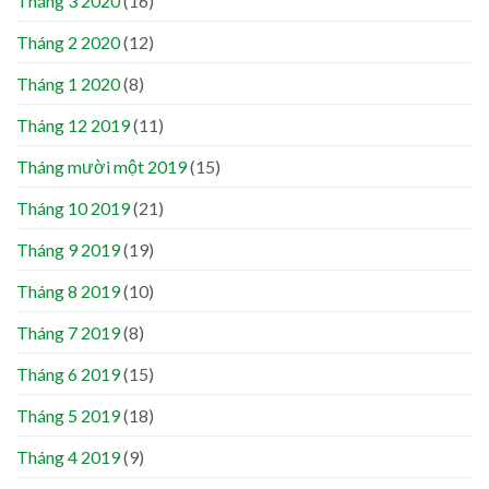
Tháng 3 2020
(16)
Tháng 2 2020
(12)
Tháng 1 2020
(8)
Tháng 12 2019
(11)
Tháng mười một 2019
(15)
Tháng 10 2019
(21)
Tháng 9 2019
(19)
Tháng 8 2019
(10)
Tháng 7 2019
(8)
Tháng 6 2019
(15)
Tháng 5 2019
(18)
Tháng 4 2019
(9)