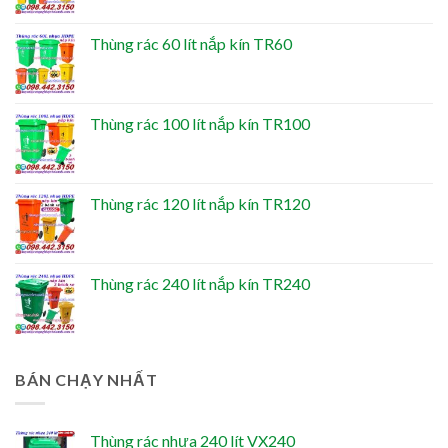
Thùng rác 60 lít nắp kín TR60
Thùng rác 100 lít nắp kín TR100
Thùng rác 120 lít nắp kín TR120
Thùng rác 240 lít nắp kín TR240
BÁN CHẠY NHẤT
Thùng rác nhựa 240 lít VX240