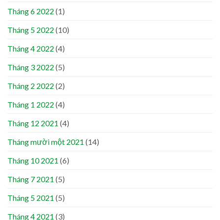
Tháng 6 2022
(1)
Tháng 5 2022
(10)
Tháng 4 2022
(4)
Tháng 3 2022
(5)
Tháng 2 2022
(2)
Tháng 1 2022
(4)
Tháng 12 2021
(4)
Tháng mười một 2021
(14)
Tháng 10 2021
(6)
Tháng 7 2021
(5)
Tháng 5 2021
(5)
Tháng 4 2021
(3)