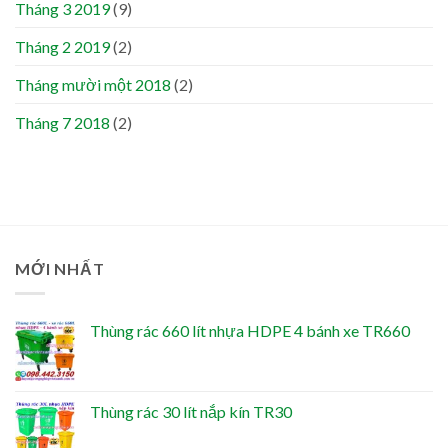
Tháng 3 2019
(9)
Tháng 2 2019
(2)
Tháng mười một 2018
(2)
Tháng 7 2018
(2)
MỚI NHẤT
Thùng rác 660 lít nhựa HDPE 4 bánh xe TR660
Thùng rác 30 lít nắp kín TR30