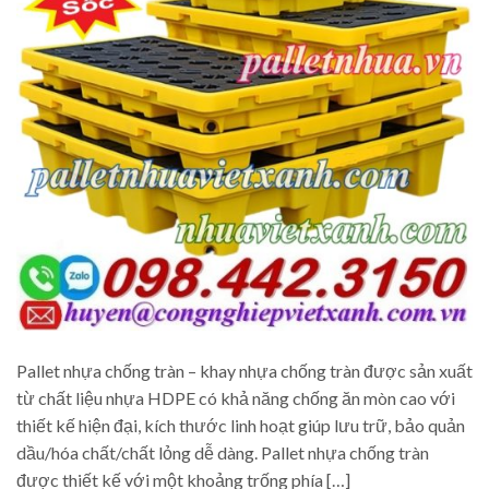
Pallet nhựa chống tràn – khay nhựa chống tràn được sản xuất
từ chất liệu nhựa HDPE có khả năng chống ăn mòn cao với
thiết kế hiện đại, kích thước linh hoạt giúp lưu trữ, bảo quản
dầu/hóa chất/chất lỏng dễ dàng. Pallet nhựa chống tràn
được thiết kế với một khoảng trống phía […]