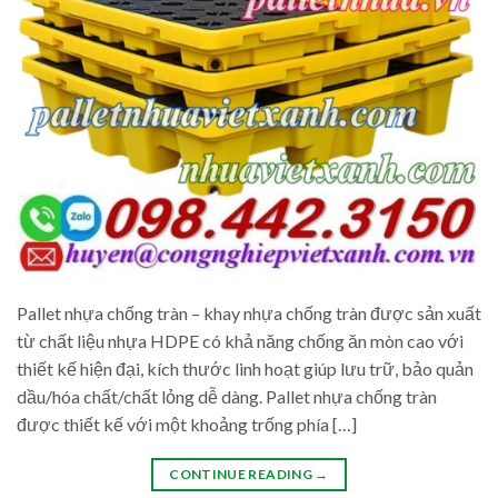
Pallet nhựa chống tràn – khay nhựa chống tràn được sản xuất
từ chất liệu nhựa HDPE có khả năng chống ăn mòn cao với
thiết kế hiện đại, kích thước linh hoạt giúp lưu trữ, bảo quản
dầu/hóa chất/chất lỏng dễ dàng. Pallet nhựa chống tràn
được thiết kế với một khoảng trống phía […]
CONTINUE READING
→