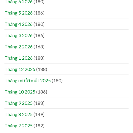
Tháng 6 2026
(180)
Tháng 5 2026
(186)
Tháng 4 2026
(180)
Tháng 3 2026
(186)
Tháng 2 2026
(168)
Tháng 1 2026
(188)
Tháng 12 2025
(188)
Tháng mười một 2025
(180)
Tháng 10 2025
(186)
Tháng 9 2025
(188)
Tháng 8 2025
(149)
Tháng 7 2025
(182)