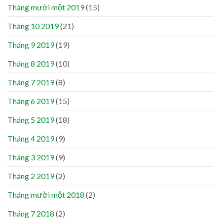
Tháng mười một 2019
(15)
Tháng 10 2019
(21)
Tháng 9 2019
(19)
Tháng 8 2019
(10)
Tháng 7 2019
(8)
Tháng 6 2019
(15)
Tháng 5 2019
(18)
Tháng 4 2019
(9)
Tháng 3 2019
(9)
Tháng 2 2019
(2)
Tháng mười một 2018
(2)
Tháng 7 2018
(2)