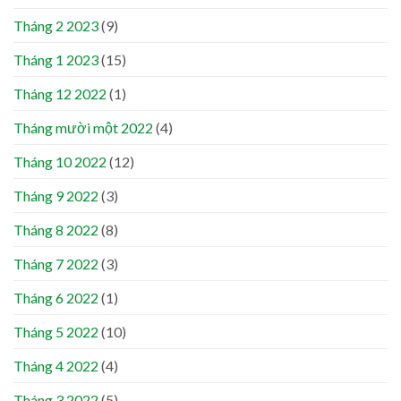
Tháng 2 2023
(9)
Tháng 1 2023
(15)
Tháng 12 2022
(1)
Tháng mười một 2022
(4)
Tháng 10 2022
(12)
Tháng 9 2022
(3)
Tháng 8 2022
(8)
Tháng 7 2022
(3)
Tháng 6 2022
(1)
Tháng 5 2022
(10)
Tháng 4 2022
(4)
Tháng 3 2022
(5)