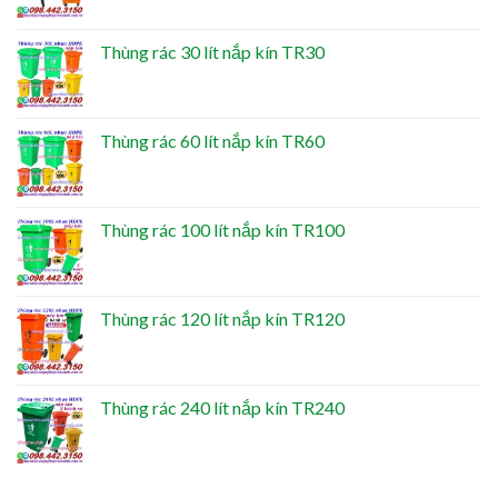
Thùng rác 30 lít nắp kín TR30
Thùng rác 60 lít nắp kín TR60
Thùng rác 100 lít nắp kín TR100
Thùng rác 120 lít nắp kín TR120
Thùng rác 240 lít nắp kín TR240