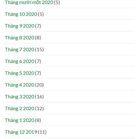
Tháng mười một 2020
(5)
Tháng 10 2020
(5)
Tháng 9 2020
(7)
Tháng 8 2020
(8)
Tháng 7 2020
(15)
Tháng 6 2020
(7)
Tháng 5 2020
(7)
Tháng 4 2020
(20)
Tháng 3 2020
(16)
Tháng 2 2020
(12)
Tháng 1 2020
(8)
Tháng 12 2019
(11)