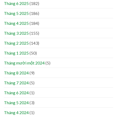
Tháng 6 2025
(182)
Tháng 5 2025
(186)
Tháng 4 2025
(184)
Tháng 3 2025
(155)
Tháng 2 2025
(143)
Tháng 1 2025
(50)
Tháng mười một 2024
(5)
Tháng 8 2024
(9)
Tháng 7 2024
(5)
Tháng 6 2024
(1)
Tháng 5 2024
(3)
Tháng 4 2024
(1)