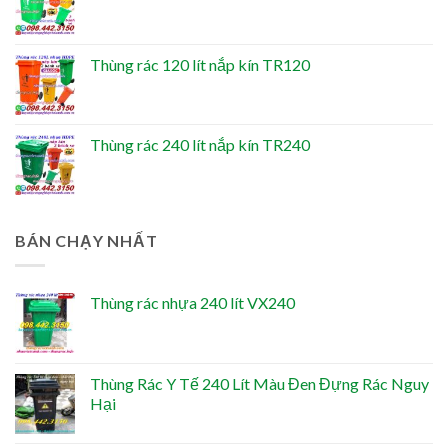
Thùng rác 120 lít nắp kín TR120
Thùng rác 240 lít nắp kín TR240
BÁN CHẠY NHẤT
Thùng rác nhựa 240 lít VX240
Thùng Rác Y Tế 240 Lít Màu Đen Đựng Rác Nguy
Hại