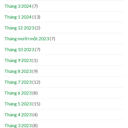
Tháng 3 2024
(7)
Tháng 1 2024
(13)
Tháng 12 2023
(2)
Tháng mười một 2023
(7)
Tháng 10 2023
(7)
Tháng 9 2023
(1)
Tháng 8 2023
(9)
Tháng 7 2023
(12)
Tháng 6 2023
(8)
Tháng 5 2023
(15)
Tháng 4 2023
(4)
Tháng 3 2023
(8)