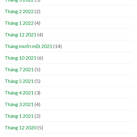
Tháng 2 2022
(2)
Tháng 1 2022
(4)
Tháng 12 2021
(4)
Tháng mười một 2021
(14)
Tháng 10 2021
(6)
Tháng 7 2021
(5)
Tháng 5 2021
(5)
Tháng 4 2021
(3)
Tháng 3 2021
(4)
Tháng 1 2021
(2)
Tháng 12 2020
(5)