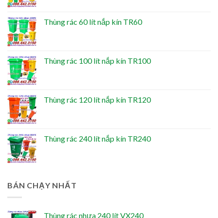
Thùng rác 60 lít nắp kín TR60
Thùng rác 100 lít nắp kín TR100
Thùng rác 120 lít nắp kín TR120
Thùng rác 240 lít nắp kín TR240
BÁN CHẠY NHẤT
Thùng rác nhựa 240 lít VX240