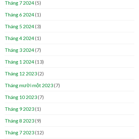
Tháng 7 2024
(5)
Tháng 6 2024
(1)
Tháng 5 2024
(3)
Tháng 4 2024
(1)
Tháng 3 2024
(7)
Tháng 1 2024
(13)
Tháng 12 2023
(2)
Tháng mười một 2023
(7)
Tháng 10 2023
(7)
Tháng 9 2023
(1)
Tháng 8 2023
(9)
Tháng 7 2023
(12)