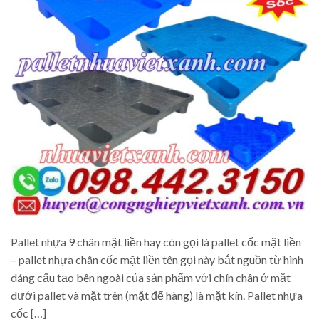
Pallet nhựa 9 chân mặt liền hay còn gọi là pallet cốc mặt liền
– pallet nhựa chân cốc mặt liền tên gọi này bắt nguồn từ hình
dáng cấu tạo bên ngoài của sản phẩm với chín chân ở mặt
dưới pallet và mặt trên (mặt để hàng) là mặt kín. Pallet nhựa
cốc […]