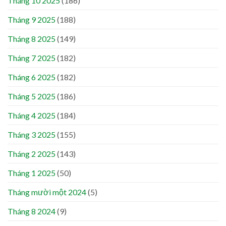
Tháng 10 2025
(186)
Tháng 9 2025
(188)
Tháng 8 2025
(149)
Tháng 7 2025
(182)
Tháng 6 2025
(182)
Tháng 5 2025
(186)
Tháng 4 2025
(184)
Tháng 3 2025
(155)
Tháng 2 2025
(143)
Tháng 1 2025
(50)
Tháng mười một 2024
(5)
Tháng 8 2024
(9)