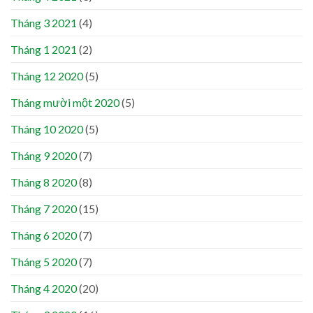
Tháng 3 2021
(4)
Tháng 1 2021
(2)
Tháng 12 2020
(5)
Tháng mười một 2020
(5)
Tháng 10 2020
(5)
Tháng 9 2020
(7)
Tháng 8 2020
(8)
Tháng 7 2020
(15)
Tháng 6 2020
(7)
Tháng 5 2020
(7)
Tháng 4 2020
(20)