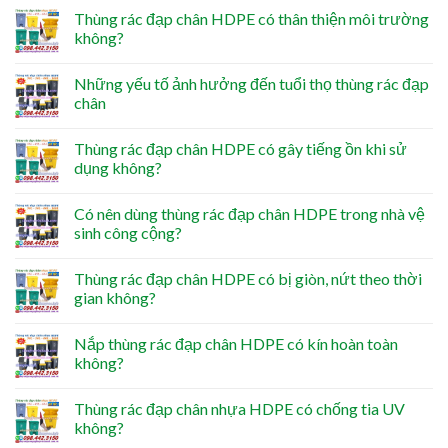
Thùng rác đạp chân HDPE có thân thiện môi trường
không?
Những yếu tố ảnh hưởng đến tuổi thọ thùng rác đạp
chân
Thùng rác đạp chân HDPE có gây tiếng ồn khi sử
dụng không?
Có nên dùng thùng rác đạp chân HDPE trong nhà vệ
sinh công cộng?
Thùng rác đạp chân HDPE có bị giòn, nứt theo thời
gian không?
Nắp thùng rác đạp chân HDPE có kín hoàn toàn
không?
Thùng rác đạp chân nhựa HDPE có chống tia UV
không?