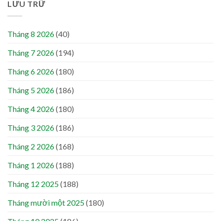
LƯU TRỮ
Tháng 8 2026
(40)
Tháng 7 2026
(194)
Tháng 6 2026
(180)
Tháng 5 2026
(186)
Tháng 4 2026
(180)
Tháng 3 2026
(186)
Tháng 2 2026
(168)
Tháng 1 2026
(188)
Tháng 12 2025
(188)
Tháng mười một 2025
(180)