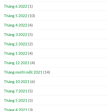
Tháng 6 2022
(1)
Tháng 5 2022
(10)
Tháng 4 2022
(4)
Tháng 3 2022
(5)
Tháng 2 2022
(2)
Tháng 1 2022
(4)
Tháng 12 2021
(4)
Tháng mười một 2021
(14)
Tháng 10 2021
(6)
Tháng 7 2021
(5)
Tháng 5 2021
(5)
Tháng 4 2021
(3)