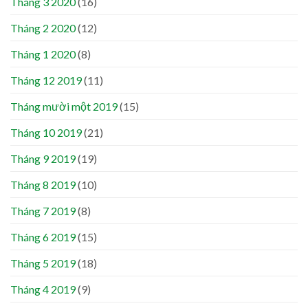
Tháng 3 2020
(16)
Tháng 2 2020
(12)
Tháng 1 2020
(8)
Tháng 12 2019
(11)
Tháng mười một 2019
(15)
Tháng 10 2019
(21)
Tháng 9 2019
(19)
Tháng 8 2019
(10)
Tháng 7 2019
(8)
Tháng 6 2019
(15)
Tháng 5 2019
(18)
Tháng 4 2019
(9)