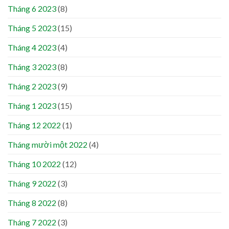
Tháng 6 2023
(8)
Tháng 5 2023
(15)
Tháng 4 2023
(4)
Tháng 3 2023
(8)
Tháng 2 2023
(9)
Tháng 1 2023
(15)
Tháng 12 2022
(1)
Tháng mười một 2022
(4)
Tháng 10 2022
(12)
Tháng 9 2022
(3)
Tháng 8 2022
(8)
Tháng 7 2022
(3)