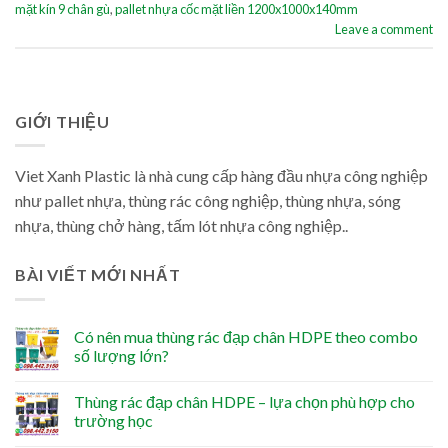
mặt kín 9 chân gù
,
pallet nhựa cốc mặt liền 1200x1000x140mm
Leave a comment
GIỚI THIỆU
Viet Xanh Plastic là nhà cung cấp hàng đầu nhựa công nghiệp
như pallet nhựa, thùng rác công nghiệp, thùng nhựa, sóng
nhựa, thùng chở hàng, tấm lót nhựa công nghiệp..
BÀI VIẾT MỚI NHẤT
Có nên mua thùng rác đạp chân HDPE theo combo
số lượng lớn?
Thùng rác đạp chân HDPE – lựa chọn phù hợp cho
trường học