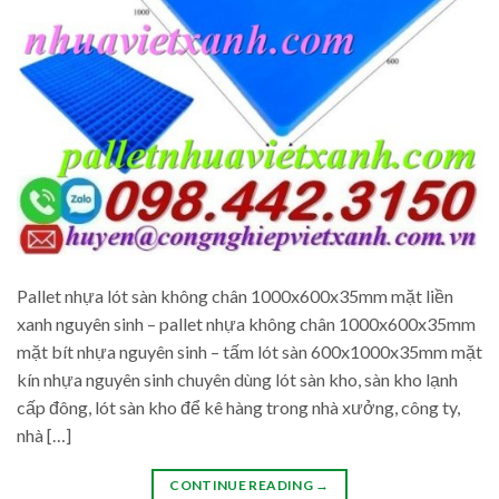
Pallet nhựa lót sàn không chân 1000x600x35mm mặt liền
xanh nguyên sinh – pallet nhựa không chân 1000x600x35mm
mặt bít nhựa nguyên sinh – tấm lót sàn 600x1000x35mm mặt
kín nhựa nguyên sinh chuyên dùng lót sàn kho, sàn kho lạnh
cấp đông, lót sàn kho để kê hàng trong nhà xưởng, công ty,
nhà […]
CONTINUE READING
→