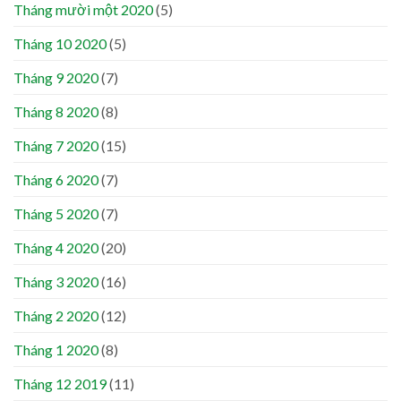
Tháng mười một 2020
(5)
Tháng 10 2020
(5)
Tháng 9 2020
(7)
Tháng 8 2020
(8)
Tháng 7 2020
(15)
Tháng 6 2020
(7)
Tháng 5 2020
(7)
Tháng 4 2020
(20)
Tháng 3 2020
(16)
Tháng 2 2020
(12)
Tháng 1 2020
(8)
Tháng 12 2019
(11)