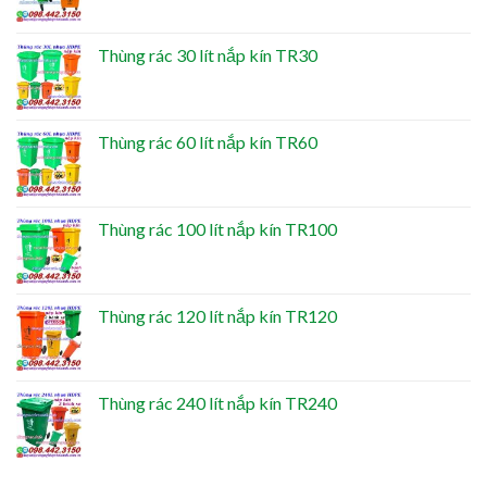
Thùng rác 30 lít nắp kín TR30
Thùng rác 60 lít nắp kín TR60
Thùng rác 100 lít nắp kín TR100
Thùng rác 120 lít nắp kín TR120
Thùng rác 240 lít nắp kín TR240