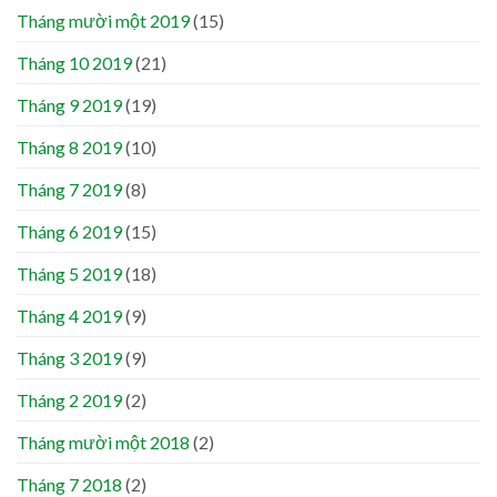
Tháng mười một 2019
(15)
Tháng 10 2019
(21)
Tháng 9 2019
(19)
Tháng 8 2019
(10)
Tháng 7 2019
(8)
Tháng 6 2019
(15)
Tháng 5 2019
(18)
Tháng 4 2019
(9)
Tháng 3 2019
(9)
Tháng 2 2019
(2)
Tháng mười một 2018
(2)
Tháng 7 2018
(2)