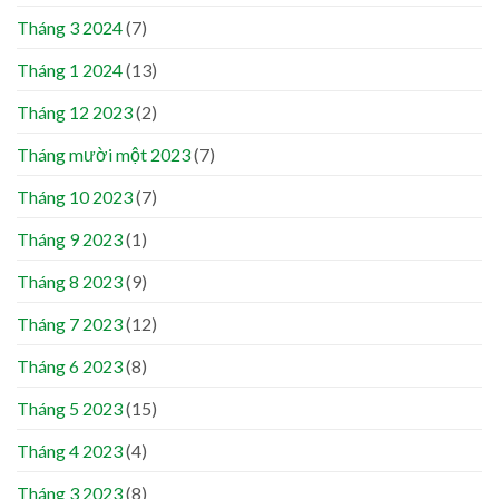
Tháng 3 2024
(7)
Tháng 1 2024
(13)
Tháng 12 2023
(2)
Tháng mười một 2023
(7)
Tháng 10 2023
(7)
Tháng 9 2023
(1)
Tháng 8 2023
(9)
Tháng 7 2023
(12)
Tháng 6 2023
(8)
Tháng 5 2023
(15)
Tháng 4 2023
(4)
Tháng 3 2023
(8)