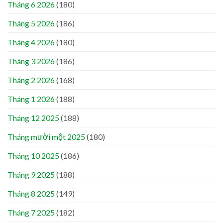
Tháng 6 2026
(180)
Tháng 5 2026
(186)
Tháng 4 2026
(180)
Tháng 3 2026
(186)
Tháng 2 2026
(168)
Tháng 1 2026
(188)
Tháng 12 2025
(188)
Tháng mười một 2025
(180)
Tháng 10 2025
(186)
Tháng 9 2025
(188)
Tháng 8 2025
(149)
Tháng 7 2025
(182)