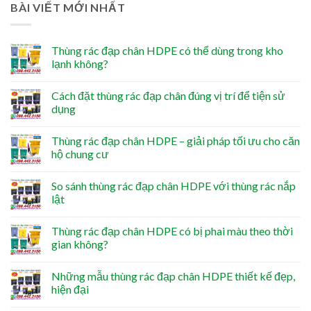
BÀI VIẾT MỚI NHẤT
Thùng rác đạp chân HDPE có thể dùng trong kho
lạnh không?
Cách đặt thùng rác đạp chân đúng vị trí để tiện sử
dụng
Thùng rác đạp chân HDPE – giải pháp tối ưu cho căn
hộ chung cư
So sánh thùng rác đạp chân HDPE với thùng rác nắp
lật
Thùng rác đạp chân HDPE có bị phai màu theo thời
gian không?
Những mẫu thùng rác đạp chân HDPE thiết kế đẹp,
hiện đại