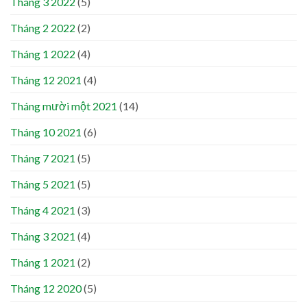
Tháng 3 2022
(5)
Tháng 2 2022
(2)
Tháng 1 2022
(4)
Tháng 12 2021
(4)
Tháng mười một 2021
(14)
Tháng 10 2021
(6)
Tháng 7 2021
(5)
Tháng 5 2021
(5)
Tháng 4 2021
(3)
Tháng 3 2021
(4)
Tháng 1 2021
(2)
Tháng 12 2020
(5)