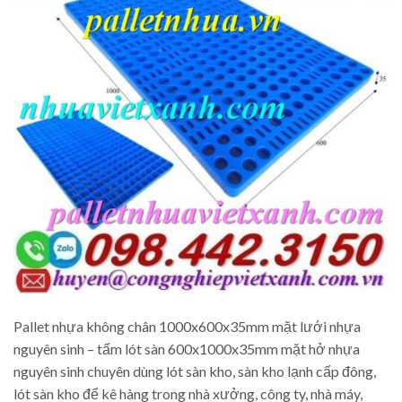
Pallet nhựa không chân 1000x600x35mm mặt lưới nhựa
nguyên sinh – tấm lót sàn 600x1000x35mm mặt hở nhựa
nguyên sinh chuyên dùng lót sàn kho, sàn kho lạnh cấp đông,
lót sàn kho để kê hàng trong nhà xưởng, công ty, nhà máy,