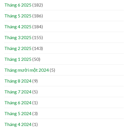
Tháng 6 2025
(182)
Tháng 5 2025
(186)
Tháng 4 2025
(184)
Tháng 3 2025
(155)
Tháng 2 2025
(143)
Tháng 1 2025
(50)
Tháng mười một 2024
(5)
Tháng 8 2024
(9)
Tháng 7 2024
(5)
Tháng 6 2024
(1)
Tháng 5 2024
(3)
Tháng 4 2024
(1)