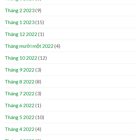
Tháng 2 2023
(9)
Tháng 1 2023
(15)
Tháng 12 2022
(1)
Tháng mười một 2022
(4)
Tháng 10 2022
(12)
Tháng 9 2022
(3)
Tháng 8 2022
(8)
Tháng 7 2022
(3)
Tháng 6 2022
(1)
Tháng 5 2022
(10)
Tháng 4 2022
(4)