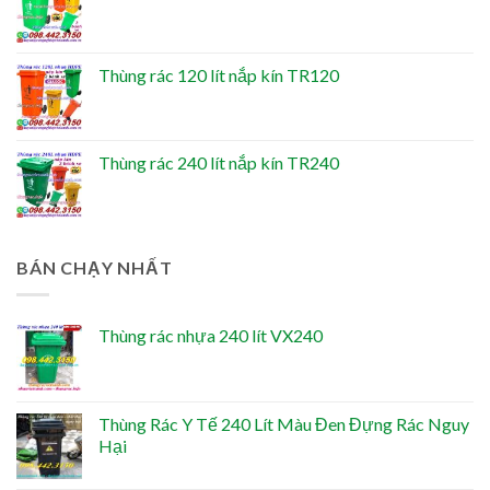
Thùng rác 120 lít nắp kín TR120
Thùng rác 240 lít nắp kín TR240
BÁN CHẠY NHẤT
Thùng rác nhựa 240 lít VX240
Thùng Rác Y Tế 240 Lít Màu Đen Đựng Rác Nguy
Hại