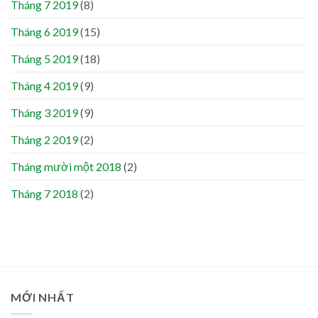
Tháng 7 2019
(8)
Tháng 6 2019
(15)
Tháng 5 2019
(18)
Tháng 4 2019
(9)
Tháng 3 2019
(9)
Tháng 2 2019
(2)
Tháng mười một 2018
(2)
Tháng 7 2018
(2)
MỚI NHẤT