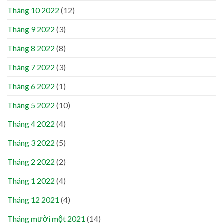
Tháng 10 2022
(12)
Tháng 9 2022
(3)
Tháng 8 2022
(8)
Tháng 7 2022
(3)
Tháng 6 2022
(1)
Tháng 5 2022
(10)
Tháng 4 2022
(4)
Tháng 3 2022
(5)
Tháng 2 2022
(2)
Tháng 1 2022
(4)
Tháng 12 2021
(4)
Tháng mười một 2021
(14)