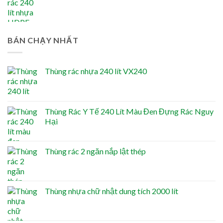
BÁN CHẠY NHẤT
Thùng rác nhựa 240 lít VX240
Thùng Rác Y Tế 240 Lít Màu Đen Đựng Rác Nguy
Hại
Thùng rác 2 ngăn nắp lật thép
Thùng nhựa chữ nhật dung tích 2000 lít