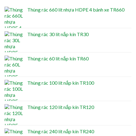
Thùng rác 660 lít nhựa HDPE 4 bánh xe TR660
Thùng rác 30 lít nắp kín TR30
Thùng rác 60 lít nắp kín TR60
Thùng rác 100 lít nắp kín TR100
Thùng rác 120 lít nắp kín TR120
Thùng rác 240 lít nắp kín TR240