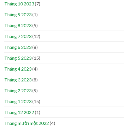
Tháng 10 2023
(7)
Tháng 9 2023
(1)
Tháng 8 2023
(9)
Tháng 7 2023
(12)
Tháng 6 2023
(8)
Tháng 5 2023
(15)
Tháng 4 2023
(4)
Tháng 3 2023
(8)
Tháng 2 2023
(9)
Tháng 1 2023
(15)
Tháng 12 2022
(1)
Tháng mười một 2022
(4)