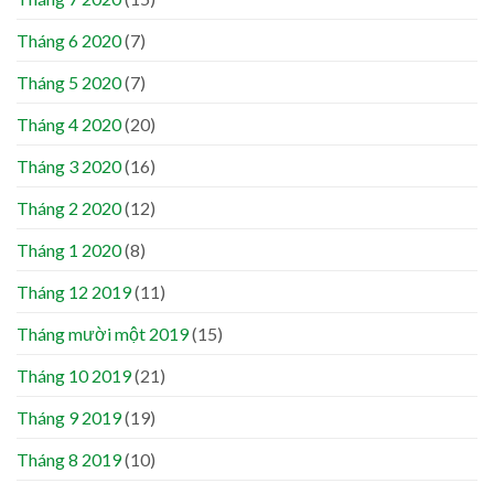
Tháng 6 2020
(7)
Tháng 5 2020
(7)
Tháng 4 2020
(20)
Tháng 3 2020
(16)
Tháng 2 2020
(12)
Tháng 1 2020
(8)
Tháng 12 2019
(11)
Tháng mười một 2019
(15)
Tháng 10 2019
(21)
Tháng 9 2019
(19)
Tháng 8 2019
(10)