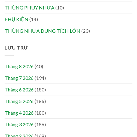
THÙNG PHUY NHỰA
(10)
PHỤ KIỆN
(14)
THÙNG NHỰA DUNG TÍCH LỚN
(23)
LƯU TRỮ
Tháng 8 2026
(40)
Tháng 7 2026
(194)
Tháng 6 2026
(180)
Tháng 5 2026
(186)
Tháng 4 2026
(180)
Tháng 3 2026
(186)
Tháng 2 2026
(168)