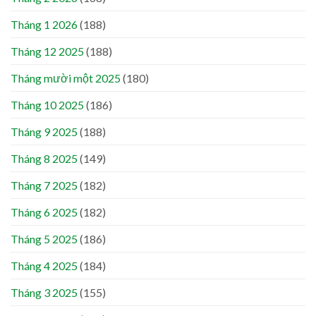
Tháng 1 2026
(188)
Tháng 12 2025
(188)
Tháng mười một 2025
(180)
Tháng 10 2025
(186)
Tháng 9 2025
(188)
Tháng 8 2025
(149)
Tháng 7 2025
(182)
Tháng 6 2025
(182)
Tháng 5 2025
(186)
Tháng 4 2025
(184)
Tháng 3 2025
(155)