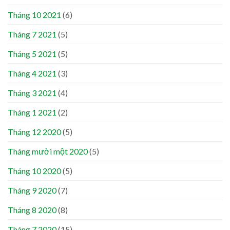
Tháng 10 2021
(6)
Tháng 7 2021
(5)
Tháng 5 2021
(5)
Tháng 4 2021
(3)
Tháng 3 2021
(4)
Tháng 1 2021
(2)
Tháng 12 2020
(5)
Tháng mười một 2020
(5)
Tháng 10 2020
(5)
Tháng 9 2020
(7)
Tháng 8 2020
(8)
Tháng 7 2020
(15)