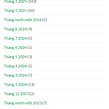
Tháng 2 2025
(143)
Tháng 1 2025
(50)
Tháng mười một 2024
(5)
Tháng 8 2024
(9)
Tháng 7 2024
(5)
Tháng 6 2024
(1)
Tháng 5 2024
(3)
Tháng 4 2024
(1)
Tháng 3 2024
(7)
Tháng 1 2024
(13)
Tháng 12 2023
(2)
Tháng mười một 2023
(7)