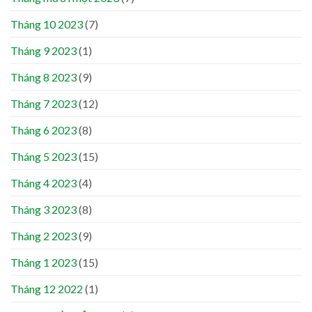
Tháng 10 2023
(7)
Tháng 9 2023
(1)
Tháng 8 2023
(9)
Tháng 7 2023
(12)
Tháng 6 2023
(8)
Tháng 5 2023
(15)
Tháng 4 2023
(4)
Tháng 3 2023
(8)
Tháng 2 2023
(9)
Tháng 1 2023
(15)
Tháng 12 2022
(1)