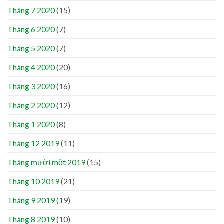
Tháng 7 2020
(15)
Tháng 6 2020
(7)
Tháng 5 2020
(7)
Tháng 4 2020
(20)
Tháng 3 2020
(16)
Tháng 2 2020
(12)
Tháng 1 2020
(8)
Tháng 12 2019
(11)
Tháng mười một 2019
(15)
Tháng 10 2019
(21)
Tháng 9 2019
(19)
Tháng 8 2019
(10)