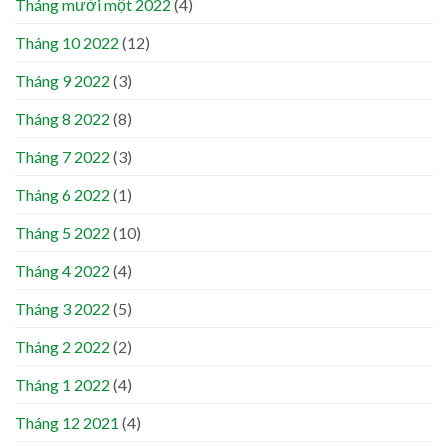
Tháng mười một 2022
(4)
Tháng 10 2022
(12)
Tháng 9 2022
(3)
Tháng 8 2022
(8)
Tháng 7 2022
(3)
Tháng 6 2022
(1)
Tháng 5 2022
(10)
Tháng 4 2022
(4)
Tháng 3 2022
(5)
Tháng 2 2022
(2)
Tháng 1 2022
(4)
Tháng 12 2021
(4)