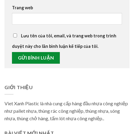
Trang web
Lưu tên của tôi, email, và trang web trong trình
duyệt này cho lần bình luận kế tiếp của tôi.
GIỚI THIỆU
Viet Xanh Plastic là nhà cung cấp hàng đầu nhựa công nghiệp
như pallet nhựa, thùng rác công nghiệp, thùng nhựa, sóng
nhựa, thùng chở hàng, tấm lót nhựa công nghiệp..
BÀI VIẾT MỚI NHẤT