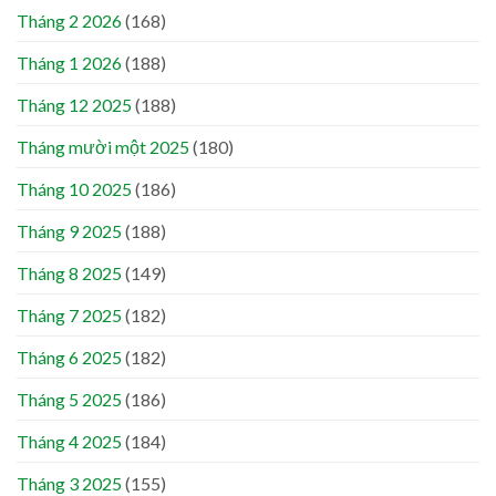
Tháng 2 2026
(168)
Tháng 1 2026
(188)
Tháng 12 2025
(188)
Tháng mười một 2025
(180)
Tháng 10 2025
(186)
Tháng 9 2025
(188)
Tháng 8 2025
(149)
Tháng 7 2025
(182)
Tháng 6 2025
(182)
Tháng 5 2025
(186)
Tháng 4 2025
(184)
Tháng 3 2025
(155)