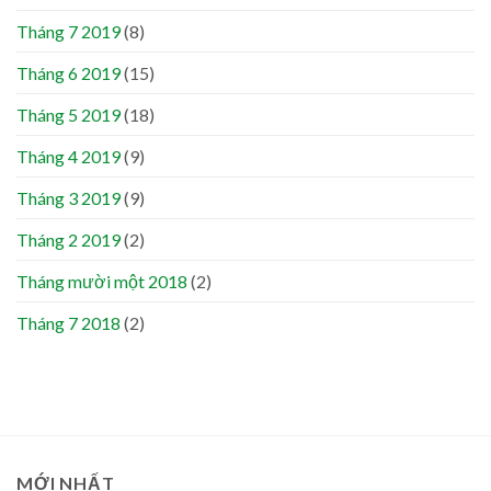
Tháng 7 2019
(8)
Tháng 6 2019
(15)
Tháng 5 2019
(18)
Tháng 4 2019
(9)
Tháng 3 2019
(9)
Tháng 2 2019
(2)
Tháng mười một 2018
(2)
Tháng 7 2018
(2)
MỚI NHẤT