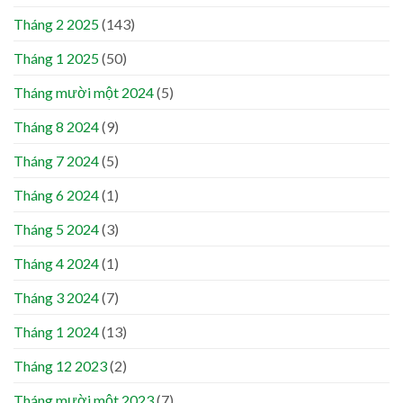
Tháng 2 2025
(143)
Tháng 1 2025
(50)
Tháng mười một 2024
(5)
Tháng 8 2024
(9)
Tháng 7 2024
(5)
Tháng 6 2024
(1)
Tháng 5 2024
(3)
Tháng 4 2024
(1)
Tháng 3 2024
(7)
Tháng 1 2024
(13)
Tháng 12 2023
(2)
Tháng mười một 2023
(7)