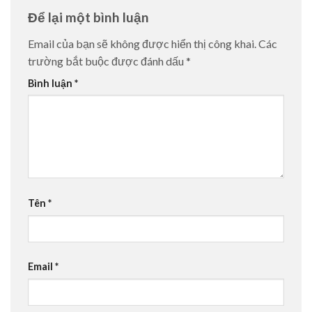
Để lại một bình luận
Email của bạn sẽ không được hiển thị công khai.
Các
trường bắt buộc được đánh dấu
*
Bình luận
*
Tên
*
Email
*