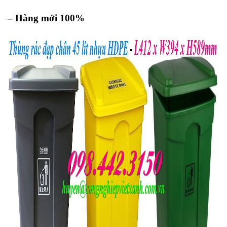
– Hàng mới 100%