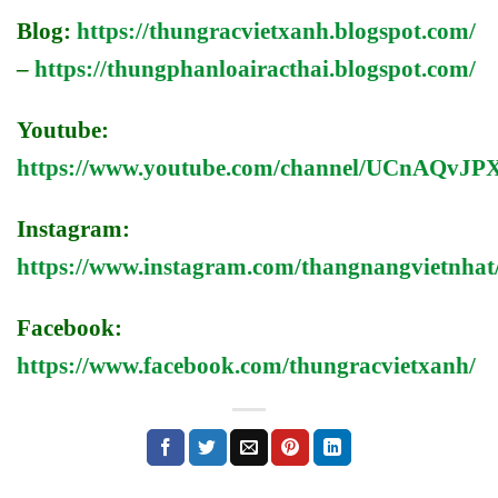
Blog:
https://thungracvietxanh.blogspot.com/
–
https://thungphanloairacthai.blogspot.com/
Youtube:
https://www.youtube.com/channel/UCnAQv
Instagram:
https://www.instagram.com/thangnangvietnhat
Facebook:
https://www.facebook.com/thungracvietxanh/