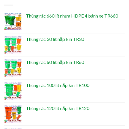
Thùng rác 660 lít nhựa HDPE 4 bánh xe TR660
Thùng rác 30 lít nắp kín TR30
Thùng rác 60 lít nắp kín TR60
Thùng rác 100 lít nắp kín TR100
Thùng rác 120 lít nắp kín TR120