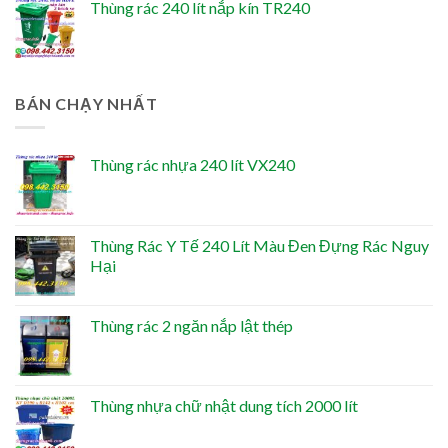
Thùng rác 240 lít nắp kín TR240
BÁN CHẠY NHẤT
Thùng rác nhựa 240 lít VX240
Thùng Rác Y Tế 240 Lít Màu Đen Đựng Rác Nguy
Hại
Thùng rác 2 ngăn nắp lật thép
Thùng nhựa chữ nhật dung tích 2000 lít