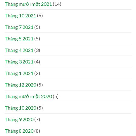
Tháng mười một 2021
(14)
Tháng 10 2021
(6)
Tháng 7 2021
(5)
Tháng 5 2021
(5)
Tháng 4 2021
(3)
Tháng 3 2021
(4)
Tháng 1 2021
(2)
Tháng 12 2020
(5)
Tháng mười một 2020
(5)
Tháng 10 2020
(5)
Tháng 9 2020
(7)
Tháng 8 2020
(8)