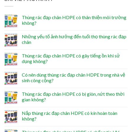
Thùng rác đạp chân HDPE có thân thiện môi trường
không?
Những yếu tố ảnh hưởng đến tuổi thọ thùng rác đạp
chân
Thùng rác đạp chân HDPE có gây tiếng ồn khi sử
dụng không?
Có nên dùng thùng rác đạp chân HDPE trong nhà vệ
sinh công cộng?
Thùng rác đạp chân HDPE có bị giòn, nứt theo thời
gian không?
Nắp thùng rác đạp chân HDPE có kín hoàn toàn
không?