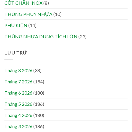
CỘT CHẮN INOX
(8)
THÙNG PHUY NHỰA
(10)
PHỤ KIỆN
(14)
THÙNG NHỰA DUNG TÍCH LỚN
(23)
LƯU TRỮ
Tháng 8 2026
(38)
Tháng 7 2026
(194)
Tháng 6 2026
(180)
Tháng 5 2026
(186)
Tháng 4 2026
(180)
Tháng 3 2026
(186)