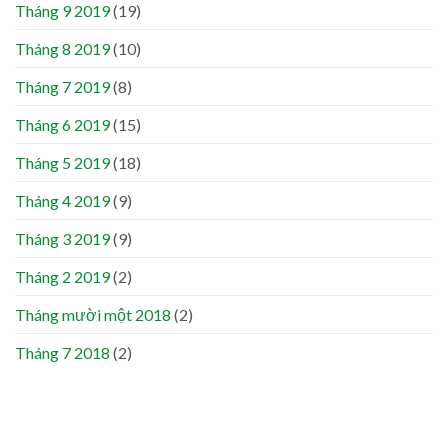
Tháng 9 2019
(19)
Tháng 8 2019
(10)
Tháng 7 2019
(8)
Tháng 6 2019
(15)
Tháng 5 2019
(18)
Tháng 4 2019
(9)
Tháng 3 2019
(9)
Tháng 2 2019
(2)
Tháng mười một 2018
(2)
Tháng 7 2018
(2)