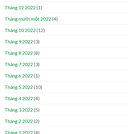
Tháng 12 2022
(1)
Tháng mười một 2022
(4)
Tháng 10 2022
(12)
Tháng 9 2022
(3)
Tháng 8 2022
(8)
Tháng 7 2022
(3)
Tháng 6 2022
(1)
Tháng 5 2022
(10)
Tháng 4 2022
(4)
Tháng 3 2022
(5)
Tháng 2 2022
(2)
Tháng 1 2022
(4)