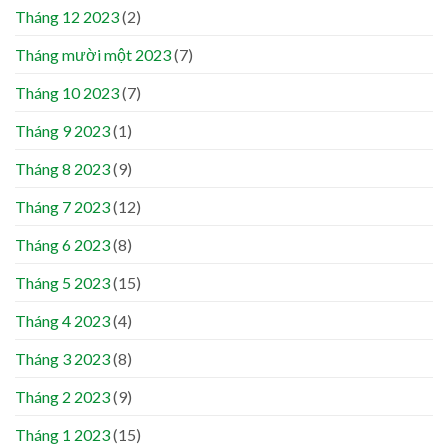
Tháng 12 2023
(2)
Tháng mười một 2023
(7)
Tháng 10 2023
(7)
Tháng 9 2023
(1)
Tháng 8 2023
(9)
Tháng 7 2023
(12)
Tháng 6 2023
(8)
Tháng 5 2023
(15)
Tháng 4 2023
(4)
Tháng 3 2023
(8)
Tháng 2 2023
(9)
Tháng 1 2023
(15)