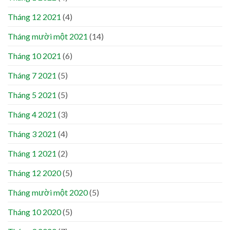
Tháng 12 2021
(4)
Tháng mười một 2021
(14)
Tháng 10 2021
(6)
Tháng 7 2021
(5)
Tháng 5 2021
(5)
Tháng 4 2021
(3)
Tháng 3 2021
(4)
Tháng 1 2021
(2)
Tháng 12 2020
(5)
Tháng mười một 2020
(5)
Tháng 10 2020
(5)