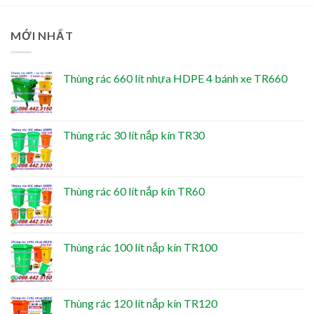
MỚI NHẤT
Thùng rác 660 lít nhựa HDPE 4 bánh xe TR660
Thùng rác 30 lít nắp kín TR30
Thùng rác 60 lít nắp kín TR60
Thùng rác 100 lít nắp kín TR100
Thùng rác 120 lít nắp kín TR120