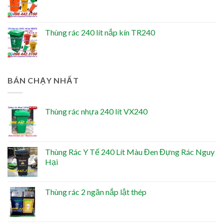
Thùng rác 240 lít nắp kín TR240
BÁN CHẠY NHẤT
Thùng rác nhựa 240 lít VX240
Thùng Rác Y Tế 240 Lít Màu Đen Đựng Rác Nguy
Hại
Thùng rác 2 ngăn nắp lật thép