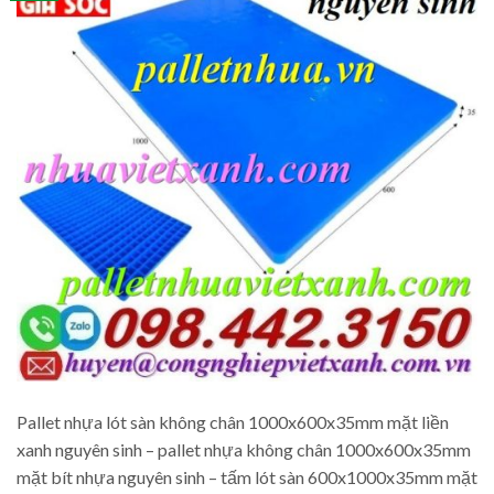
Pallet nhựa lót sàn không chân 1000x600x35mm mặt liền
xanh nguyên sinh – pallet nhựa không chân 1000x600x35mm
mặt bít nhựa nguyên sinh – tấm lót sàn 600x1000x35mm mặt