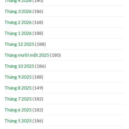
Tháng 4 2026
(180)
Tháng 3 2026
(186)
Tháng 2 2026
(168)
Tháng 1 2026
(188)
Tháng 12 2025
(188)
Tháng mười một 2025
(180)
Tháng 10 2025
(186)
Tháng 9 2025
(188)
Tháng 8 2025
(149)
Tháng 7 2025
(182)
Tháng 6 2025
(182)
Tháng 5 2025
(186)