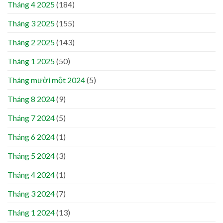
Tháng 4 2025
(184)
Tháng 3 2025
(155)
Tháng 2 2025
(143)
Tháng 1 2025
(50)
Tháng mười một 2024
(5)
Tháng 8 2024
(9)
Tháng 7 2024
(5)
Tháng 6 2024
(1)
Tháng 5 2024
(3)
Tháng 4 2024
(1)
Tháng 3 2024
(7)
Tháng 1 2024
(13)