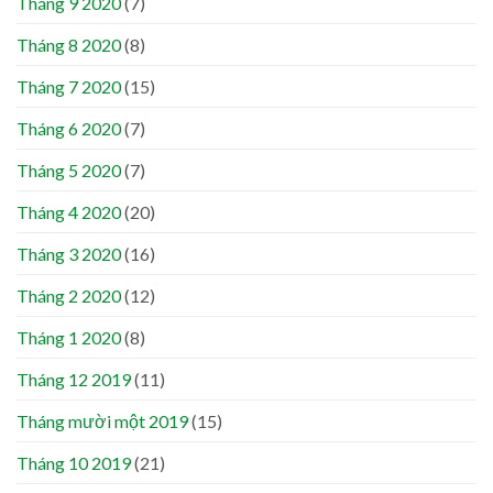
Tháng 9 2020
(7)
Tháng 8 2020
(8)
Tháng 7 2020
(15)
Tháng 6 2020
(7)
Tháng 5 2020
(7)
Tháng 4 2020
(20)
Tháng 3 2020
(16)
Tháng 2 2020
(12)
Tháng 1 2020
(8)
Tháng 12 2019
(11)
Tháng mười một 2019
(15)
Tháng 10 2019
(21)