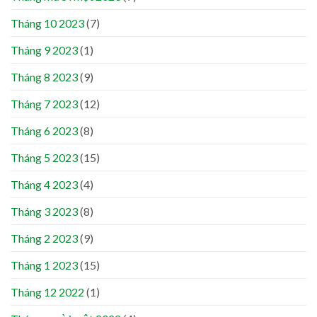
Tháng 10 2023
(7)
Tháng 9 2023
(1)
Tháng 8 2023
(9)
Tháng 7 2023
(12)
Tháng 6 2023
(8)
Tháng 5 2023
(15)
Tháng 4 2023
(4)
Tháng 3 2023
(8)
Tháng 2 2023
(9)
Tháng 1 2023
(15)
Tháng 12 2022
(1)