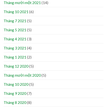
Tháng mười một 2021
(14)
Tháng 10 2021
(6)
Tháng 7 2021
(5)
Tháng 5 2021
(5)
Tháng 4 2021
(3)
Tháng 3 2021
(4)
Tháng 1 2021
(2)
Tháng 12 2020
(5)
Tháng mười một 2020
(5)
Tháng 10 2020
(5)
Tháng 9 2020
(7)
Tháng 8 2020
(8)