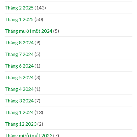
Tháng 2 2025
(143)
Tháng 1 2025
(50)
Tháng mười một 2024
(5)
Tháng 8 2024
(9)
Tháng 7 2024
(5)
Tháng 6 2024
(1)
Tháng 5 2024
(3)
Tháng 4 2024
(1)
Tháng 3 2024
(7)
Tháng 1 2024
(13)
Tháng 12 2023
(2)
Tháng mười một 2023
(7)