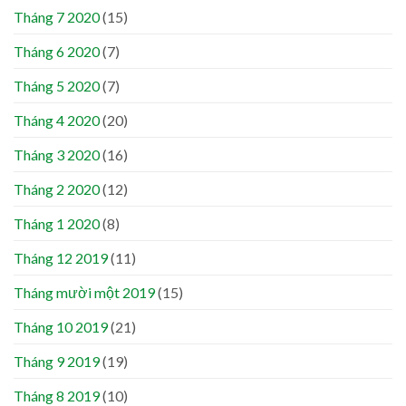
Tháng 7 2020
(15)
Tháng 6 2020
(7)
Tháng 5 2020
(7)
Tháng 4 2020
(20)
Tháng 3 2020
(16)
Tháng 2 2020
(12)
Tháng 1 2020
(8)
Tháng 12 2019
(11)
Tháng mười một 2019
(15)
Tháng 10 2019
(21)
Tháng 9 2019
(19)
Tháng 8 2019
(10)