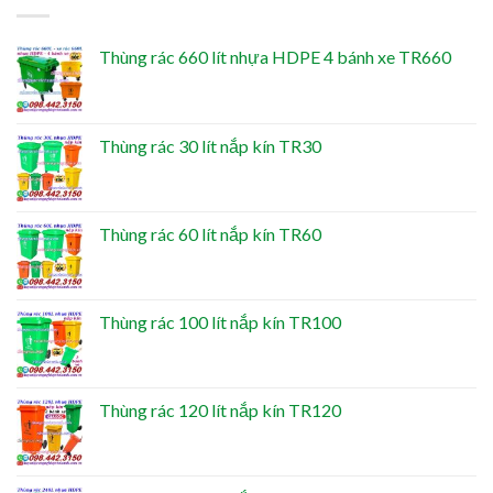
Thùng rác 660 lít nhựa HDPE 4 bánh xe TR660
Thùng rác 30 lít nắp kín TR30
Thùng rác 60 lít nắp kín TR60
Thùng rác 100 lít nắp kín TR100
Thùng rác 120 lít nắp kín TR120