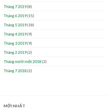
Tháng 7 2019
(8)
Tháng 6 2019
(15)
Tháng 5 2019
(18)
Tháng 4 2019
(9)
Tháng 3 2019
(9)
Tháng 2 2019
(2)
Tháng mười một 2018
(2)
Tháng 7 2018
(2)
MỚI NHẤT