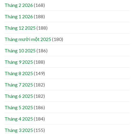
Tháng 2 2026
(168)
Tháng 1 2026
(188)
Tháng 12 2025
(188)
Tháng mười một 2025
(180)
Tháng 10 2025
(186)
Tháng 9 2025
(188)
Tháng 8 2025
(149)
Tháng 7 2025
(182)
Tháng 6 2025
(182)
Tháng 5 2025
(186)
Tháng 4 2025
(184)
Tháng 3 2025
(155)