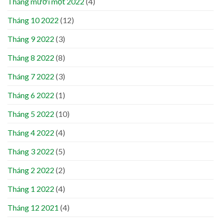
Tháng mười một 2022
(4)
Tháng 10 2022
(12)
Tháng 9 2022
(3)
Tháng 8 2022
(8)
Tháng 7 2022
(3)
Tháng 6 2022
(1)
Tháng 5 2022
(10)
Tháng 4 2022
(4)
Tháng 3 2022
(5)
Tháng 2 2022
(2)
Tháng 1 2022
(4)
Tháng 12 2021
(4)