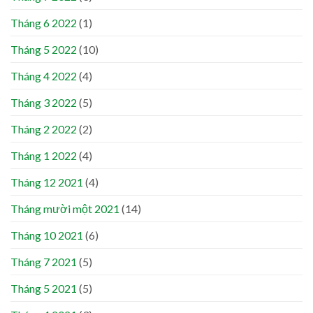
Tháng 6 2022
(1)
Tháng 5 2022
(10)
Tháng 4 2022
(4)
Tháng 3 2022
(5)
Tháng 2 2022
(2)
Tháng 1 2022
(4)
Tháng 12 2021
(4)
Tháng mười một 2021
(14)
Tháng 10 2021
(6)
Tháng 7 2021
(5)
Tháng 5 2021
(5)