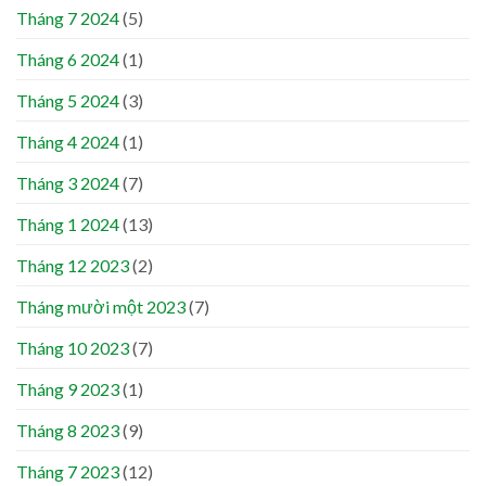
Tháng 7 2024
(5)
Tháng 6 2024
(1)
Tháng 5 2024
(3)
Tháng 4 2024
(1)
Tháng 3 2024
(7)
Tháng 1 2024
(13)
Tháng 12 2023
(2)
Tháng mười một 2023
(7)
Tháng 10 2023
(7)
Tháng 9 2023
(1)
Tháng 8 2023
(9)
Tháng 7 2023
(12)