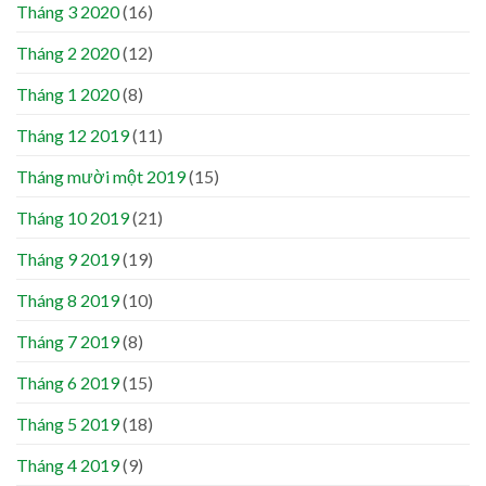
Tháng 3 2020
(16)
Tháng 2 2020
(12)
Tháng 1 2020
(8)
Tháng 12 2019
(11)
Tháng mười một 2019
(15)
Tháng 10 2019
(21)
Tháng 9 2019
(19)
Tháng 8 2019
(10)
Tháng 7 2019
(8)
Tháng 6 2019
(15)
Tháng 5 2019
(18)
Tháng 4 2019
(9)