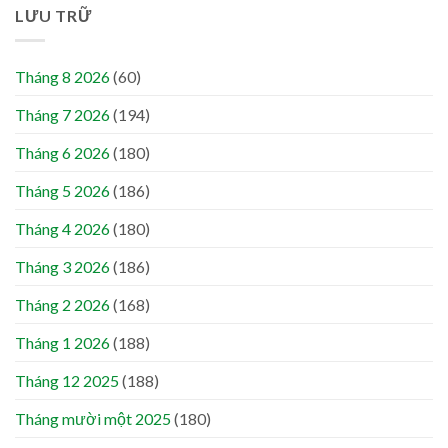
LƯU TRỮ
Tháng 8 2026
(60)
Tháng 7 2026
(194)
Tháng 6 2026
(180)
Tháng 5 2026
(186)
Tháng 4 2026
(180)
Tháng 3 2026
(186)
Tháng 2 2026
(168)
Tháng 1 2026
(188)
Tháng 12 2025
(188)
Tháng mười một 2025
(180)