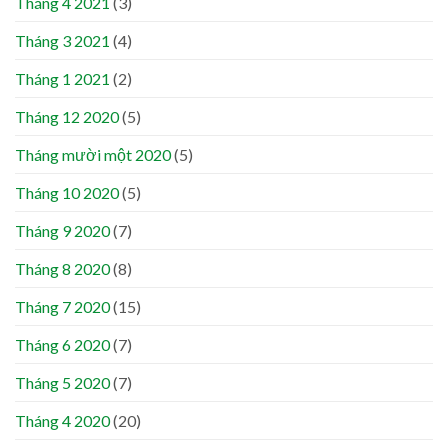
Tháng 4 2021
(3)
Tháng 3 2021
(4)
Tháng 1 2021
(2)
Tháng 12 2020
(5)
Tháng mười một 2020
(5)
Tháng 10 2020
(5)
Tháng 9 2020
(7)
Tháng 8 2020
(8)
Tháng 7 2020
(15)
Tháng 6 2020
(7)
Tháng 5 2020
(7)
Tháng 4 2020
(20)