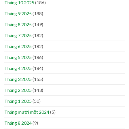
Tháng 10 2025
(186)
Tháng 9 2025
(188)
Tháng 8 2025
(149)
Tháng 7 2025
(182)
Tháng 6 2025
(182)
Tháng 5 2025
(186)
Tháng 4 2025
(184)
Tháng 3 2025
(155)
Tháng 2 2025
(143)
Tháng 1 2025
(50)
Tháng mười một 2024
(5)
Tháng 8 2024
(9)