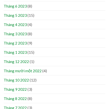
Tháng 6 2023
(8)
Tháng 5 2023
(15)
Tháng 4 2023
(4)
Tháng 3 2023
(8)
Tháng 2 2023
(9)
Tháng 1 2023
(15)
Tháng 12 2022
(1)
Tháng mười một 2022
(4)
Tháng 10 2022
(12)
Tháng 9 2022
(3)
Tháng 8 2022
(8)
Tháng 7 2022
(3)