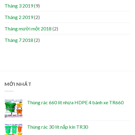
Tháng 3 2019
(9)
Tháng 2 2019
(2)
Tháng mười một 2018
(2)
Tháng 7 2018
(2)
MỚI NHẤT
Thùng rác 660 lít nhựa HDPE 4 bánh xe TR660
Thùng rác 30 lít nắp kín TR30