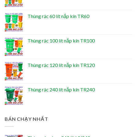
Thùng rác 60 lít nắp kín TR60
Thùng rác 100 lít nắp kín TR100
Thùng rác 120 lít nắp kín TR120
Thùng rác 240 lít nắp kín TR240
BÁN CHẠY NHẤT