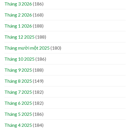
Tháng 3 2026
(186)
Tháng 2 2026
(168)
Tháng 1 2026
(188)
Tháng 12 2025
(188)
Tháng mười một 2025
(180)
Tháng 10 2025
(186)
Tháng 9 2025
(188)
Tháng 8 2025
(149)
Tháng 7 2025
(182)
Tháng 6 2025
(182)
Tháng 5 2025
(186)
Tháng 4 2025
(184)