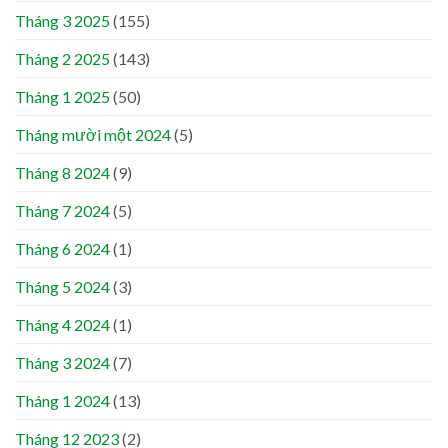
Tháng 3 2025
(155)
Tháng 2 2025
(143)
Tháng 1 2025
(50)
Tháng mười một 2024
(5)
Tháng 8 2024
(9)
Tháng 7 2024
(5)
Tháng 6 2024
(1)
Tháng 5 2024
(3)
Tháng 4 2024
(1)
Tháng 3 2024
(7)
Tháng 1 2024
(13)
Tháng 12 2023
(2)