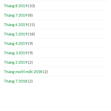
Tháng 8 2019
(10)
Tháng 7 2019
(8)
Tháng 6 2019
(15)
Tháng 5 2019
(18)
Tháng 4 2019
(9)
Tháng 3 2019
(9)
Tháng 2 2019
(2)
Tháng mười một 2018
(2)
Tháng 7 2018
(2)