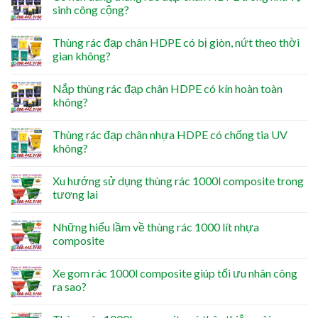
sinh công cộng?
Thùng rác đạp chân HDPE có bị giòn, nứt theo thời
gian không?
Nắp thùng rác đạp chân HDPE có kín hoàn toàn
không?
Thùng rác đạp chân nhựa HDPE có chống tia UV
không?
Xu hướng sử dụng thùng rác 1000l composite trong
tương lai
Những hiểu lầm về thùng rác 1000 lít nhựa
composite
Xe gom rác 1000l composite giúp tối ưu nhân công
ra sao?