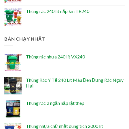
Thùng rác 240 lít nắp kín TR240
BÁN CHẠY NHẤT
Thùng rác nhựa 240 lít VX240
Thùng Rác Y Tế 240 Lít Màu Đen Đựng Rác Nguy
Hại
Thùng rác 2 ngăn nắp lật thép
Thùng nhựa chữ nhật dung tích 2000 lít