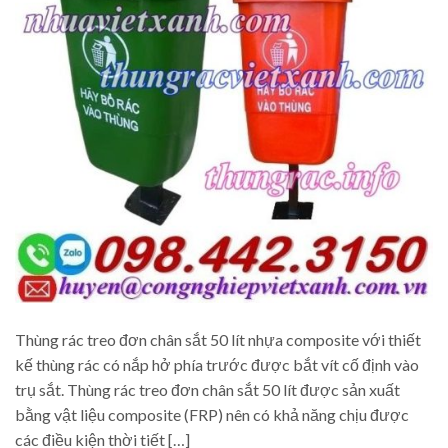
Thùng rác treo đơn chân sắt 50 lít nhựa composite với thiết
kế thùng rác có nắp hở phía trước được bắt vít cố định vào
trụ sắt. Thùng rác treo đơn chân sắt 50 lít được sản xuất
bằng vật liệu composite (FRP) nên có khả năng chịu được
các điều kiện thời tiết […]