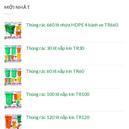
MỚI NHẤT
Thùng rác 660 lít nhựa HDPE 4 bánh xe TR660
Thùng rác 30 lít nắp kín TR30
Thùng rác 60 lít nắp kín TR60
Thùng rác 100 lít nắp kín TR100
Thùng rác 120 lít nắp kín TR120