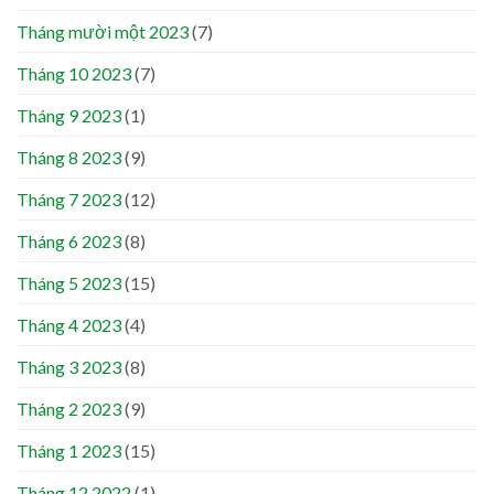
Tháng mười một 2023
(7)
Tháng 10 2023
(7)
Tháng 9 2023
(1)
Tháng 8 2023
(9)
Tháng 7 2023
(12)
Tháng 6 2023
(8)
Tháng 5 2023
(15)
Tháng 4 2023
(4)
Tháng 3 2023
(8)
Tháng 2 2023
(9)
Tháng 1 2023
(15)
Tháng 12 2022
(1)