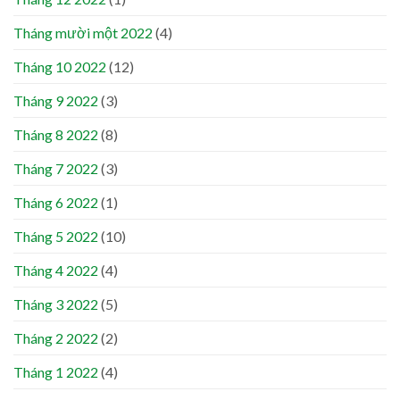
Tháng mười một 2022
(4)
Tháng 10 2022
(12)
Tháng 9 2022
(3)
Tháng 8 2022
(8)
Tháng 7 2022
(3)
Tháng 6 2022
(1)
Tháng 5 2022
(10)
Tháng 4 2022
(4)
Tháng 3 2022
(5)
Tháng 2 2022
(2)
Tháng 1 2022
(4)