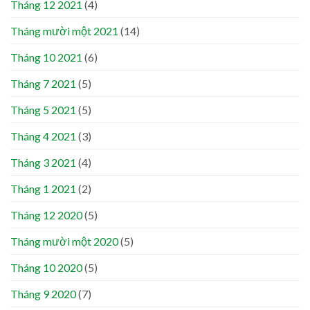
Tháng 12 2021
(4)
Tháng mười một 2021
(14)
Tháng 10 2021
(6)
Tháng 7 2021
(5)
Tháng 5 2021
(5)
Tháng 4 2021
(3)
Tháng 3 2021
(4)
Tháng 1 2021
(2)
Tháng 12 2020
(5)
Tháng mười một 2020
(5)
Tháng 10 2020
(5)
Tháng 9 2020
(7)