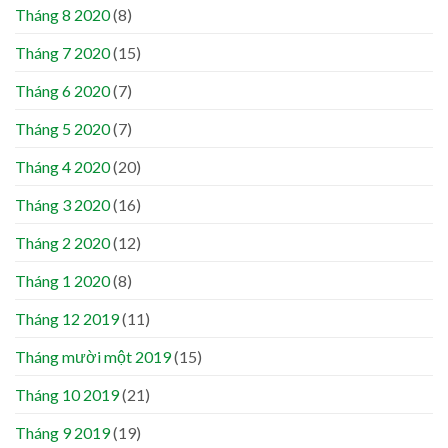
Tháng 8 2020
(8)
Tháng 7 2020
(15)
Tháng 6 2020
(7)
Tháng 5 2020
(7)
Tháng 4 2020
(20)
Tháng 3 2020
(16)
Tháng 2 2020
(12)
Tháng 1 2020
(8)
Tháng 12 2019
(11)
Tháng mười một 2019
(15)
Tháng 10 2019
(21)
Tháng 9 2019
(19)