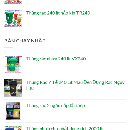
Thùng rác 240 lít nắp kín TR240
BÁN CHẠY NHẤT
Thùng rác nhựa 240 lít VX240
Thùng Rác Y Tế 240 Lít Màu Đen Đựng Rác Nguy
Hại
Thùng rác 2 ngăn nắp lật thép
Thùng nhựa chữ nhật dung tích 2000 lít