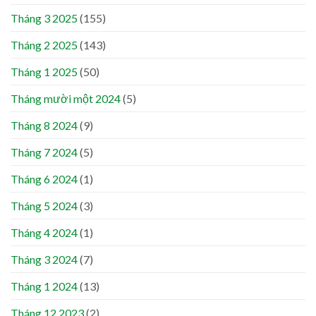
Tháng 3 2025
(155)
Tháng 2 2025
(143)
Tháng 1 2025
(50)
Tháng mười một 2024
(5)
Tháng 8 2024
(9)
Tháng 7 2024
(5)
Tháng 6 2024
(1)
Tháng 5 2024
(3)
Tháng 4 2024
(1)
Tháng 3 2024
(7)
Tháng 1 2024
(13)
Tháng 12 2023
(2)