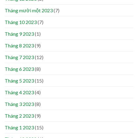
Tháng mười một 2023
(7)
Tháng 10 2023
(7)
Tháng 9 2023
(1)
Tháng 8 2023
(9)
Tháng 7 2023
(12)
Tháng 6 2023
(8)
Tháng 5 2023
(15)
Tháng 4 2023
(4)
Tháng 3 2023
(8)
Tháng 2 2023
(9)
Tháng 1 2023
(15)