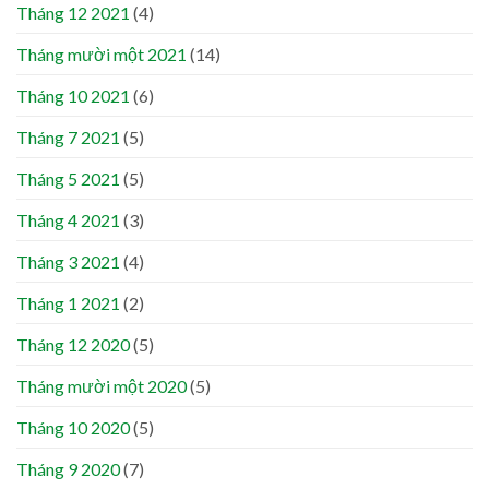
Tháng 12 2021
(4)
Tháng mười một 2021
(14)
Tháng 10 2021
(6)
Tháng 7 2021
(5)
Tháng 5 2021
(5)
Tháng 4 2021
(3)
Tháng 3 2021
(4)
Tháng 1 2021
(2)
Tháng 12 2020
(5)
Tháng mười một 2020
(5)
Tháng 10 2020
(5)
Tháng 9 2020
(7)