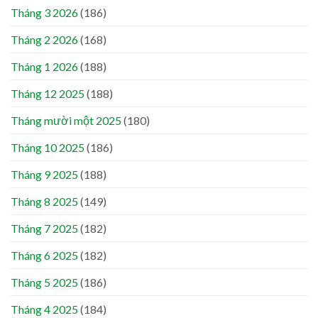
Tháng 3 2026
(186)
Tháng 2 2026
(168)
Tháng 1 2026
(188)
Tháng 12 2025
(188)
Tháng mười một 2025
(180)
Tháng 10 2025
(186)
Tháng 9 2025
(188)
Tháng 8 2025
(149)
Tháng 7 2025
(182)
Tháng 6 2025
(182)
Tháng 5 2025
(186)
Tháng 4 2025
(184)