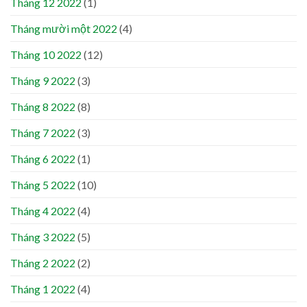
Tháng 12 2022
(1)
Tháng mười một 2022
(4)
Tháng 10 2022
(12)
Tháng 9 2022
(3)
Tháng 8 2022
(8)
Tháng 7 2022
(3)
Tháng 6 2022
(1)
Tháng 5 2022
(10)
Tháng 4 2022
(4)
Tháng 3 2022
(5)
Tháng 2 2022
(2)
Tháng 1 2022
(4)