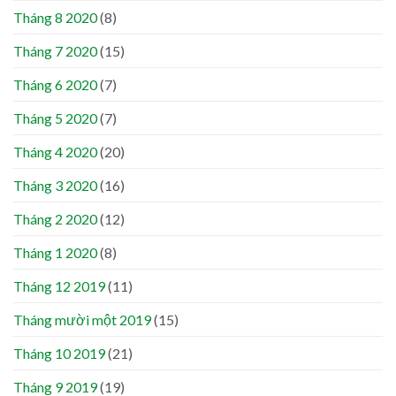
Tháng 8 2020
(8)
Tháng 7 2020
(15)
Tháng 6 2020
(7)
Tháng 5 2020
(7)
Tháng 4 2020
(20)
Tháng 3 2020
(16)
Tháng 2 2020
(12)
Tháng 1 2020
(8)
Tháng 12 2019
(11)
Tháng mười một 2019
(15)
Tháng 10 2019
(21)
Tháng 9 2019
(19)