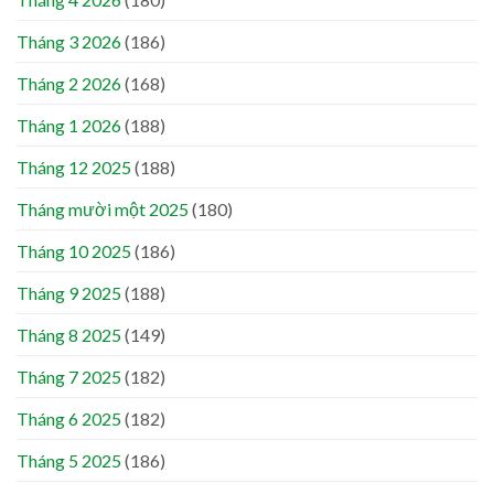
Tháng 3 2026
(186)
Tháng 2 2026
(168)
Tháng 1 2026
(188)
Tháng 12 2025
(188)
Tháng mười một 2025
(180)
Tháng 10 2025
(186)
Tháng 9 2025
(188)
Tháng 8 2025
(149)
Tháng 7 2025
(182)
Tháng 6 2025
(182)
Tháng 5 2025
(186)