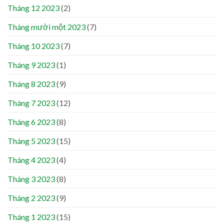
Tháng 12 2023
(2)
Tháng mười một 2023
(7)
Tháng 10 2023
(7)
Tháng 9 2023
(1)
Tháng 8 2023
(9)
Tháng 7 2023
(12)
Tháng 6 2023
(8)
Tháng 5 2023
(15)
Tháng 4 2023
(4)
Tháng 3 2023
(8)
Tháng 2 2023
(9)
Tháng 1 2023
(15)