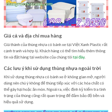
Giá cả và địa chỉ mua hàng
Giá thành của thùng nhựa có bánh xe tại Việt Xanh Plastic rất
cạnh tranh và hợp lý. Khách hàng có thể tìm hiểu thêm thông
tin và đặt hàng tại website của chúng tôi
tại đây
.
Các lưu ý khi sử dụng thùng nhựa ngoài trời
Khi sử dụng thùng nhựa có bánh xe ở không gian mở, người
dùng nên chú ý không để thùng tiếp xúc với các hóa chất có
thể gây hại hoặc ăn mòn. Ngoài ra, việc định kỳ kiểm tra tình
trạng của thùng cũng rất quan trọng để đảm bảo độ bền và
hiệu quả sử dụng.