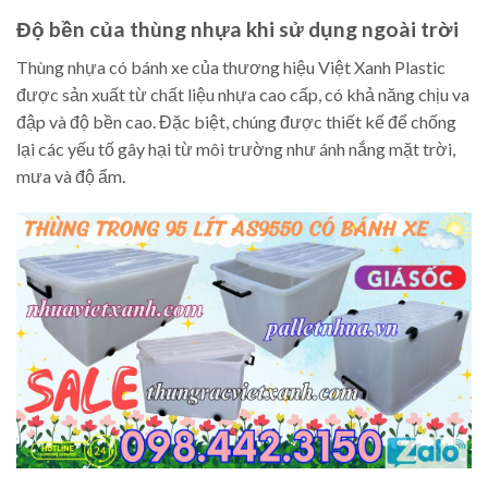
Độ bền của thùng nhựa khi sử dụng ngoài trời
Thùng nhựa có bánh xe của thương hiệu Việt Xanh Plastic
được sản xuất từ chất liệu nhựa cao cấp, có khả năng chịu va
đập và độ bền cao. Đặc biệt, chúng được thiết kế để chống
lại các yếu tố gây hại từ môi trường như ánh nắng mặt trời,
mưa và độ ẩm.