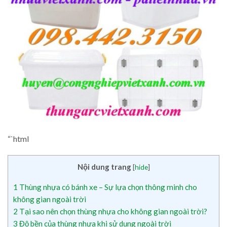
“`html
Nội dung trang
[
hide
]
1
Thùng nhựa có bánh xe – Sự lựa chọn thông minh cho
không gian ngoài trời
2
Tại sao nên chọn thùng nhựa cho không gian ngoài trời?
3
Độ bền của thùng nhựa khi sử dụng ngoài trời