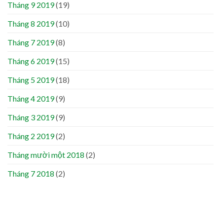
Tháng 9 2019
(19)
Tháng 8 2019
(10)
Tháng 7 2019
(8)
Tháng 6 2019
(15)
Tháng 5 2019
(18)
Tháng 4 2019
(9)
Tháng 3 2019
(9)
Tháng 2 2019
(2)
Tháng mười một 2018
(2)
Tháng 7 2018
(2)