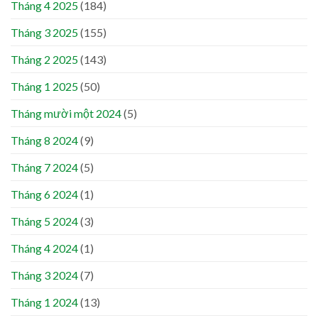
Tháng 4 2025
(184)
Tháng 3 2025
(155)
Tháng 2 2025
(143)
Tháng 1 2025
(50)
Tháng mười một 2024
(5)
Tháng 8 2024
(9)
Tháng 7 2024
(5)
Tháng 6 2024
(1)
Tháng 5 2024
(3)
Tháng 4 2024
(1)
Tháng 3 2024
(7)
Tháng 1 2024
(13)