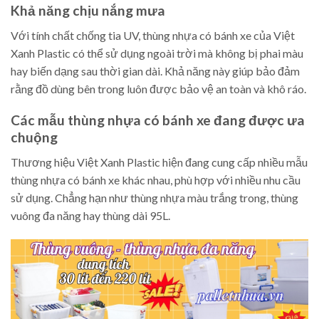
Khả năng chịu nắng mưa
Với tính chất chống tia UV, thùng nhựa có bánh xe của Việt
Xanh Plastic có thể sử dụng ngoài trời mà không bị phai màu
hay biến dạng sau thời gian dài. Khả năng này giúp bảo đảm
rằng đồ dùng bên trong luôn được bảo vệ an toàn và khô ráo.
Các mẫu thùng nhựa có bánh xe đang được ưa
chuộng
Thương hiệu Việt Xanh Plastic hiện đang cung cấp nhiều mẫu
thùng nhựa có bánh xe khác nhau, phù hợp với nhiều nhu cầu
sử dụng. Chẳng hạn như thùng nhựa màu trắng trong, thùng
vuông đa năng hay thùng dài 95L.