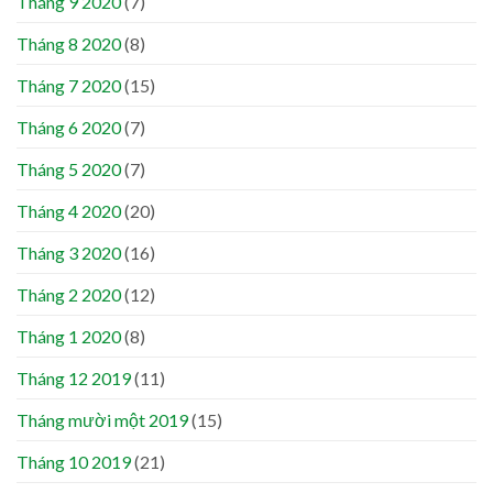
Tháng 9 2020
(7)
Tháng 8 2020
(8)
Tháng 7 2020
(15)
Tháng 6 2020
(7)
Tháng 5 2020
(7)
Tháng 4 2020
(20)
Tháng 3 2020
(16)
Tháng 2 2020
(12)
Tháng 1 2020
(8)
Tháng 12 2019
(11)
Tháng mười một 2019
(15)
Tháng 10 2019
(21)