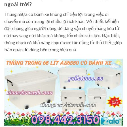
ngoài trời?
Thùng nhựa có bánh xe không chỉ tiện lợi trong việc di
chuyển mà còn mang lại nhiều lợi ích khác. Với thiết kế hiện
đại, chúng giúp người dùng dễ dàng vận chuyển hàng hóa từ
nơi này sang nơi khác mà không tốn nhiều sức lực. Đặc biệt,
thùng nhựa có khả năng chịu được tác động từ thời tiết, giúp
bảo quản đồ dùng bên trong hiệu quả.