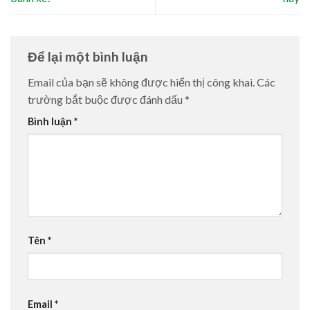
Để lại một bình luận
Email của bạn sẽ không được hiển thị công khai.
Các
trường bắt buộc được đánh dấu
*
Bình luận
*
Tên
*
Email
*