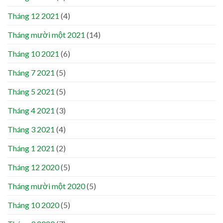
Tháng 12 2021
(4)
Tháng mười một 2021
(14)
Tháng 10 2021
(6)
Tháng 7 2021
(5)
Tháng 5 2021
(5)
Tháng 4 2021
(3)
Tháng 3 2021
(4)
Tháng 1 2021
(2)
Tháng 12 2020
(5)
Tháng mười một 2020
(5)
Tháng 10 2020
(5)