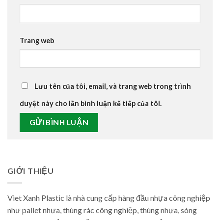
Trang web
Lưu tên của tôi, email, và trang web trong trình
duyệt này cho lần bình luận kế tiếp của tôi.
GIỚI THIỆU
Viet Xanh Plastic là nhà cung cấp hàng đầu nhựa công nghiệp
như pallet nhựa, thùng rác công nghiệp, thùng nhựa, sóng