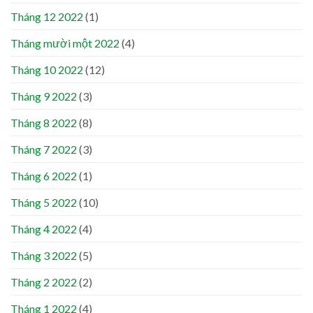
Tháng 12 2022
(1)
Tháng mười một 2022
(4)
Tháng 10 2022
(12)
Tháng 9 2022
(3)
Tháng 8 2022
(8)
Tháng 7 2022
(3)
Tháng 6 2022
(1)
Tháng 5 2022
(10)
Tháng 4 2022
(4)
Tháng 3 2022
(5)
Tháng 2 2022
(2)
Tháng 1 2022
(4)