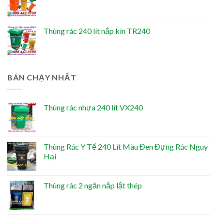
Thùng rác 240 lít nắp kín TR240
BÁN CHẠY NHẤT
Thùng rác nhựa 240 lít VX240
Thùng Rác Y Tế 240 Lít Màu Đen Đựng Rác Nguy
Hại
Thùng rác 2 ngăn nắp lật thép