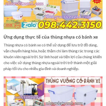
Ứng dụng thực tế của thùng nhựa có bánh xe
Thùng nhựa có bánh xe có thể sử dụng để lưu trữ đồ dùng,
vận chuyển hàng hóa, hoặc thậm chí làm thùng rác trong các
khuôn viên ngoài trời. Sự linh hoạt và tiện lợi của chúng khiến
cho việc sử dụng thùng nhựa ngoài trời trở thành một giải
pháp tối ưu cho nhiều gia đình và doanh nghiệp.