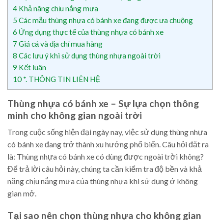
4
Khả năng chịu nắng mưa
5
Các mẫu thùng nhựa có bánh xe đang được ưa chuộng
6
Ứng dụng thực tế của thùng nhựa có bánh xe
7
Giá cả và địa chỉ mua hàng
8
Các lưu ý khi sử dụng thùng nhựa ngoài trời
9
Kết luận
10
*. THÔNG TIN LIÊN HỆ
Thùng nhựa có bánh xe – Sự lựa chọn thông
minh cho không gian ngoài trời
Trong cuộc sống hiện đại ngày nay, việc sử dụng thùng nhựa
có bánh xe đang trở thành xu hướng phổ biến. Câu hỏi đặt ra
là: Thùng nhựa có bánh xe có dùng được ngoài trời không?
Để trả lời câu hỏi này, chúng ta cần kiểm tra độ bền và khả
năng chịu nắng mưa của thùng nhựa khi sử dụng ở không
gian mở.
Tại sao nên chọn thùng nhựa cho không gian