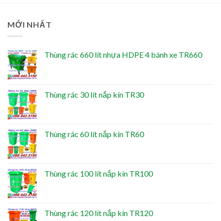
MỚI NHẤT
Thùng rác 660 lít nhựa HDPE 4 bánh xe TR660
Thùng rác 30 lít nắp kín TR30
Thùng rác 60 lít nắp kín TR60
Thùng rác 100 lít nắp kín TR100
Thùng rác 120 lít nắp kín TR120